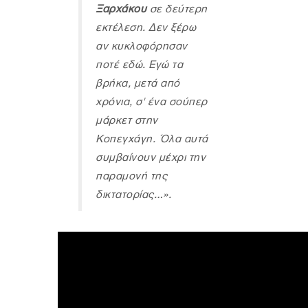
Ξαρχάκου
σε δεύτερη
εκτέλεση. Δεν ξέρω
αν κυκλοφόρησαν
ποτέ εδώ. Εγώ τα
βρήκα, μετά από
χρόνια, σ' ένα σούπερ
μάρκετ στην
Κοπεγχάγη. Όλα αυτά
συμβαίνουν μέχρι την
παραμονή της
δικτατορίας…».