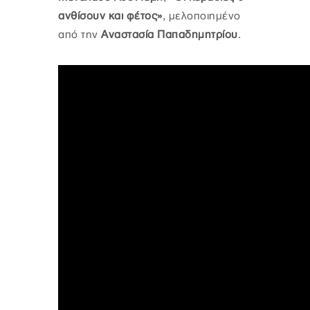
ανθίσουν και φέτος»
, μελοποιημένο
από την
Αναστασία Παπαδημητρίου
.