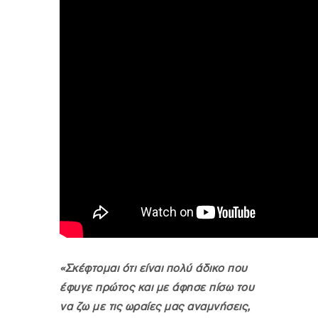
«Σκέφτομαι ότι είναι πολύ άδικο που
έφυγε πρώτος και με άφησε πίσω του
να ζω με τις ωραίες μας αναμνήσεις,