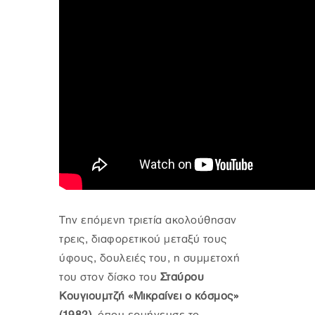
Την επόμενη τριετία ακολούθησαν
τρεις, διαφορετικού μεταξύ τους
ύφους, δουλειές του, η συμμετοχή
του στον δίσκο του
Σταύρου
Κουγιουμτζή «Μικραίνει ο κόσμος»