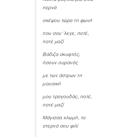
περνά
σκέψου τώρα τη φωνή
που σου 'λεγε, ποτέ,
ποτέ μαζί
Βάδιζα σκυφτός,
ήσουν ουρανός
με των άστρων τη
μουσική
μου τραγουδάς, ποτέ,
ποτέ μαζί
Μάγισσα χλωμή, το
στερνό σου φιλί