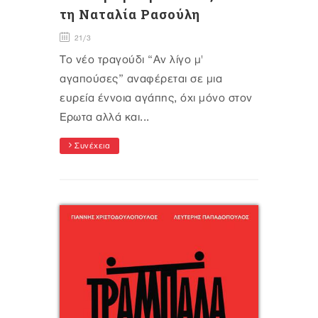
τη Ναταλία Ρασούλη
21/3
Το νέο τραγούδι “Αν λίγο μ'
αγαπούσες” αναφέρεται σε μια
ευρεία έννοια αγάπης, όχι μόνο στον
Έρωτα αλλά και...
Συνέχεια