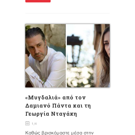
«Μυγδαλιά» από τον
Δαμιανό Πάντα και τη
Γεωργία Νταγάκη
1/4
Καθώς βρισκόμαστε μέσα στην