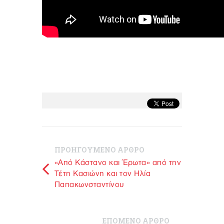
ΠΡΟΗΓΟΥΜΕΝΟ ΑΡΘΡΟ
«Από Κάστανο και Έρωτα» από την
Τέτη Κασιώνη και τον Ηλία
Παπακωνσταντίνου
ΕΠΟΜΕΝΟ ΑΡΘΡΟ