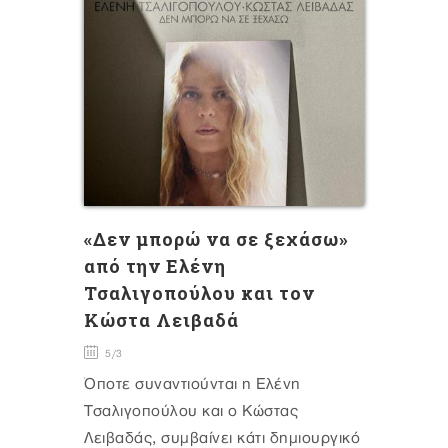
«Δεν μπορώ να σε ξεχάσω»
από την Ελένη
Τσαλιγοπούλου και τον
Κώστα Λειβαδά
5/3
Όποτε συναντιούνται η Ελένη
Τσαλιγοπούλου και ο Κώστας
Λειβαδάς, συμβαίνει κάτι δημιουργικό