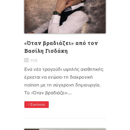
«Όταν βραδιάζει» από τον
Βασίλη Γισδάκη
11/3
Ένα νέο τραγούδι υψηλής αισθητικής
έρχεται να ενώσει τη διαχρονική
ποίηση με τη σύγχρονη δημιουργία.
Το «Όταν βραδιάζει»...
Συνέχεια