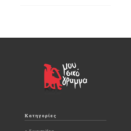
Κατηγορίες