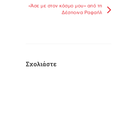
«Άσε με στον κόσμο μου» από τη
Δέσποινα Ραφαήλ
Σχολιάστε