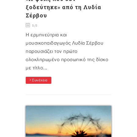
ξοδεύτηκε» από τη Λυδία
Σέρβου
5/5
Η ερμηνεύτρια και
μουσικοπαιδαγωγός Λυδία Σέρβου
παρουσιάζει τον πρώτο
ολοκληρωμένο προσωπικό της δίσκο
με τίτλο...
Συνέχεια