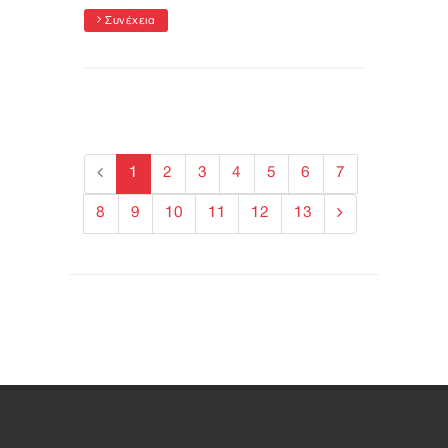
Συνέχεια
1
2
3
4
5
6
7
8
9
10
11
12
13