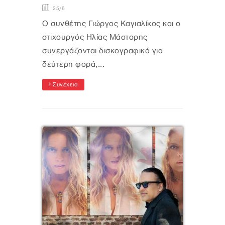
25/6
Ο συνθέτης Γιώργος Καγιαλίκος και ο
στιχουργός Ηλίας Μάστορης
συνεργάζονται δισκογραφικά για
δεύτερη φορά,...
Συνέχεια