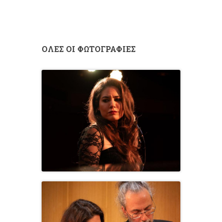
ΟΛΕΣ ΟΙ ΦΩΤΟΓΡΑΦΙΕΣ