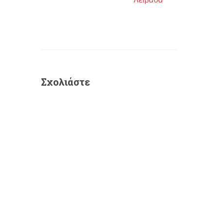
Λειβαδά
Σχολιάστε