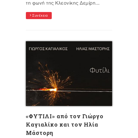
τη φωνή της Κλεονίκης Δεμίρη...
Συνέχεια
«ΦΥΤΙΛΙ» από τον Γιώργο
Καγιαλίκο και τον Ηλία
Μάστορη