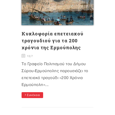
Κυκλοφορία επετειακού
τραγουδιού για τα 200
χρόνια της Ερμούπολης
13/7
Το Γραφείο Πολιτισμού του Δήμου
Σύρου-Ερμούπολης παρουσιάζει το
επετειακό τραγούδι «200 Χρόνια
Ερμούπολη»...
Συνέχεια