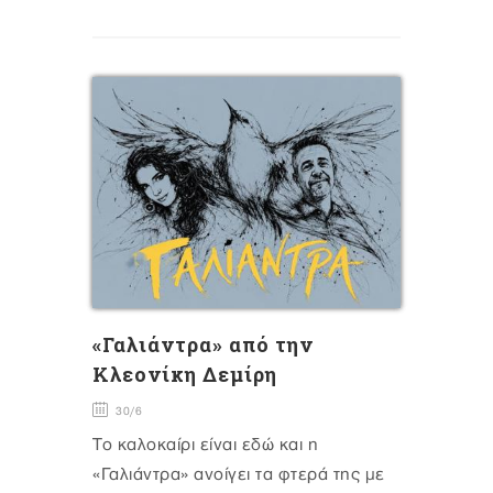
«Γαλιάντρα» από την
Κλεονίκη Δεμίρη
30/6
Το καλοκαίρι είναι εδώ και η
«Γαλιάντρα» ανοίγει τα φτερά της με