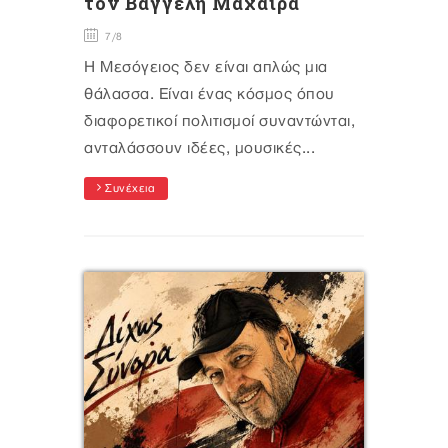
τον Βαγγέλη Μαχαίρα
7/8
Η Μεσόγειος δεν είναι απλώς μια
θάλασσα. Είναι ένας κόσμος όπου
διαφορετικοί πολιτισμοί συναντώνται,
ανταλάσσουν ιδέες, μουσικές...
Συνέχεια