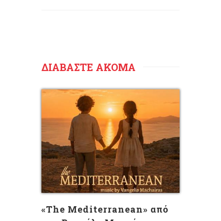
ΔΙΑΒΑΣΤΕ ΑΚΟΜΑ
«The Mediterranean» από