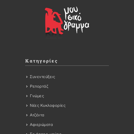
Κατηγορίες
Συνεντεύξεις
Ρεπορτάζ
Γνώμες
Νέες Κυκλοφορίες
Ατζέντα
Αφιερώματα