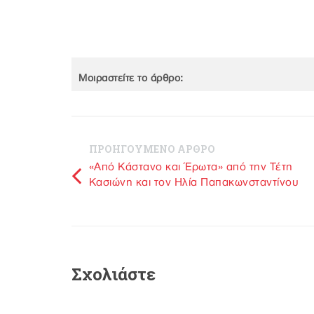
Μοιραστείτε το άρθρο:
ΠΡΟΗΓΟΥΜΕΝΟ ΑΡΘΡΟ
«Από Κάστανο και Έρωτα» από την Τέτη
Κασιώνη και τον Ηλία Παπακωνσταντίνου
Σχολιάστε