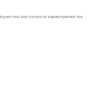
σέγγιση που έχει έντονα τα χαρακτηριστικά του