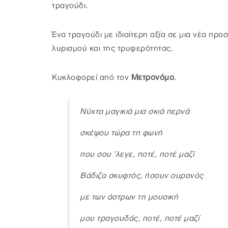
τραγούδι.
Ένα τραγούδι με ιδιαίτερη αξία σε μια νέα προ
λυρισμού και της τρυφερότητας.
Κυκλοφορεί από τον
Μετρονόμο
.
Νύχτα μαγικιά μια σκιά περνά
σκέψου τώρα τη φωνή
που σου 'λεγε, ποτέ, ποτέ μαζί
Βάδιζα σκυφτός, ήσουν ουρανός
με των άστρων τη μουσική
μου τραγουδάς, ποτέ, ποτέ μαζί