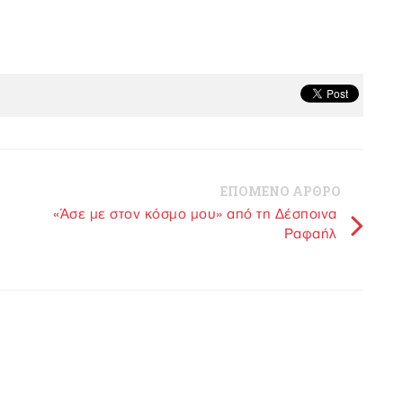
ΕΠΟΜΕΝΟ ΑΡΘΡΟ
«Άσε με στον κόσμο μου» από τη Δέσποινα
Ραφαήλ