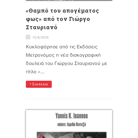
«Θαμπό του απογέματος
φως» από τον Γιώργο
Σταυριανό
12/8/2025
Κυκλοφόρησε από τις Εκδόσεις
Μετρονόμος η νέα δισκογραφική
δουλειά του Γιώργου Σταυριανού με
τίτλο «...
Συνέχεια