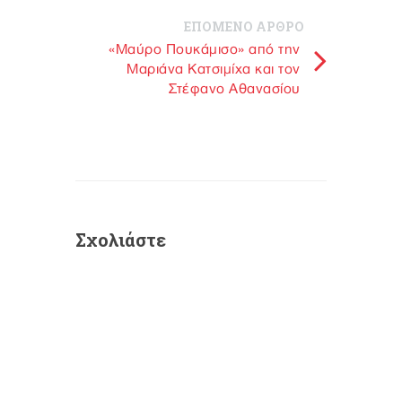
ΕΠΟΜΕΝΟ ΑΡΘΡΟ
«Μαύρο Πουκάμισο» από την
Μαριάνα Κατσιμίχα και τον
Στέφανο Αθανασίου
Σχολιάστε