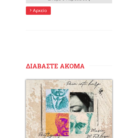
Αρχείο
ΔΙΑΒΑΣΤΕ ΑΚΟΜΑ