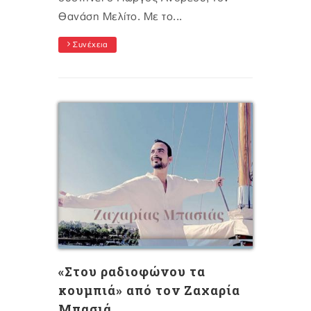
Θανάση Μελίτο. Με το...
Συνέχεια
«Στου ραδιοφώνου τα
κουμπιά» από τον Ζαχαρία
Μπασιά