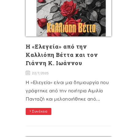
Η «Ελεγεία» από την
Καλλιόπη Βέττα και τον
Γιάννη Κ. Ιωάννου
22/7/2025
Η «Ελεγεία» είναι μια δημιουργία που
γράφτηκε από την ποιήτρια Αιμιλία
Πανταζή και μελοποιήθηκε από...
Συνέχεια