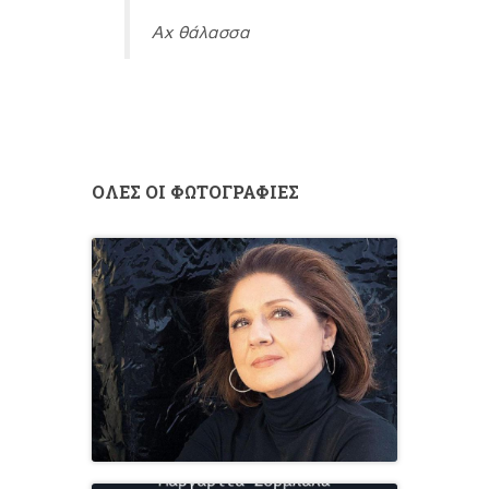
Αχ θάλασσα
ΟΛΕΣ ΟΙ ΦΩΤΟΓΡΑΦΙΕΣ