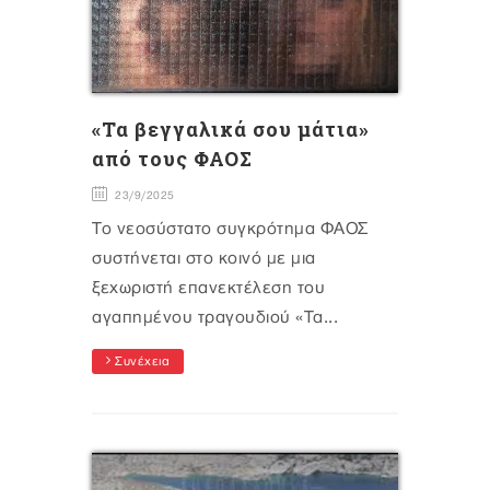
«Τα βεγγαλικά σου μάτια»
από τους ΦΑΟΣ
23/9/2025
Το νεοσύστατο συγκρότημα ΦΑΟΣ
συστήνεται στο κοινό με μια
ξεχωριστή επανεκτέλεση του
αγαπημένου τραγουδιού «Τα...
Συνέχεια