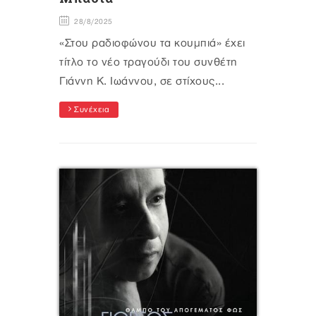
28/8/2025
«Στου ραδιοφώνου τα κουμπιά» έχει
τίτλο το νέο τραγούδι του συνθέτη
Γιάννη Κ. Ιωάννου, σε στίχους...
Συνέχεια