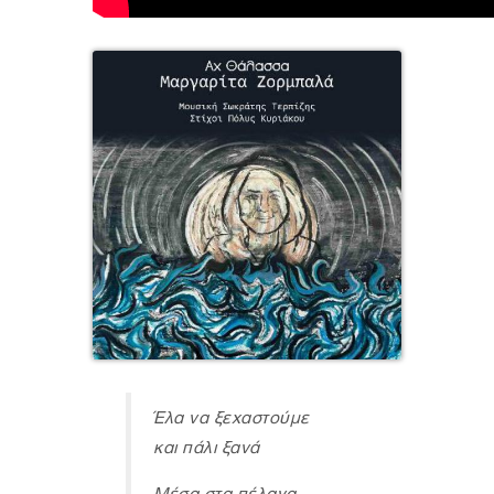
Έλα να ξεχαστούμε
και πάλι ξανά