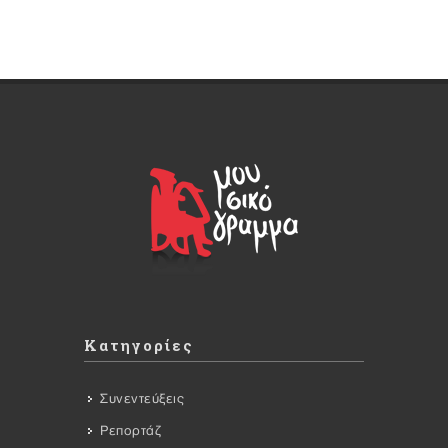
Κατηγορίες
Συνεντεύξεις
Ρεπορτάζ