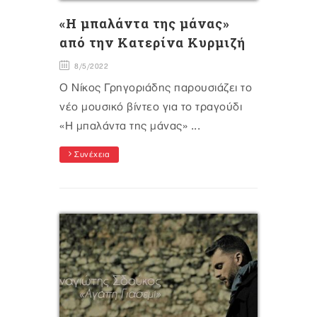
«H μπαλάντα της μάνας»
από την Κατερίνα Κυρμιζή
8/5/2022
Ο Νίκος Γρηγοριάδης παρουσιάζει το
νέο μουσικό βίντεο για το τραγούδι
«Η μπαλάντα της μάνας» ...
Συνέχεια