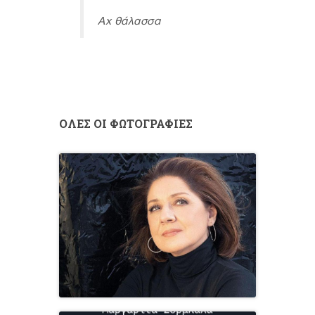
Αχ θάλασσα
ΟΛΕΣ ΟΙ ΦΩΤΟΓΡΑΦΙΕΣ