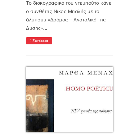
Το δισκογραφικό του ντεμπούτο κάνει
ο συνθέτης Νίκος Μπαλής με το
άλμπουμ «Δρόμος – Ανατολικά της
Δύσης»...
Συνέχεια