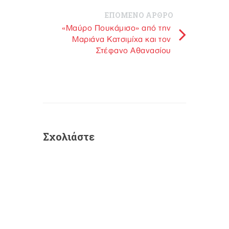
ΕΠΟΜΕΝΟ ΑΡΘΡΟ
«Μαύρο Πουκάμισο» από την
Μαριάνα Κατσιμίχα και τον
Στέφανο Αθανασίου
Σχολιάστε