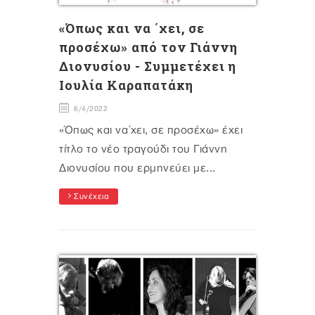
«Όπως και να ΄χει, σε
προσέχω» από τον Γιάννη
Διονυσίου - Συμμετέχει η
Ιουλία Καραπατάκη
6/4/2022
«Όπως και να΄χει, σε προσέχω» έχει
τίτλο το νέο τραγούδι του Γιάννη
Διονυσίου που ερμηνεύει με...
Συνέχεια