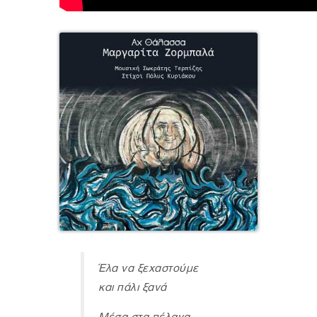
Έλα να ξεχαστούμε
και πάλι ξανά