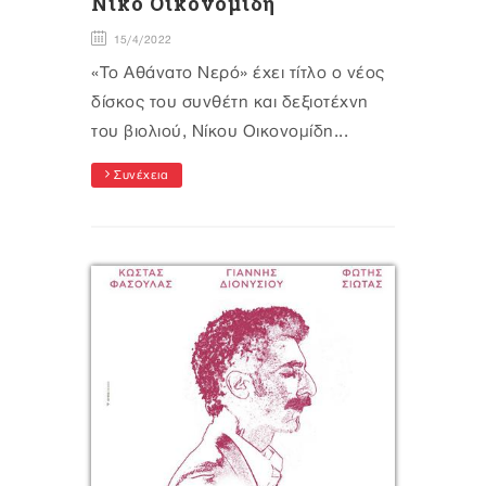
Νίκο Οικονομίδη
15/4/2022
«Το Αθάνατο Νερό» έχει τίτλο ο νέος
δίσκος του συνθέτη και δεξιοτέχνη
του βιολιού, Νίκου Οικονομίδη...
Συνέχεια