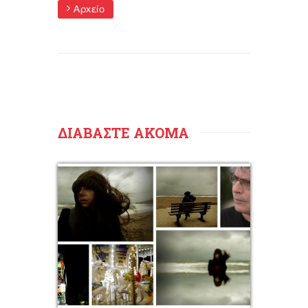
Αρχείο
ΔΙΑΒΑΣΤΕ ΑΚΟΜΑ