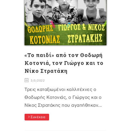
«Το παιδί» από τον Θοδωρή
Κοτονιά, τον Γιώργο και το
Νίκο Στρατάκη
3/5/2022
Τρεις καταξιωμένοι καλλιτέχνες ο
Θοδωρής Κοτονιάς, ο Γιώργος και ο
Νίκος Στρατάκης που αγαπήθηκαν...
Συνέχεια