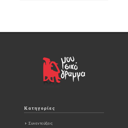
Κατηγορίες
Συνεντεύξεις