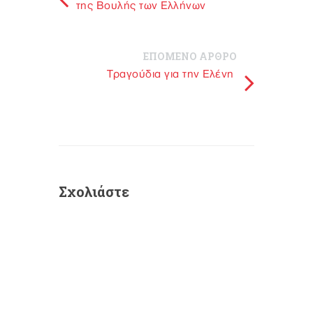
της Βουλής των Ελλήνων
ΕΠΟΜΕΝΟ ΑΡΘΡΟ
Τραγούδια για την Ελένη
Σχολιάστε