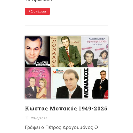
Συνέχεια
Κώστας Μοναχός 1949-2025
29/6/2025
Γράφει ο Πέτρος Δραγουμάνος Ο