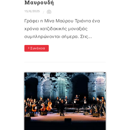
Μαυρουδή
15/6/2025
Γράφει η Μίνα Μαύρου Τριάντα ένα
χρόνια χατζιδακικής μοναξιάς
συμπληρώνονται σήμερα. Στις...
Συνέχεια