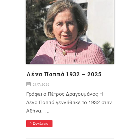
Λένα Παππά 1932 – 2025
21/7/2025
Γράφει ο Πέτρος Δραγουμάνος Η
Λένα Παππά γεννήθηκε το 1932 στην
Αθήνα. ...
Συνέχεια