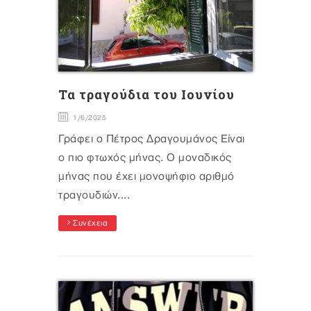
Τα τραγούδια του Ιουνίου
1/6/2025
Γράφει ο Πέτρος Δραγουμάνος Είναι
ο πιο φτωχός μήνας. Ο μοναδικός
μήνας που έχει μονοψήφιο αριθμό
τραγουδιών....
Συνέχεια