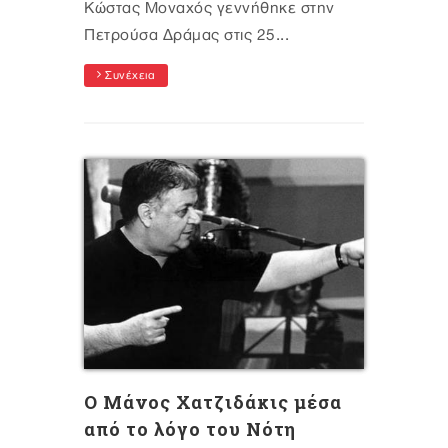
Κώστας Μοναχός γεννήθηκε στην
Πετρούσα Δράμας στις 25...
Συνέχεια
Ο Μάνος Χατζιδάκις μέσα
από το λόγο του Νότη