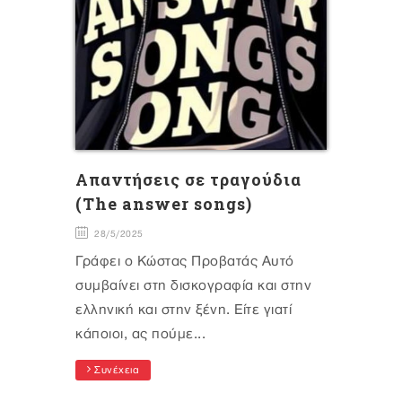
Aπαντήσεις σε τραγούδια
(Τhe answer songs)
28/5/2025
Γράφει ο Κώστας Προβατάς Αυτό
συμβαίνει στη δισκογραφία και στην
ελληνική και στην ξένη. Είτε γιατί
κάποιοι, ας πούμε...
Συνέχεια