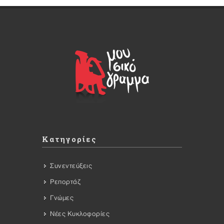
Κατηγορίες
Συνεντεύξεις
Ρεπορτάζ
Γνώμες
Νέες Κυκλοφορίες