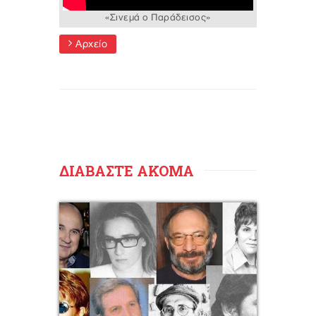
«Σινεμά ο Παράδεισος»
Αρχείο
ΔΙΑΒΑΣΤΕ ΑΚΟΜΑ