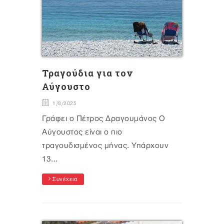
Τραγούδια για τον
Αύγουστo
1/8/2025
Γράφει ο Πέτρος Δραγουμάνος Ο
Αύγουστος είναι ο πιο
τραγουδισμένος μήνας. Υπάρχουν
13...
Συνέχεια