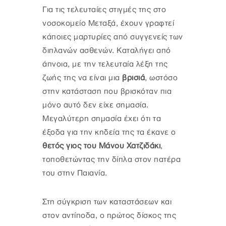
Για τις τελευταίες στιγμές της στο
νοσοκομείο Μεταξά, έχουν γραφτεί
κάποιες μαρτυρίες από συγγενείς των
διπλανών ασθενών. Καταλήγει από
άπνοια, με την τελευταία λέξη της
ζωής της να είναι μια
βρισιά
, ωστόσο
στην κατάσταση που βρισκόταν πια
μόνο αυτό δεν είχε σημασία.
Μεγαλύτερη σημασία έχει ότι τα
έξοδα για την κηδεία της τα έκανε ο
θετός γιος του Μάνου Χατζιδάκι
,
τοποθετώντας την δίπλα στον πατέρα
του στην Παιανία.
Στη σύγκριση των καταστάσεων και
στον αντίποδα, ο πρώτος δίσκος της