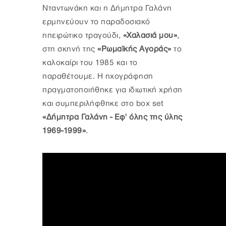
Νταντωνάκη και η Δήμητρα Γαλάνη
ερμηνεύουν το παραδοσιακό
ηπειρώτικο τραγούδι,
«Χαλασιά μου»
,
στη σκηνή της
«Ρωμαϊκής Αγοράς»
το
καλοκαίρι του 1985 και το
παραθέτουμε. Η ηχογράφηση
πραγματοποιήθηκε για ιδιωτική χρήση
και συμπεριλήφθηκε στο box set
«Δήμητρα Γαλάνη - Εφ' όλης της ύλης
1969-1999»
.