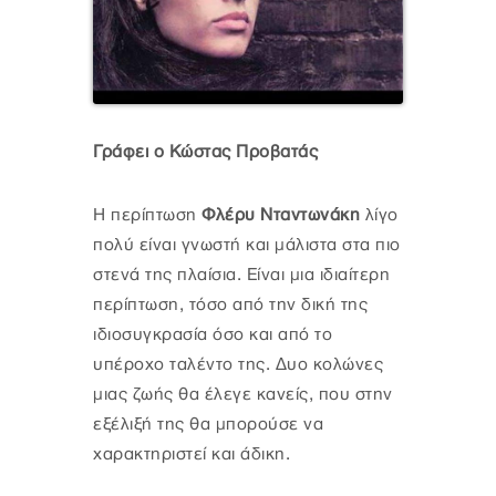
Γράφει ο Κώστας Προβατάς
Η περίπτωση
Φλέρυ Νταντωνάκη
λίγο
πολύ είναι γνωστή και μάλιστα στα πιο
στενά της πλαίσια. Είναι μια ιδιαίτερη
περίπτωση, τόσο από την δική της
ιδιοσυγκρασία όσο και από το
υπέροχο ταλέντο της. Δυο κολώνες
μιας ζωής θα έλεγε κανείς, που στην
εξέλιξή της θα μπορούσε να
χαρακτηριστεί και άδικη.