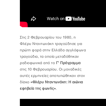
Στις 2 Φεβρουαρίου του 1980, η
Φλέρυ Νταντωνάκη τραγούδησε για
πρώτη φορά στην Ελλάδα αγγλόφωνα
τραγούδια, τα οποία μεταδόθηκαν
ραδιοφωνικά από το
Γ' Πρόγραμμα
στις 10 Φεβρουαρίου. Οι μοναδικές
αυτές ερμηνείες αποτυπώθηκαν στον
δίσκο
«Φλέρυ Νταντωνάκη: Η αιώνια
εφηβεία της φωνής»
.