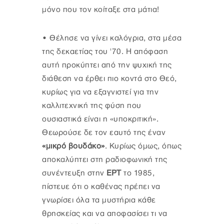
μόνο που τον κοίταξε στα μάτια!
•
Θέλησε να γίνει καλόγρια, στα μέσα
της δεκαετίας του '70. Η απόφαση
αυτή προκύπτει από την ψυχική της
διάθεση να έρθει πιο κοντά στο Θεό,
κυρίως για να εξαγνιστεί για την
καλλιτεχνική της φύση που
ουσιαστικά είναι η «υποκριτική».
Θεωρούσε δε τον εαυτό της έναν
«μικρό βουδάκο»
. Κυρίως όμως, όπως
αποκαλύπτει στη ραδιοφωνική της
συνέντευξη στην
ΕΡΤ
το 1985,
πίστευε ότι ο καθένας πρέπει να
γνωρίσει όλα τα μυστήρια κάθε
θρησκείας και να αποφασίσει τι να