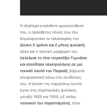
Η ιδιαίτερα ευαίσθητη ψυχοσύνθεσή
του, ο πρόσθετος πόνος που του
δημιούργησαν οι ταλαιπωρίες του
(έκανε 5 χρόνια και 2 μήνες φυλακή)
,
αλλα και η σχετική μόρφωσή του
(τελείωσε το τότε τετρατάξιο Γυμνάσιο
και σπούδασε ηλεκτρολόγος σε μια
τεχνική σχολή του Πειραιά)
, βάρυναν
αποφασιστικά πάνω στις συνθέσεις
του. Η έκτιση της παραπάνω ποινής
έγινε στις στρατιωτικές φυλακές,
μεταξύ 1925 και 1930, εξ' αιτίας
νεανικού του παραπτώματος
, όταν