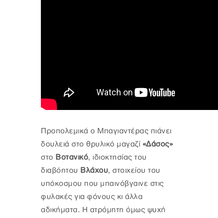
Προπολεμικά ο Μπαγιαντέρας πιάνει
δουλειά στο θρυλικό μαγαζί
«Δάσος»
στο
Βοτανικό
, ιδιοκτησίας του
διαβόητου
Βλάχου
, στοιχείου του
υπόκοσμου που μπαινόβγαινε στις
φυλακές για φόνους κι άλλα
αδικήματα. Η ατρόμητη όμως ψυχή