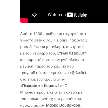
Από το 1930 αρχίζει και τριγυρνά στα
γνωστά στέκια του Πειραιά, παίζοντας
μπουζούκι και μπαγλαμά, συντροφιά
με τον νεώτερό του,
Στέλιο Κερομύτη
και συμμετέχοντας ενεργά πλέον στη
μεγάλη παρέα του ρεμπέτικου
τραγουδιού, που έμελλε να εξελιχθεί
στα επόμενα χρόνια στην
«Πειραιώτικη Κομπανία»
. Ο
Μπαγιαντέρας είχε στενή σχέση με
τους πρωτεργάτες του ρεμπέτικου,
κυρίως με τον
Μάρκο Βαμβακάρη
,