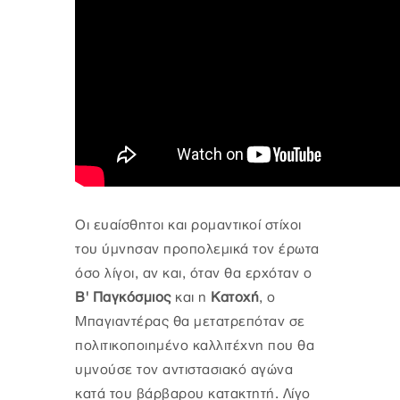
Οι ευαίσθητοι και ρομαντικοί στίχοι
του ύμνησαν προπολεμικά τον έρωτα
όσο λίγοι, αν και, όταν θα ερχόταν ο
Β' Παγκόσμιος
και η
Κατοχή
, ο
Μπαγιαντέρας θα μετατρεπόταν σε
πολιτικοποιημένο καλλιτέχνη που θα
υμνούσε τον αντιστασιακό αγώνα
κατά του βάρβαρου κατακτητή. Λίγο