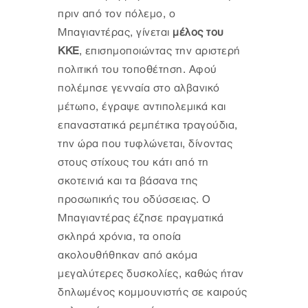
πριν από τον πόλεμο, ο
Μπαγιαντέρας, γίνεται
μέλος του
ΚΚΕ
, επισημοποιώντας την αριστερή
πολιτική του τοποθέτηση. Αφού
πολέμησε γενναία στο αλβανικό
μέτωπο, έγραψε αντιπολεμικά και
επαναστατικά ρεμπέτικα τραγούδια,
την ώρα που τυφλώνεται, δίνοντας
στους στίχους του κάτι από τη
σκοτεινιά και τα βάσανα της
προσωπικής του οδύσσειας. Ο
Μπαγιαντέρας έζησε πραγματικά
σκληρά χρόνια, τα οποία
ακολουθήθηκαν από ακόμα
μεγαλύτερες δυσκολίες, καθώς ήταν
δηλωμένος κομμουνιστής σε καιρούς