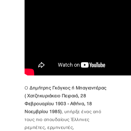
Ο
Δημήτρης Γκόγκος ή Μπαγιαντέρας
( Χατζηκυριάκειο Πειραιά, 28
Φεβρουαρίου 1903 - Αθήνα, 18
Νοεμβρίου 1985)
, υπήρξε ένας από
τους πιο σπουδαίους Έλληνες
ρεμπέτες, ερμηνευτές,