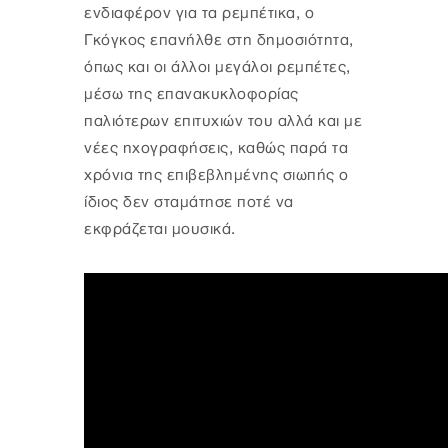
ενδιαφέρον για τα ρεμπέτικα, ο
Γκόγκος επανήλθε στη δημοσιότητα,
όπως και οι άλλοι μεγάλοι ρεμπέτες,
μέσω της επανακυκλοφορίας
παλιότερων επιτυχιών του αλλά και με
νέες ηχογραφήσεις, καθώς παρά τα
χρόνια της επιβεβλημένης σιωπής ο
ίδιος δεν σταμάτησε ποτέ να
εκφράζεται μουσικά.