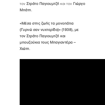
τον
Στράτο Παγιουμτζή
και τον
Γιώργο
Μπάτη
.
«Μέσα στης ζωής τα μονοπάτια
(Γυρνώ σαν νυχτερίδα)» (1938), με
τον Στράτο Παγιουμτζή και
μπουζούκια τους Μπαγιαντέρα –
Χιώτη
.