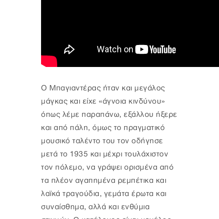
Ο Μπαγιαντέρας ήταν και μεγάλος
μάγκας και είχε «άγνοια κινδύνου»
όπως λέμε παραπάνω, εξάλλου ήξερε
και από πάλη, όμως το πραγματικό
μουσικό ταλέντο του τον οδήγησε
μετά το 1935 και μέχρι τουλάχιστον
τον πόλεμο, να γράψει ορισμένα από
τα πλέον αγαπημένα ρεμπέτικα και
λαϊκά τραγούδια, γεμάτα έρωτα και
συναίσθημα, αλλά και ενθύμια