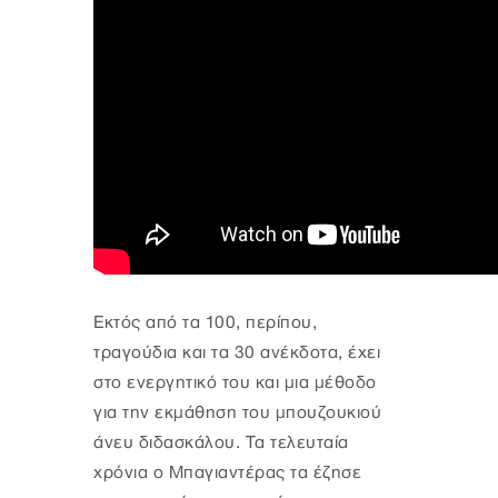
Εκτός από τα 100, περίπου,
τραγούδια και τα 30 ανέκδοτα, έχει
στο ενεργητικό του και μια μέθοδο
για την εκμάθηση του μπουζουκιού
άνευ διδασκάλου. Τα τελευταία
χρόνια ο Μπαγιαντέρας τα έζησε