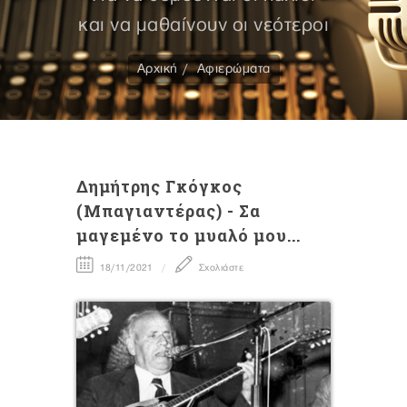
και να μαθαίνουν οι νεότεροι
Αρχική
Αφιερώματα
Δημήτρης Γκόγκος
(Μπαγιαντέρας) - Σα
μαγεμένο το μυαλό μου...
18/11/2021
Σχολιάστε