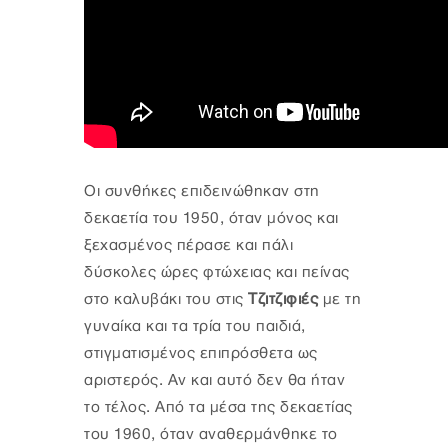
Οι συνθήκες επιδεινώθηκαν στη
δεκαετία του 1950, όταν μόνος και
ξεχασμένος πέρασε και πάλι
δύσκολες ώρες φτώχειας και πείνας
στο καλυβάκι του στις
Τζιτζιφιές
με τη
γυναίκα και τα τρία του παιδιά,
στιγματισμένος επιπρόσθετα ως
αριστερός. Αν και αυτό δεν θα ήταν
το τέλος. Από τα μέσα της δεκαετίας
του 1960, όταν αναθερμάνθηκε το