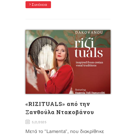
Συνέχεια
«RIZITUALS» από την
Ξανθούλα Ντακοβάνου
5/2/2025
Μετά το "Lamenta", που διακρίθηκε