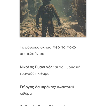
Το μουσικό σχήμα
Φέρ' το Φόκο
αποτελούν οι:
Νικόλας Ευαντινός:
στίχοι, μουσική,
τραγούδι, κιθάρα
Γιώργος Λαμπράκης:
ηλεκτρική
κιθάρα