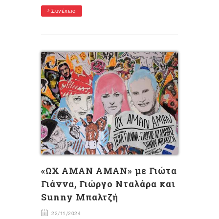
Συνέχεια
«ΩΧ ΑΜΑΝ ΑΜΑΝ» με Γιώτα
Γιάννα, Γιώργο Νταλάρα και
Sunny Μπαλτζή
22/11/2024