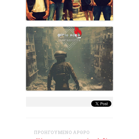
ΠΡΟΗΓΟΥΜΕΝΟ ΑΡΘΡΟ