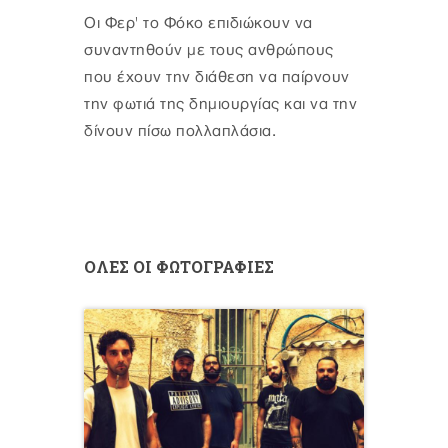
Οι Φερ' το Φόκο επιδιώκουν να
συναντηθούν με τους ανθρώπους
που έχουν την διάθεση να παίρνουν
την φωτιά της δημιουργίας και να την
δίνουν πίσω πολλαπλάσια.
ΟΛΕΣ ΟΙ ΦΩΤΟΓΡΑΦΙΕΣ