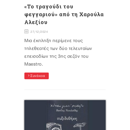
«Το τραγούδι του
φεγγαριού» από τη Χαρούλα
Αλεξίου
27/12/2024
Μια έκπληξη περίμενε τους
τηλεθεατές των δύο τελευταίων
επεισοδίων της 3ης σεζόν του
Maestro.
Συνέχεια