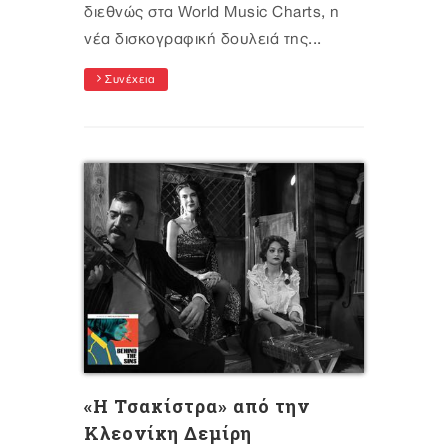
διεθνώς στα World Music Charts, η
νέα δισκογραφική δουλειά της...
Συνέχεια
«Η Τσακίστρα» από την
Κλεονίκη Δεμίρη