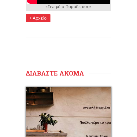
«Σινεμά ο Παράδεισος»
Αρχείο
ΔΙΑΒΑΣΤΕ ΑΚΟΜΑ