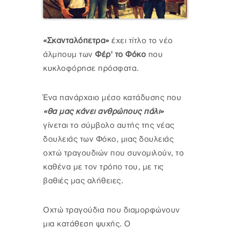
«Σκανταλόπετρα»
έχει τίτλο το νέο
άλμπουμ των
Φέρ' το Φόκο
που
κυκλοφόρησε πρόσφατα.
Ένα πανάρχαιο μέσο κατάδυσης που
«θα μας κάνει ανθρώπους πάλι»
γίνεται το σύμβολο αυτής της νέας
δουλειάς των Φόκο, μιας δουλειάς
οχτώ τραγουδιών που συνομιλούν, το
καθένα με τον τρόπο του, με τις
βαθιές μας αλήθειες.
Οχτώ τραγούδια που διαμορφώνουν
μια κατάθεση ψυχής. Ο