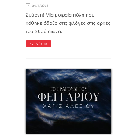
26/1/2025
Σμύρνη! Μία μοιραία πόλη που
χάθηκε άδοξα στις φλόγες στις αρχές
του 20ού αιώνα.
Συνέχεια