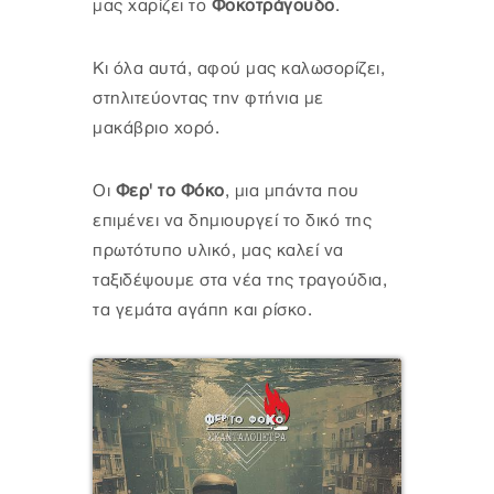
μας χαρίζει το
Φοκοτράγουδο
.
Κι όλα αυτά, αφού μας καλωσορίζει,
στηλιτεύοντας την φτήνια με
μακάβριο χορό.
Οι
Φερ' το Φόκο
, μια μπάντα που
επιμένει να δημιουργεί το δικό της
πρωτότυπο υλικό, μας καλεί να
ταξιδέψουμε στα νέα της τραγούδια,
τα γεμάτα αγάπη και ρίσκο.