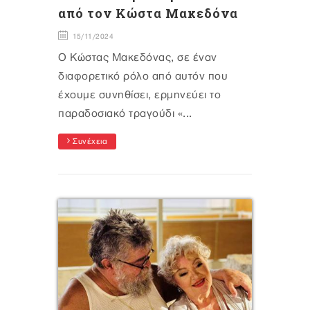
από τον Κώστα Μακεδόνα
15/11/2024
Ο Κώστας Μακεδόνας, σε έναν
διαφορετικό ρόλο από αυτόν που
έχουμε συνηθίσει, ερμηνεύει το
παραδοσιακό τραγούδι «...
Συνέχεια