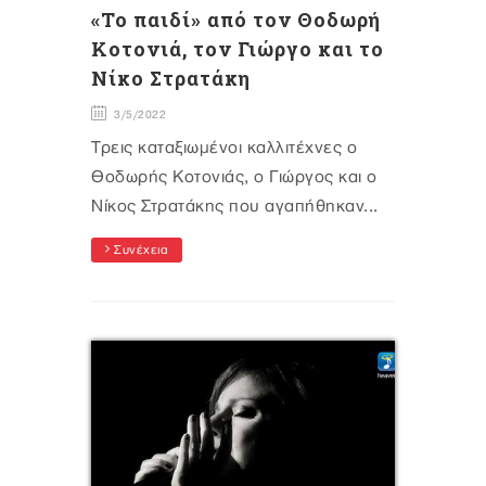
«Το παιδί» από τον Θοδωρή
Κοτονιά, τον Γιώργο και το
Νίκο Στρατάκη
3/5/2022
Τρεις καταξιωμένοι καλλιτέχνες ο
Θοδωρής Κοτονιάς, ο Γιώργος και ο
Νίκος Στρατάκης που αγαπήθηκαν...
Συνέχεια