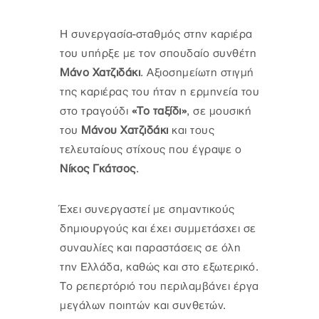
Η συνεργασία-σταθμός στην καριέρα
του υπήρξε με τον σπουδαίο συνθέτη
Μάνο Χατζιδάκι
. Αξιοσημείωτη στιγμή
της καριέρας του ήταν η ερμηνεία του
στο τραγούδι
«Το ταξίδι»
, σε μουσική
του
Μάνου Χατζιδάκι
και τους
τελευταίους στίχους που έγραψε ο
Νίκος Γκάτσος
.
Έχει συνεργαστεί με σημαντικούς
δημιουργούς και έχει συμμετάσχει σε
συναυλίες και παραστάσεις σε όλη
την Ελλάδα, καθώς και στο εξωτερικό.
Το ρεπερτόριό του περιλαμβάνει έργα
μεγάλων ποιητών και συνθετών.