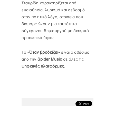
Σταυρίδη χαρακτηρίζεται από
ευαισθησία, λυρισμό και σεβασμό
στον ποιητικό λόγο, στοιχεία που
διαμορφώνουν μια ταυτότητα
σύγχρονου δημιουργού με διακριτό
προσωπικό ύφος.
Το
«Όταν βραδιάζει»
είναι διαθέσιμο
από την
Spider Music
σε όλες τις
ψηφιακές πλατφόρμες
.