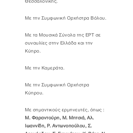
Θεσσαλονίκης.
Με την Συμφωνική Ορχήστρα Βόλου.
Με τα Μουσικά Σύνολα της ΕΡΤ σε
συναυλίες στην Ελλάδα και την
Κύπρο.
Με την Καμεράτα.
Με την Συμφωνική Ορχήστρα
Κύπρου.
Με σημαντικούς ερμηνευτές, όπως :
Μ. Φαραντούρη, Μ. Μητσιά, Αλ.
Ιωαννίδη, Ρ. Αντωνοπούλου, Σ.