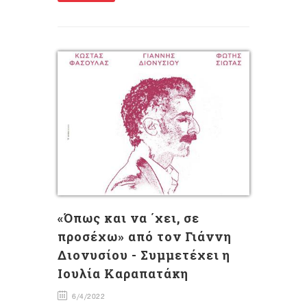
«Όπως και να ΄χει, σε
προσέχω» από τον Γιάννη
Διονυσίου - Συμμετέχει η
Ιουλία Καραπατάκη
6/4/2022