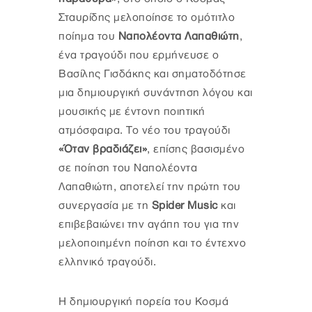
Σταυρίδης μελοποίησε το ομότιτλο
ποίημα του
Ναπολέοντα Λαπαθιώτη
,
ένα τραγούδι που ερμήνευσε ο
Βασίλης Γισδάκης και σηματοδότησε
μια δημιουργική συνάντηση λόγου και
μουσικής με έντονη ποιητική
ατμόσφαιρα. Το νέο του τραγούδι
«Όταν βραδιάζει»
, επίσης βασισμένο
σε ποίηση του Ναπολέοντα
Λαπαθιώτη, αποτελεί την πρώτη του
συνεργασία με τη
Spider Music
και
επιβεβαιώνει την αγάπη του για την
μελοποιημένη ποίηση και το έντεχνο
ελληνικό τραγούδι.
Η δημιουργική πορεία του Κοσμά