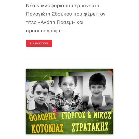
Νέα κυκλοφορία του ερμηνευτή
Παναγιώτη Σδούκου που φέρει τον
τίτλο «Αγάπη Γιασεμί» και
προσυπογράφει...
Συνέχεια