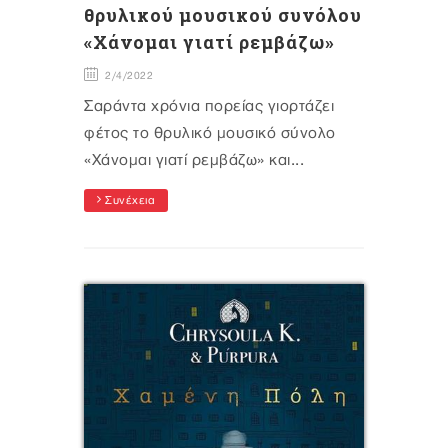
θρυλικού μουσικού συνόλου
«Χάνομαι γιατί ρεμβάζω»
2/4/2022
Σαράντα χρόνια πορείας γιορτάζει
φέτος το θρυλικό μουσικό σύνολο
«Χάνομαι γιατί ρεμβάζω» και...
Συνέχεια