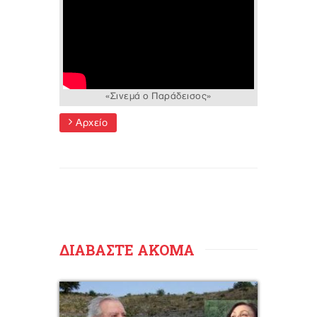
«Σινεμά ο Παράδεισος»
Αρχείο
ΔΙΑΒΑΣΤΕ ΑΚΟΜΑ