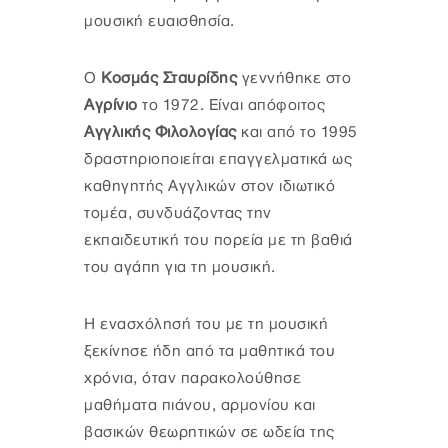
μουσική ευαισθησία.
Ο
Κοσμάς Σταυρίδης
γεννήθηκε στο
Αγρίνιο
το 1972. Είναι απόφοιτος
Αγγλικής Φιλολογίας
και από το 1995
δραστηριοποιείται επαγγελματικά ως
καθηγητής Αγγλικών στον ιδιωτικό
τομέα, συνδυάζοντας την
εκπαιδευτική του πορεία με τη βαθιά
του αγάπη για τη μουσική.
Η ενασχόλησή του με τη μουσική
ξεκίνησε ήδη από τα μαθητικά του
χρόνια, όταν παρακολούθησε
μαθήματα πιάνου, αρμονίου και
βασικών θεωρητικών σε ωδεία της