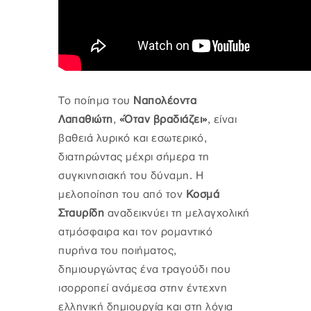
Το ποίημα του
Ναπολέοντα
Λαπαθιώτη
,
«Όταν βραδιάζει»
, είναι
βαθειά λυρικό και εσωτερικό,
διατηρώντας μέχρι σήμερα τη
συγκινησιακή του δύναμη. Η
μελοποίηση του από τον
Κοσμά
Σταυρίδη
αναδεικνύει τη μελαγχολική
ατμόσφαιρα και τον ρομαντικό
πυρήνα του ποιήματος,
δημιουργώντας ένα τραγούδι που
ισορροπεί ανάμεσα στην έντεχνη
ελληνική δημιουργία και στη λόγια