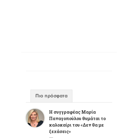
Πιο πρόσφατα
Η συγγραφέας Μαρία
Παναγοπούλου θυμάται το
καλοκαίρι του «Δεν θα με
ξεχάσεις»