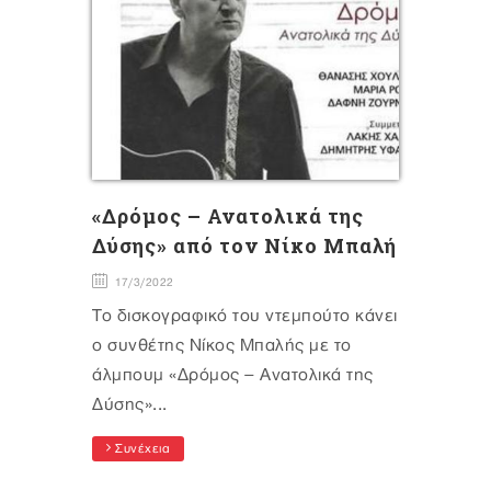
«Δρόμος – Ανατολικά της
Δύσης» από τον Νίκο Μπαλή
17/3/2022
Το δισκογραφικό του ντεμπούτο κάνει
ο συνθέτης Νίκος Μπαλής με το
άλμπουμ «Δρόμος – Ανατολικά της
Δύσης»...
Συνέχεια