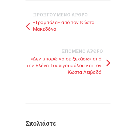
ΠΡΟΗΓΟΥΜΕΝΟ ΑΡΘΡΟ
«Τραμπάλα» από τον Κώστα
Μακεδόνα
ΕΠΟΜΕΝΟ ΑΡΘΡΟ
«Δεν μπορώ να σε ξεχάσω» από
την Ελένη Τσαλιγοπούλου και τον
Κώστα Λειβαδά
Σχολιάστε