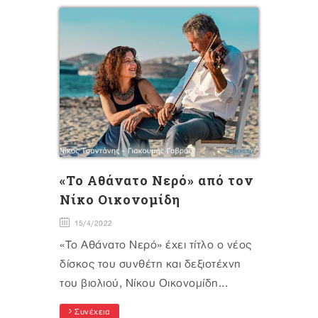
«Το Αθάνατο Νερό» από τον
Νίκο Οικονομίδη
15/4/2022
«Το Αθάνατο Νερό» έχει τίτλο ο νέος
δίσκος του συνθέτη και δεξιοτέχνη
του βιολιού, Νίκου Οικονομίδη...
Συνέχεια