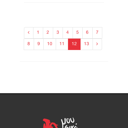
1
2
3
4
5
6
7
8
9
10
11
12
13