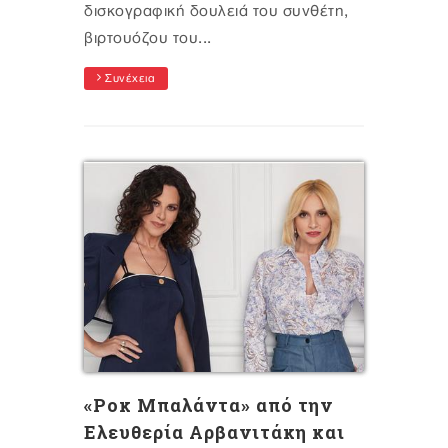
δισκογραφική δουλειά του συνθέτη,
βιρτουόζου του...
Συνέχεια
«Ροκ Μπαλάντα» από την
Ελευθερία Αρβανιτάκη και