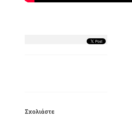
Σχολιάστε