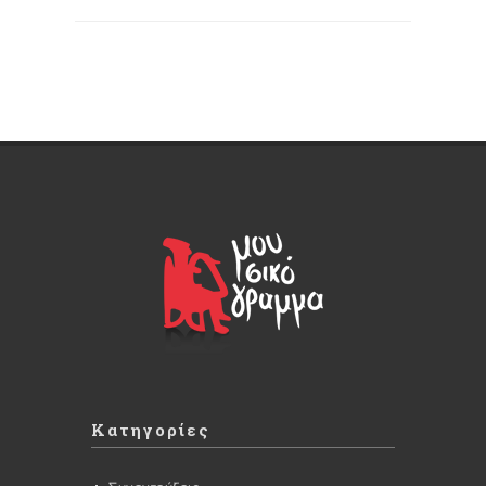
Κατηγορίες