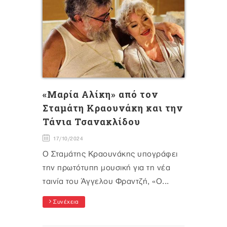
«Μαρία Αλίκη» από τον
Σταμάτη Κραουνάκη και την
Τάνια Τσανακλίδου
17/10/2024
Ο Σταμάτης Κραουνάκης υπογράφει
την πρωτότυπη μουσική για τη νέα
ταινία του Άγγελου Φραντζή, «Ο...
Συνέχεια