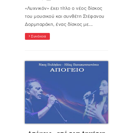
«Λυχνικόν» έχει τίτλο ο νέος δίσκος
του μουσικού και συνθέτη Στέφανου
Δορμπαράκη, ένας δίσκος με...
Συνέχεια