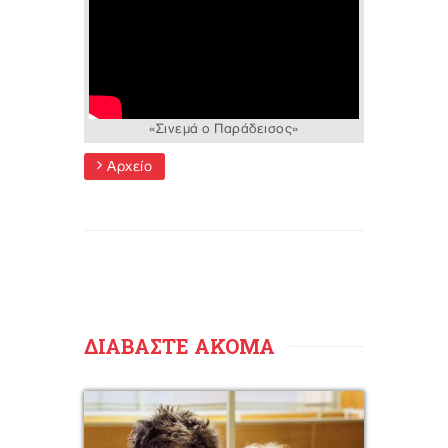
«Σινεμά ο Παράδεισος»
Αρχείο
ΔΙΑΒΑΣΤΕ ΑΚΟΜΑ