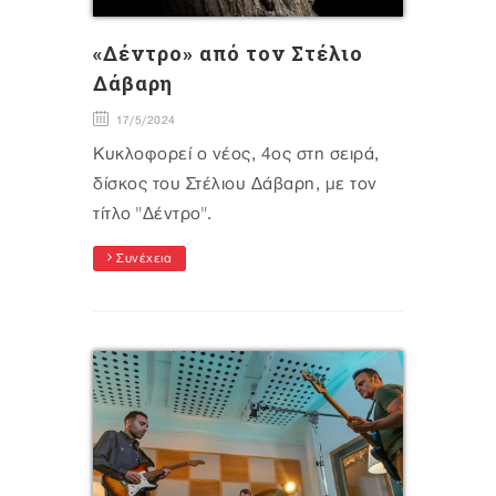
«Δέντρο» από τον Στέλιο
Δάβαρη
17/5/2024
Κυκλοφορεί ο νέος, 4ος στη σειρά,
δίσκος του Στέλιου Δάβαρη, με τον
τίτλο "Δέντρο".
Συνέχεια