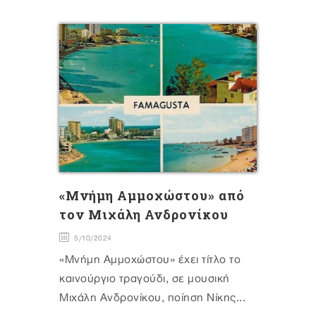
«Μνήμη Αμμοχώστου» από
τον Μιχάλη Ανδρονίκου
5/10/2024
«Μνήμη Αμμοχώστου» έχει τίτλο το
καινούργιο τραγούδι, σε μουσική
Μιχάλη Ανδρονίκου, ποίηση Νίκης...