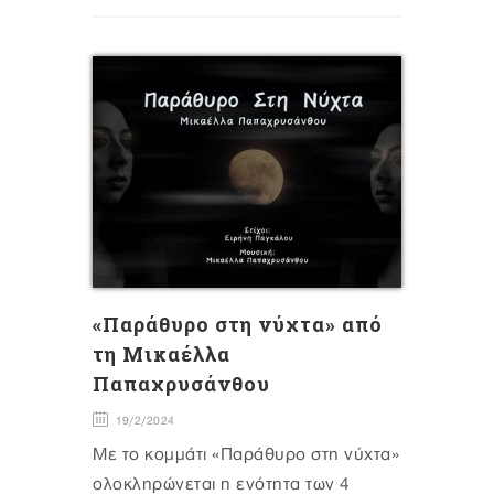
«Παράθυρο στη νύχτα» από
τη Μικαέλλα
Παπαχρυσάνθου
19/2/2024
Με το κομμάτι «Παράθυρο στη νύχτα»
ολοκληρώνεται η ενότητα των 4