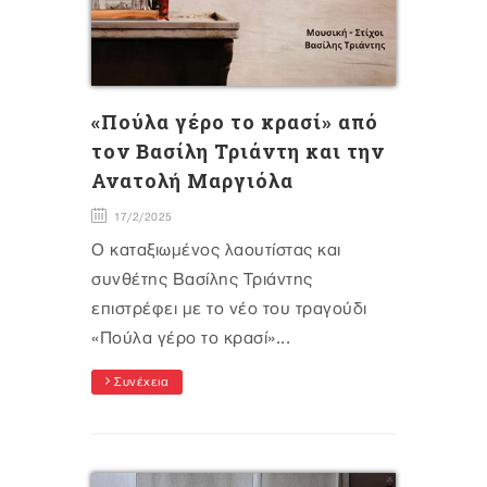
«Πούλα γέρο το κρασί» από
τον Βασίλη Τριάντη και την
Ανατολή Μαργιόλα
17/2/2025
Ο καταξιωμένος λαουτίστας και
συνθέτης Βασίλης Τριάντης
επιστρέφει με το νέο του τραγούδι
«Πούλα γέρο το κρασί»...
Συνέχεια