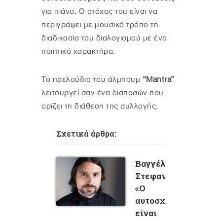
για πιάνο. Ο στόχος του είναι να
περιγράψει με μουσικό τρόπο τη
διαδικασία του διαλογισμού με ένα
ποιητικό χαρακτήρα.
Το πρελούδιο του άλμπουμ
“Mantra”
λειτουργεί σαν ένα διαπασών που
ορίζει τη διάθεση της συλλογής.
Σχετικά άρθρα:
Bαγγέλης
Στεφανόπουλος:
«O
αυτοσχεδιασμός
είναι