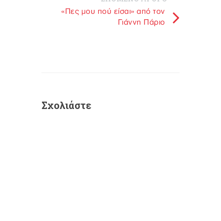
«Πες μου πού είσαι» από τον
Γιάννη Πάριο
Σχολιάστε