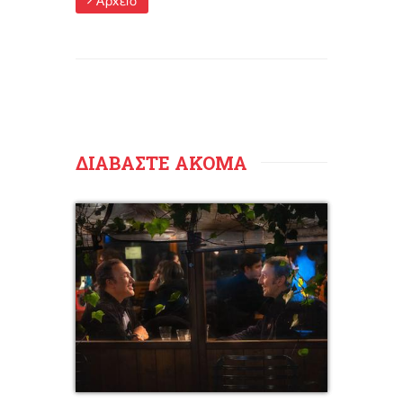
Αρχείο
ΔΙΑΒΑΣΤΕ ΑΚΟΜΑ