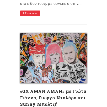
στο είδος τους, με συνέπεια στην...
Συνέχεια
«ΩΧ ΑΜΑΝ ΑΜΑΝ» με Γιώτα
Γιάννα, Γιώργο Νταλάρα και
Sunny Μπαλτζή