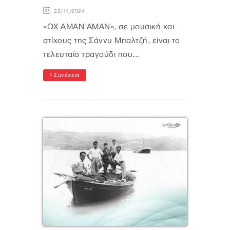
22/11/2024
«ΩΧ ΑΜΑΝ ΑΜΑΝ», σε μουσική και
στίχους της Σάννυ Μπαλτζή, είναι το
τελευταίο τραγούδι που...
Συνέχεια