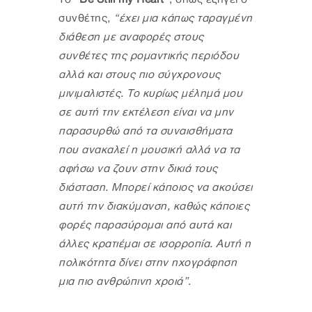
συνθέτης,
“έχει μια κάπως ταραγμένη
διάθεση με αναφορές στους
συνθέτες της ρομαντικής περιόδου
αλλά και στους πιο σύγχρονους
μινιμαλιστές. Το κυρίως μέλημά μου
σε αυτή την εκτέλεση είναι να μην
παρασυρθώ από τα συναισθήματα
που ανακαλεί η μουσική αλλά να τα
αφήσω να ζουν στην δικιά τους
διάσταση. Μπορεί κάποιος να ακούσει
αυτή την διακύμανση, καθώς κάποιες
φορές παρασύρομαι από αυτά και
άλλες κρατιέμαι σε ισορροπία. Αυτή η
πολικότητα δίνει στην ηχογράφηση
μια πιο ανθρώπινη χροιά”
.