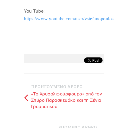
You Tube:
https://www.youtube.com/user/vstefanopoulos
ΠΡΟΗΓΟΥΜΕΝΟ ΑΡΘΡΟ
«Το Χρυσαλιφούρφουρο» από τον
Σπύρο Παρασκευάκο και τη Ξένια
Γραμματικού
ΕΠΟΜΕΝΟ ΑΡΘΡΟ