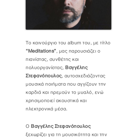
Το καινούργιο του album του, με τίτλο
“Meditations”
, μας παρουσιάζει ο
πιανίστας, συνθέτης και
πολυοργανίστας,
Βαγγέλης
Στεφανόπουλος
, αυτοσχεδιάζοντας
μουσικά ποιήματα που αγγίζουν την
καρδιά και ηρεμούν το μυαλό, ενώ
χρησιμοποιεί ακουστικά και
ηλεκτρονικά μέσα.
Ο
Βαγγέλης Στεφανόπουλος
ξεχωρίζει για τη μουσικότητα και την