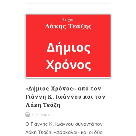
«Δήμιος Χρόνος» από τον
Γιάννη Κ. Ιωάννου και τον
Λάκη Τεάζη
12/12/2024
Ο Γιάννης Κ. Ιωάννου συναντά τον
Λάκη Τεάζη! «Δάσκαλοι» και οι δύο