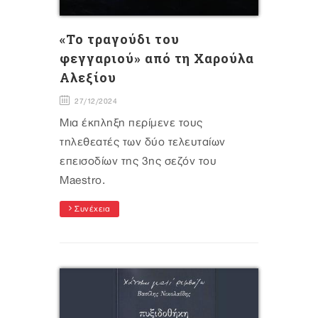
«Το τραγούδι του
φεγγαριού» από τη Χαρούλα
Αλεξίου
27/12/2024
Μια έκπληξη περίμενε τους
τηλεθεατές των δύο τελευταίων
επεισοδίων της 3ης σεζόν του
Maestro.
Συνέχεια