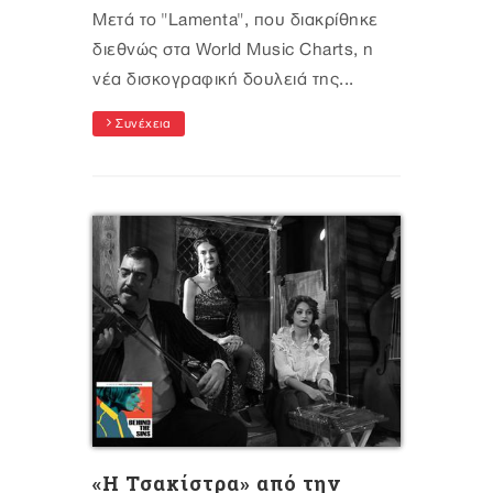
Μετά το "Lamenta", που διακρίθηκε
διεθνώς στα World Music Charts, η
νέα δισκογραφική δουλειά της...
Συνέχεια
«Η Τσακίστρα» από την