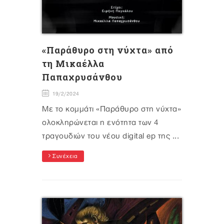
«Παράθυρο στη νύχτα» από
τη Μικαέλλα
Παπαχρυσάνθου
19/2/2024
Με το κομμάτι «Παράθυρο στη νύχτα»
ολοκληρώνεται η ενότητα των 4
τραγουδιών του νέου digital ep της ...
Συνέχεια