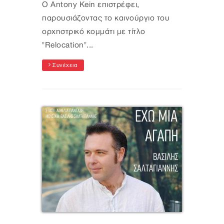
Ο Antony Kein επιστρέφει,
παρουσιάζοντας το καινούργιο του
ορχηστρικό κομμάτι με τίτλο
"Relocation"...
Συνέχεια