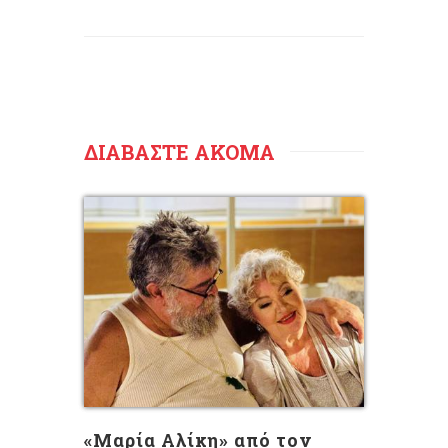
ΔΙΑΒΑΣΤΕ ΑΚΟΜΑ
«Μαρία Αλίκη» από τον