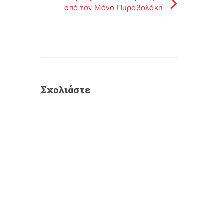
από τον Μάνο Πυροβολάκη
Σχολιάστε