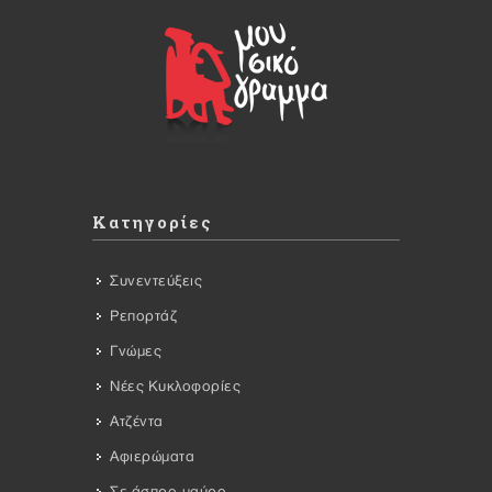
Κατηγορίες
Συνεντεύξεις
Ρεπορτάζ
Γνώμες
Νέες Κυκλοφορίες
Ατζέντα
Αφιερώματα
Σε άσπρο-μαύρο