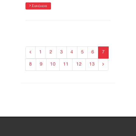
Συνέχεια
1
2
3
4
5
6
7
8
9
10
11
12
13