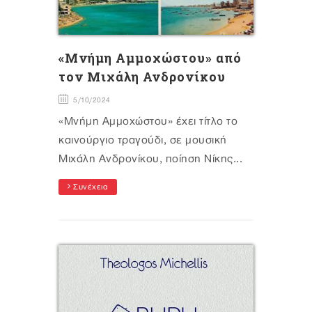
«Μνήμη Αμμοχώστου» από
τον Μιχάλη Ανδρονίκου
5/10/2024
«Μνήμη Αμμοχώστου» έχει τίτλο το
καινούργιο τραγούδι, σε μουσική
Μιχάλη Ανδρονίκου, ποίηση Νίκης...
Συνέχεια