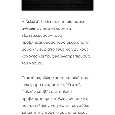
Η
"Σέχτα"
ξεκίνησε από μία παρέα
ανθρώπων που θέλουν να
εξωτερικεύσουν τους
προβληματισμούς τους μέσα από τη
μουσική, έξω από τους κοινωνικούς
κανόνες και τους καθωσπρεπισμούς
του κόσμου.
Γι'αυτό ακριβώς και το μουσικό τους
εγχείρημα ονομάστηκε "Σέχτα".
Πολλές κουβέντες, πολλοί
προβληματισμοί, πολλές ανησυχίες
που κατέληξαν να γίνουν τραγούδια.
Σε αυτή την πρώτη τους απόπειρα,