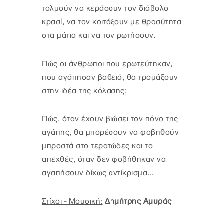
τολμούν να κεράσουν τον διάβολο
κρασί, να τον κοιτάξουν με θρασύτητα
στα μάτια και να τον ρωτήσουν.
Πώς οι άνθρωποι που ερωτεύτηκαν,
που αγάπησαν βαθειά, θα τρομάξουν
στην ιδέα της κόλασης;
Πώς, όταν έχουν βιώσει τον πόνο της
αγάπης, θα μπορέσουν να φοβηθούν
μπροστά στο τερατώδες και το
απεχθές, όταν δεν φοβήθηκαν να
αγαπήσουν δίχως αντίκρισμα...
Στίχοι - Μουσική:
Δημήτρης Αμυράς