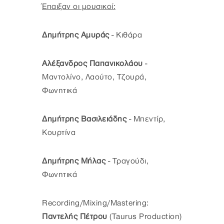
Έπαιξαν οι μουσικοί:
Δημήτρης Αμυράς
- Κιθάρα
Αλέξανδρος Παπανικολάου
-
Μαντολίνο, Λαούτο, Τζουρά,
Φωνητικά
Δημήτρης Βασιλειάδης
- Μπεντίρ,
Κουρτίνα
Δημήτρης Μήλας
- Τραγούδι,
Φωνητικά
Recording/Mixing/Mastering:
Παντελής Πέτρου
(Taurus Production)