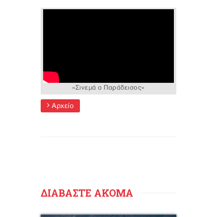
«Σινεμά ο Παράδεισος»
Αρχείο
ΔΙΑΒΑΣΤΕ ΑΚΟΜΑ