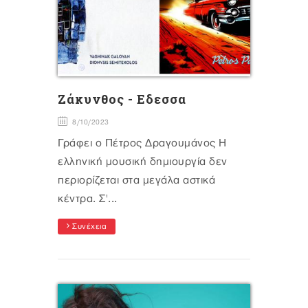
Ζάκυνθος - Εδεσσα
8/10/2023
Γράφει ο Πέτρος Δραγουμάνος Η
ελληνική μουσική δημιουργία δεν
περιορίζεται στα μεγάλα αστικά
κέντρα. Σ'...
Συνέχεια