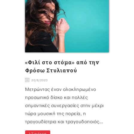
«Φιλί στο στόμα» από την
Φρόσω Στυλιανού
20/8/2023
Μετρώντας έναν ολοκληρωμένο
προσωπικό δίσκο και πολλές
σημαντικές συνεργασίες στην μέχρι
τώρα μουσική της πορεία, η
τραγουδίστρια και τραγουδοποιός...