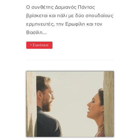
O συνθέτης Δαμιανός Πάντας
βρίσκεται και πάλι με δύο σπουδαίους
ερμηνευτές, την Ερωφίλη και τον
Βασίλη...
Συνέχεια