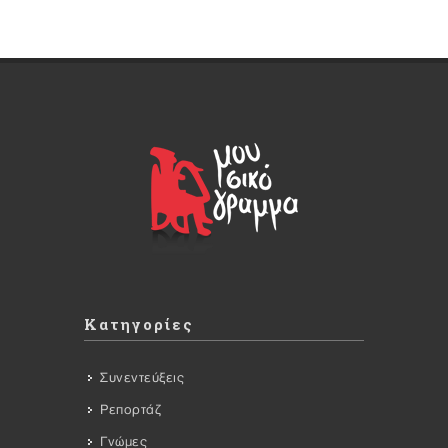
Κατηγορίες
Συνεντεύξεις
Ρεπορτάζ
Γνώμες