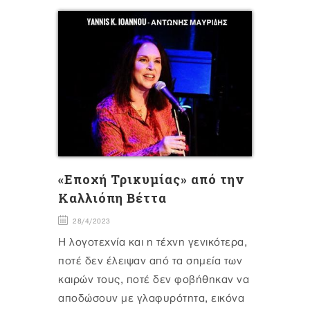
«Εποχή Τρικυμίας» από την
Καλλιόπη Βέττα
28/4/2023
Η λογοτεχνία και η τέχνη γενικότερα,
ποτέ δεν έλειψαν από τα σημεία των
καιρών τους, ποτέ δεν φοβήθηκαν να
αποδώσουν με γλαφυρότητα, εικόνα