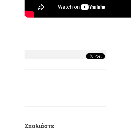
Σχολιάστε