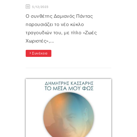
5/12/2023
Ο συνθέτης Δαμιανός Πάντας
παρουσιάζει το νέο κύκλο
τραγουδιών του, με τίτλο «Ζωές
Χωριστές»,...
Συνέχεια