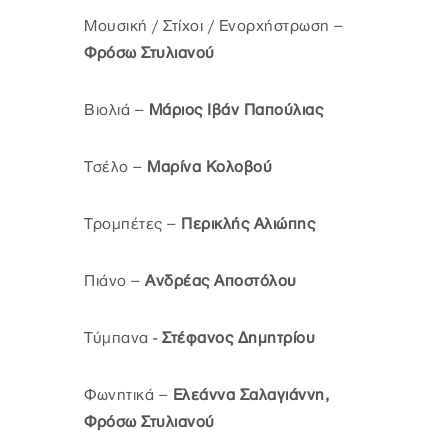
Μουσική / Στίχοι / Ενορχήστρωση –
Φρόσω Στυλιανού
Βιολιά –
Μάριος Ιβάν Παπούλιας
Τσέλο –
Μαρίνα Κολοβού
Τρομπέτες –
Περικλής Αλιώπης
Πιάνο –
Ανδρέας Αποστόλου
Τύμπανα -
Στέφανος Δημητρίου
Φωνητικά –
Ελεάννα Σαλαγιάννη,
Φρόσω Στυλιανού