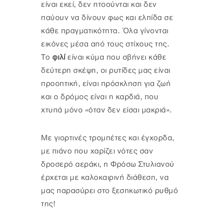
είναι εκεί, δεν πτοούνται και δεν
παύουν να δίνουν φως και ελπίδα σε
κάθε πραγματικότητα. Όλα γίνονται
εικόνες μέσα από τους στίχους της.
Το
φιλί
είναι κύμα που σβήνει κάθε
δεύτερη σκέψη, οι ρυτίδες μας είναι
προοπτική, είναι πρόσκληση για ζωή
και ο δρόμος είναι η καρδιά, που
χτυπά μόνο «όταν δεν είσαι μακριά».
Με γιορτινές τρομπέτες και έγχορδα,
με πιάνο που χαρίζει νότες σαν
δροσερό αεράκι, η Φρόσω Στυλιανού
έρχεται με καλοκαιρινή διάθεση, να
μας παρασύρει στο ξεσηκωτικό ρυθμό
της!