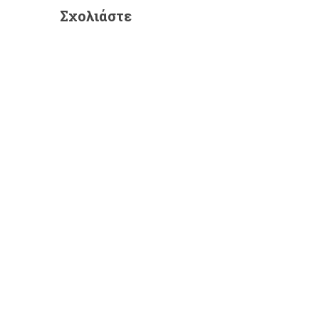
Σχολιάστε