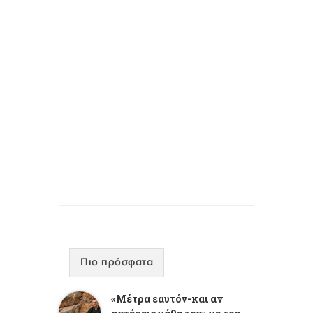
Πιο πρόσφατα
«Μέτρα εαυτόν-και αν