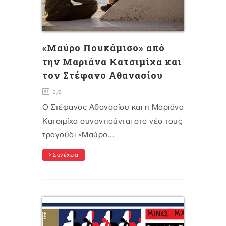
«Μαύρο Πουκάμισο» από
την Μαριάνα Κατσιμίχα και
τον Στέφανο Αθανασίου
2/2
Ο Στέφανος Αθανασίου και η Μαριάνα
Κατσιμίχα συναντιούνται στο νέο τους
τραγούδι «Μαύρο...
Συνέχεια