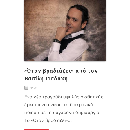
«Όταν βραδιάζει» από τον
Βασίλη Γισδάκη
11/3
Ένα νέο τραγούδι υψηλής αισθητικής
έρχεται να ενώσει τη διαχρονική
ποίηση με τη σύγχρονη δημιουργία.
Το «Όταν βραδιάζει»...