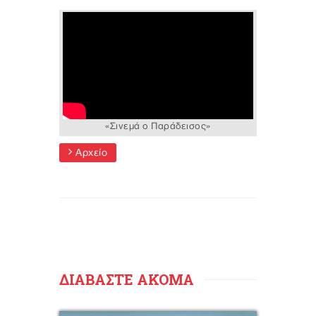
«Σινεμά ο Παράδεισος»
Αρχείο
ΔΙΑΒΑΣΤΕ ΑΚΟΜΑ