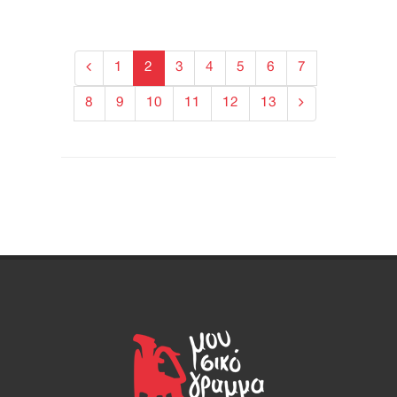
1
2
3
4
5
6
7
8
9
10
11
12
13