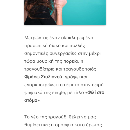
Μετρώντας έναν ολοκληρωμένο
προσωπικό δίσκο και πολλές
σημαντικές συνεργασίες στην μέχρι
τώρα μουσική της πορεία, η
τραγουδίστρια και τραγουδοποιός
Φρόσω Στυλιανού
, γράφει και
ενορχηστρώνει το πέμπτο στην σειρά
ψηφιακό της single, με τίτλο
«Φιλί στο
στόμα»
.
Το νέο της τραγούδι θέλει να μας
θυμίσει πως η ομορφιά και ο έρωτας