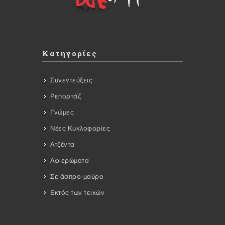
Κατηγορίες
Συνεντεύξεις
Ρεπορτάζ
Γνώμες
Νέες Κυκλοφορίες
Ατζέντα
Αφιερώματα
Σε άσπρο-μαύρο
Εκτός των τειχών