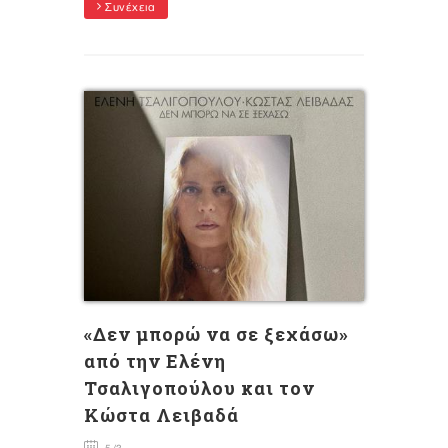
Συνέχεια
«Δεν μπορώ να σε ξεχάσω»
από την Ελένη
Τσαλιγοπούλου και τον
Κώστα Λειβαδά