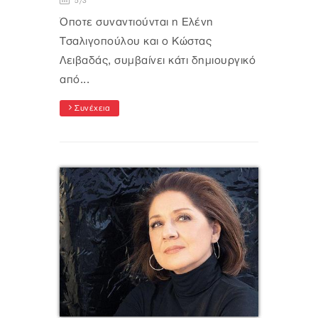
5/3
Όποτε συναντιούνται η Ελένη
Τσαλιγοπούλου και ο Κώστας
Λειβαδάς, συμβαίνει κάτι δημιουργικό
από...
Συνέχεια