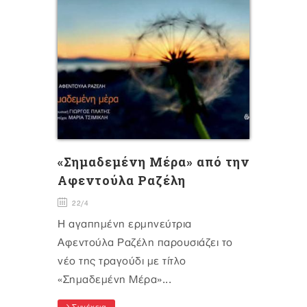
«Σημαδεμένη Μέρα» από την
Αφεντούλα Ραζέλη
22/4
Η αγαπημένη ερμηνεύτρια
Αφεντούλα Ραζέλη παρουσιάζει το
νέο της τραγούδι με τίτλο
«Σημαδεμένη Μέρα»...