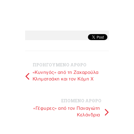
ΠΡΟΗΓΟΥΜΕΝΟ ΑΡΘΡΟ
«Κυνηγός» από τη Ζαχαρούλα
Κληματσάκη και τον Κόμη Χ
ΕΠΟΜΕΝΟ ΑΡΘΡΟ
«Γέφυρες» από τον Παναγιώτη
Κελάνδρια