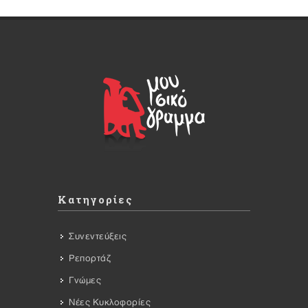
Κατηγορίες
Συνεντεύξεις
Ρεπορτάζ
Γνώμες
Νέες Κυκλοφορίες