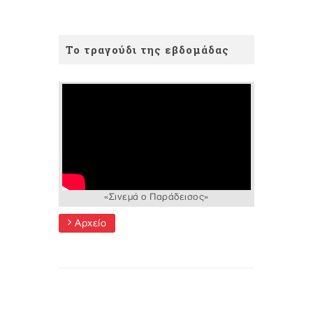
Το τραγούδι της εβδομάδας
«Σινεμά ο Παράδεισος»
Αρχείο