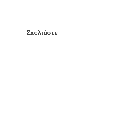
Σχολιάστε