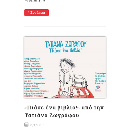
Ensemble...
Συνέχεια
«Πιάσε ένα βιβλίο!» από την
Τατιάνα Ζωγράφου
3/1/2023