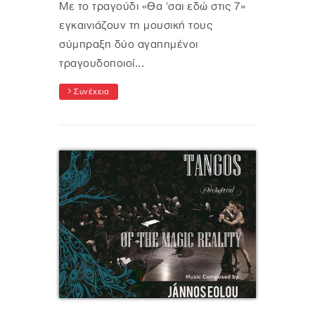
Με το τραγούδι «Θα 'σαι εδώ στις 7»
εγκαινιάζουν τη μουσική τους
σύμπραξη δύο αγαπημένοι
τραγουδοποιοί...
Συνέχεια