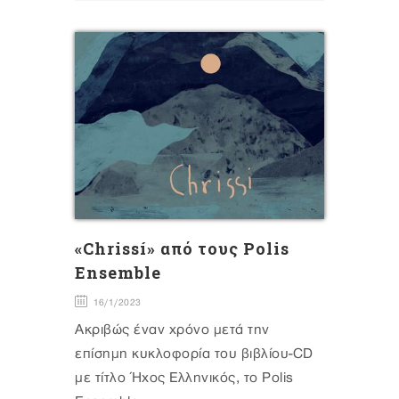
«Chrissí» από τους Polis
Ensemble
16/1/2023
Ακριβώς έναν χρόνο μετά την
επίσημη κυκλοφορία του βιβλίου-CD
με τίτλο Ήχος Ελληνικός, το Polis