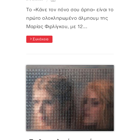
Το «Κάνε τον πόνο σου άρπα» είναι το
πρώτο ολοκληρωμένο άλμπουμ της
Μαρίας Φιρλίγκου, με 12...
Συνέχεια