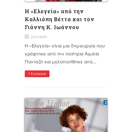
Η «Ελεγεία» από την
Καλλιόπη Βέττα και τον
Γιάννη Κ. Ιωάννου
22/7/2025
Η «Ελεγεία» είναι μια δημιουργία που
γράφτηκε από την ποιήτρια Αιμιλία
Πανταζή και μελοποιήθηκε από...
Συνέχεια