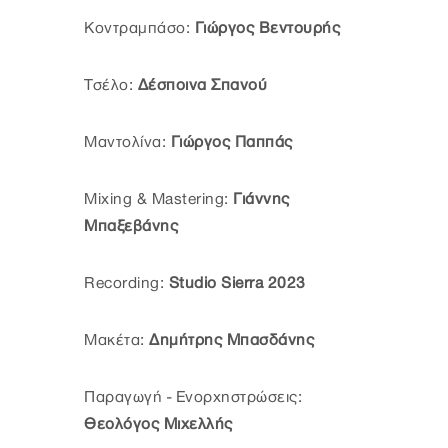
Κοντραμπάσο:
Γιώργος Βεντουρής
Τσέλο:
Δέσποινα Σπανού
Μαντολίνα:
Γιώργος Παππάς
Mixing & Mastering:
Γιάννης
Μπαξεβάνης
Recording:
Studio Sierra 2023
Μακέτα:
Δημήτρης Μπασδάνης
Παραγωγή - Ενορχηστρώσεις:
Θεολόγος Μιχελλής