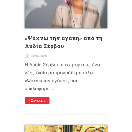
«Ψάχνω την αγάπη» από τη
Λυδία Σέρβου
30/6/2025
Η Λυδία Σέρβου επιστρέφει με ένα
νέο, ιδιαίτερο τραγούδι με τίτλο
«Ψάχνω την αγάπη», που
κυκλοφορεί...
Συνέχεια