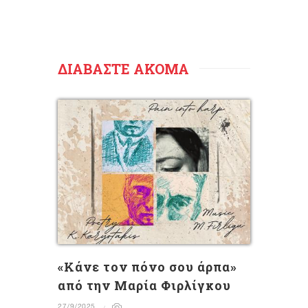
ΔΙΑΒΑΣΤΕ ΑΚΟΜΑ
«Κάνε τον πόνο σου άρπα»
από την Μαρία Φιρλίγκου
27/9/2025