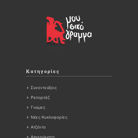
Κατηγορίες
Συνεντεύξεις
Ρεπορτάζ
Γνώμες
Νέες Κυκλοφορίες
Ατζέντα
Αφιερώματα