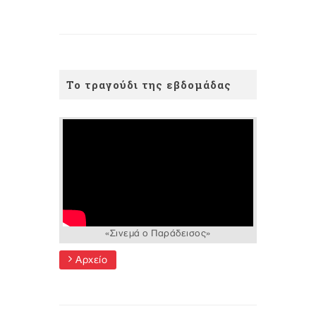
Το τραγούδι της εβδομάδας
«Σινεμά ο Παράδεισος»
Αρχείο