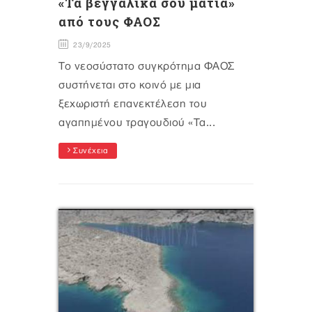
«Τα βεγγαλικά σου μάτια»
από τους ΦΑΟΣ
23/9/2025
Το νεοσύστατο συγκρότημα ΦΑΟΣ
συστήνεται στο κοινό με μια
ξεχωριστή επανεκτέλεση του
αγαπημένου τραγουδιού «Τα...
Συνέχεια