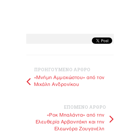
ΠΡΟΗΓΟΥΜΕΝΟ ΑΡΘΡΟ
«Μνήμη Αμμοχώστου» από τον
Μιχάλη Ανδρονίκου
ΕΠΟΜΕΝΟ ΑΡΘΡΟ
«Ροκ Μπαλάντα» από την
Ελευθερία Αρβανιτάκη και την
Ελεωνόρα Ζουγανέλη