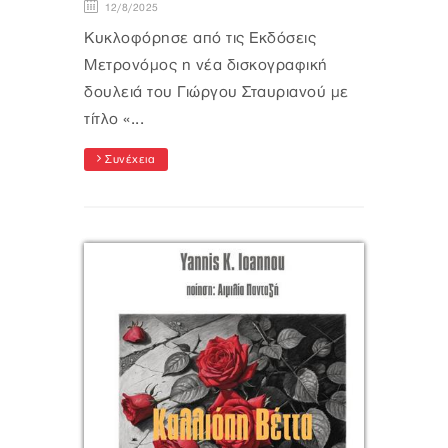
12/8/2025
Κυκλοφόρησε από τις Εκδόσεις
Μετρονόμος η νέα δισκογραφική
δουλειά του Γιώργου Σταυριανού με
τίτλο «...
Συνέχεια