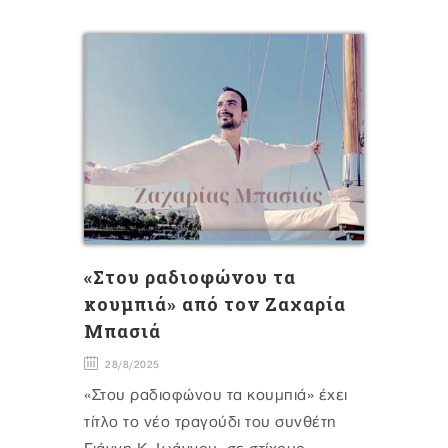
«Στου ραδιοφώνου τα
κουμπιά» από τον Ζαχαρία
Μπασιά
28/8/2025
«Στου ραδιοφώνου τα κουμπιά» έχει
τίτλο το νέο τραγούδι του συνθέτη