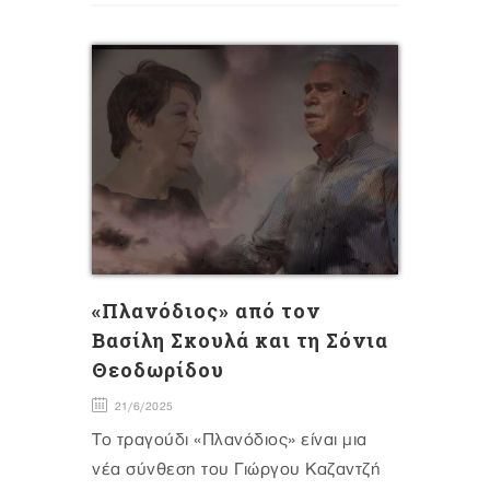
«Πλανόδιος» από τον
Βασίλη Σκουλά και τη Σόνια
Θεοδωρίδου
21/6/2025
Το τραγούδι «Πλανόδιος» είναι μια
νέα σύνθεση του Γιώργου Καζαντζή