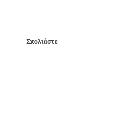
Σχολιάστε