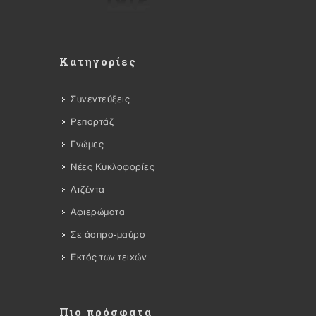
Κατηγορίες
Συνεντεύξεις
Ρεπορτάζ
Γνώμες
Νέες Κυκλοφορίες
Ατζέντα
Αφιερώματα
Σε άσπρο-μαύρο
Εκτός των τειχών
Πιο πρόσφατα