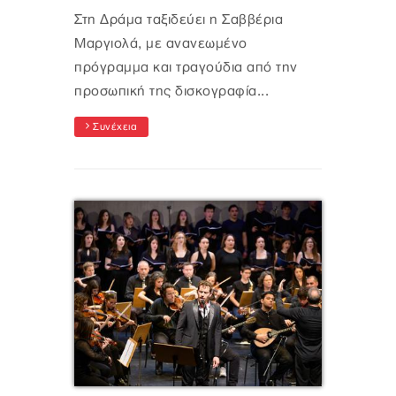
Στη Δράμα ταξιδεύει η Σαββέρια
Μαργιολά, με ανανεωμένο
πρόγραμμα και τραγούδια από την
προσωπική της δισκογραφία...
Συνέχεια