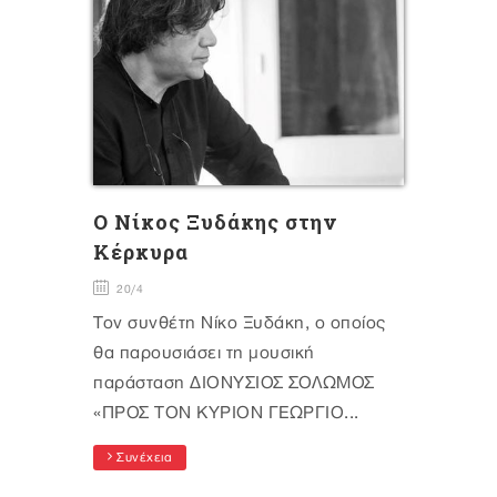
O Nίκος Ξυδάκης στην
Κέρκυρα
20/4
Τον συνθέτη Νίκο Ξυδάκη, ο οποίος
θα παρουσιάσει τη μουσική
παράσταση ΔΙΟΝΥΣΙΟΣ ΣΟΛΩΜΟΣ
«ΠΡΟΣ ΤΟΝ ΚΥΡΙΟΝ ΓΕΩΡΓΙΟ...
Συνέχεια