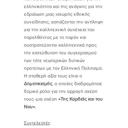
ελληνικότητα και της ανάγκης για την
εδραίωση μιας ισχυρής εθνικής
συνείδησης, ασπάζονται την αντίληψη
για την καλλιτεχνική συνέχεια του
παρελθόντος με το παρόν και
συστρατεύονται καλλιτεχνικά προς
την κατεύθυνση του συγκερασμού
των τότε νεωτερικών δυτικών
προτύπων με τον Ελληνικό Πολιτισμό.
Η σταθερή αξία τους είναι ο
Δημοτικισμός
, ο οποίος διαδραμάτισε
δομικό ρόλο για την αρραγή σχέση
τους -μια σχέση
«Της Καρδιάς και του
Νου»
.
Συντελεστές