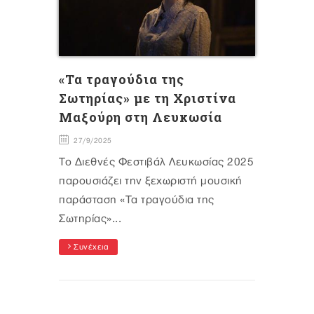
«Τα τραγούδια της
Σωτηρίας» με τη Χριστίνα
Μαξούρη στη Λευκωσία
27/9/2025
Το Διεθνές Φεστιβάλ Λευκωσίας 2025
παρουσιάζει την ξεχωριστή μουσική
παράσταση «Τα τραγούδια της
Σωτηρίας»...
Συνέχεια