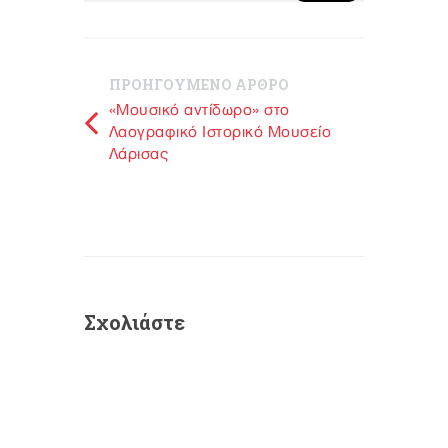
ΠΡΟΗΓΟΥΜΕΝΟ ΑΡΘΡΟ
«Μουσικό αντίδωρο» στο
Λαογραφικό Ιστορικό Μουσείο
Λάρισας
Σχολιάστε