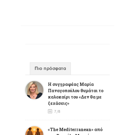
Πιο πρόσφατα
Η συγγραφέας Μαρία
Παναγοπούλου θυμάται το
καλοκαίρι του «Δεν θα με
ξεχάσεις»
7/8
«The Mediterranean» από