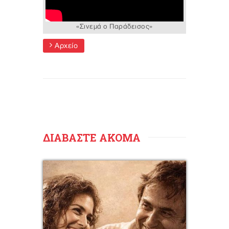
«Σινεμά ο Παράδεισος»
Αρχείο
ΔΙΑΒΑΣΤΕ ΑΚΟΜΑ