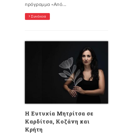
πρόγραμμα «Από...
Συνέχεια
H Ευτυχία Μητρίτσα σε
Καρδίτσα, Κοζάνη και
Κρήτη