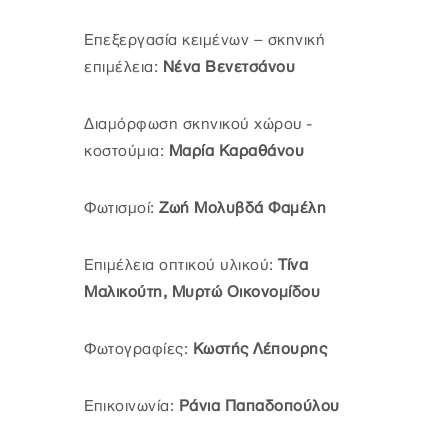
Επεξεργασία κειμένων – σκηνική
επιμέλεια:
Νένα Βενετσάνου
Διαμόρφωση σκηνικού χώρου -
κοστούμια:
Μαρία Καραθάνου
Φωτισμοί:
Ζωή Μολυβδά Φαμέλη
Επιμέλεια οπτικού υλικού:
Τίνα
Μαλικούτη, Μυρτώ Οικονομίδου
Φωτογραφίες:
Κωστής Λέπουρης
Επικοινωνία:
Ράνια Παπαδοπούλου