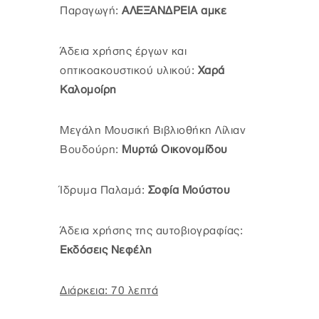
Παραγωγή:
ΑΛΕΞΑΝΔΡΕΙΑ αμκε
Άδεια χρήσης έργων και
οπτικοακουστικού υλικού:
Χαρά
Καλομοίρη
Μεγάλη Μουσική Βιβλιοθήκη Λίλιαν
Βουδούρη:
Μυρτώ Οικονομίδου
Ίδρυμα Παλαμά:
Σοφία Μούστου
Άδεια χρήσης της αυτοβιογραφίας:
Εκδόσεις Νεφέλη
Διάρκεια: 70 λεπτά