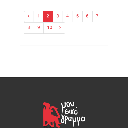
1
2
3
4
5
6
7
8
9
10