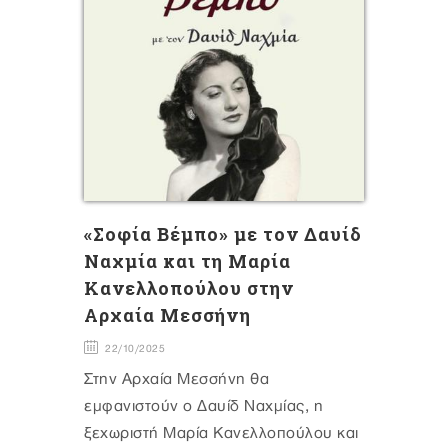
«Σοφία Βέμπο» με τον Δαυίδ
Ναχμία και τη Μαρία
Κανελλοπούλου στην
Αρχαία Μεσσήνη
22/10/2025
Στην Αρχαία Μεσσήνη θα
εμφανιστούν ο Δαυίδ Ναχμίας, η
ξεχωριστή Μαρία Κανελλοπούλου και