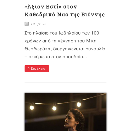
«Άξιον Εστί» στον
Καθεδρικό Ναό της Βιέννης
7/10/2025
Στο πλαίσιο του Ιωβηλαίου των 100
χρόνων από τη γέννηση του Μίκη
Θεοδωράκη, διοργανώνεται συναυλία
– αφιέρωμα στον σπουδαίο...
Συνέχεια