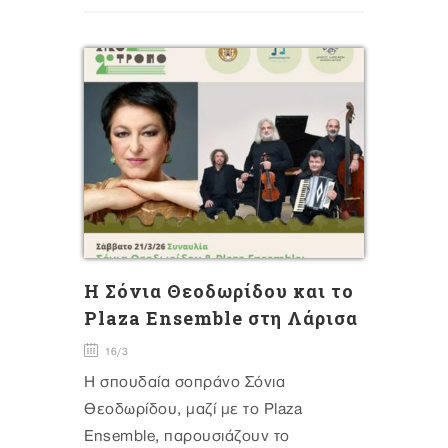
Η Σόνια Θεοδωρίδου και το
Plaza Ensemble στη Λάρισα
16/3
Η σπουδαία σοπράνο Σόνια
Θεοδωρίδου, μαζί με το Plaza
Ensemble, παρουσιάζουν το