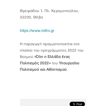
Θρεψιάδου 1, Πλ. Κεραμοπούλου,
32200, Θήβα
https://www.mthv.gr
Η παραγωγή πραγματοποιείται στο
πλαίσιο του προγράμματος 2022 του
θεσμού
«Όλη η Ελλάδα ένας
Πολιτισμός 2022»
του
Υπουργείου
Πολιτισμού και Αθλητισμού
.