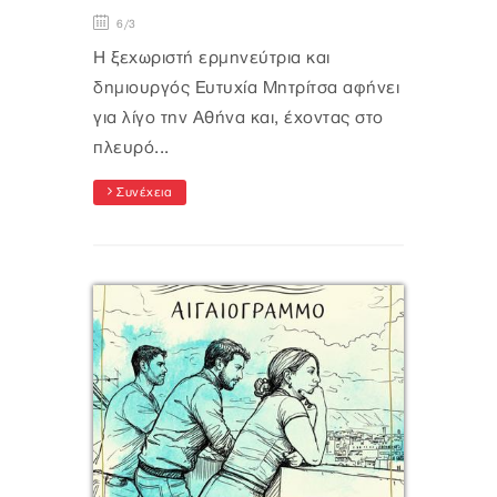
6/3
Η ξεχωριστή ερμηνεύτρια και
δημιουργός Ευτυχία Μητρίτσα αφήνει
για λίγο την Αθήνα και, έχοντας στο
πλευρό...
Συνέχεια