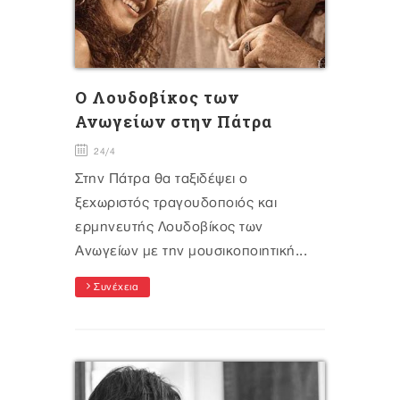
Ο Λουδοβίκος των
Ανωγείων στην Πάτρα
24/4
Στην Πάτρα θα ταξιδέψει ο
ξεχωριστός τραγουδοποιός και
ερμηνευτής Λουδοβίκος των
Ανωγείων με την μουσικοποιητική...
Συνέχεια