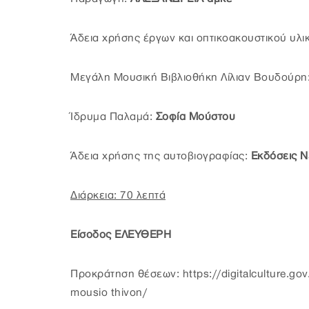
Άδεια χρήσης έργων και οπτικοακουστικού υλι
Μεγάλη Μουσική Βιβλιοθήκη Λίλιαν Βουδούρη
Ίδρυμα Παλαμά:
Σοφία Μούστου
Άδεια χρήσης της αυτοβιογραφίας:
Εκδόσεις 
Διάρκεια: 70 λεπτά
Είσοδος ΕΛΕΥΘΕΡΗ
Προκράτηση θέσεων: https://digitalculture.gov
mousio thivon/