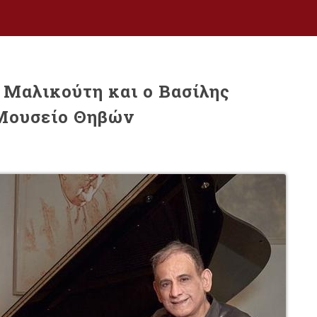
 Μαλικούτη και ο Βασίλης
 Μουσείο Θηβών