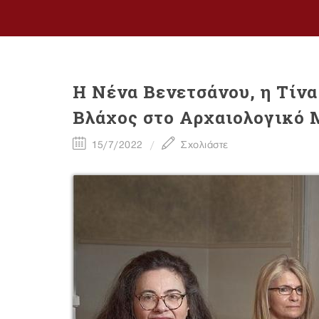
H Nένα Βενετσάνου, η Τίνα
Βλάχος στο Αρχαιολογικό
15/7/2022
Σχολιάστε