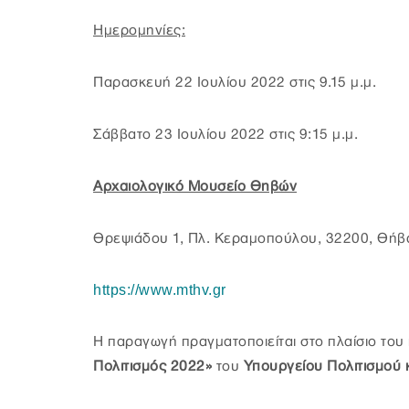
Ημερομηνίες:
Παρασκευή 22 Ιουλίου 2022 στις 9.15 μ.μ.
Σάββατο 23 Ιουλίου 2022 στις 9:15 μ.μ.
Αρχαιολογικό Μουσείο Θηβών
Θρεψιάδου 1, Πλ. Κεραμοπούλου, 32200, Θήβ
https://www.mthv.gr
Η παραγωγή πραγματοποιείται στο πλαίσιο το
Πολιτισμός 2022»
του
Υπουργείου Πολιτισμού 