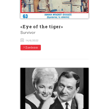
«Eye of the tiger»
Survivor
14/6/2022
Συνέχεια