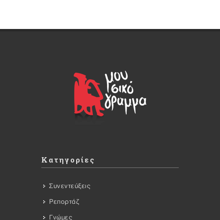
Κατηγορίες
Συνεντεύξεις
Ρεπορτάζ
Γνώμες