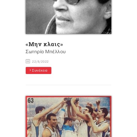
«Μην κλαις»
Σωτηρία Μπέλλου
22/8/2022
Συνέχεια