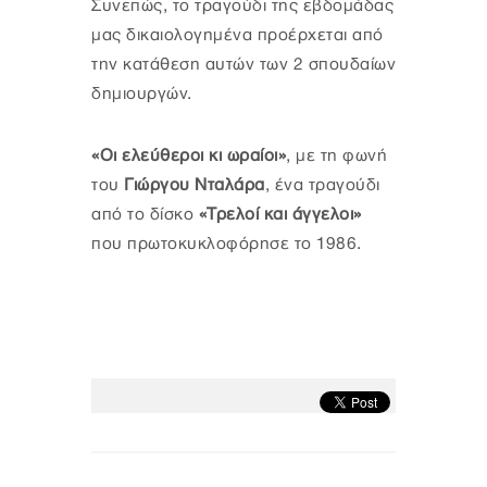
Συνεπώς, το τραγούδι της εβδομάδας
μας δικαιολογημένα προέρχεται από
την κατάθεση αυτών των 2 σπουδαίων
δημιουργών.
«Οι ελεύθεροι κι ωραίοι»
, με τη φωνή
του
Γιώργου Νταλάρα
, ένα τραγούδι
από το δίσκο
«Τρελοί και άγγελοι»
που πρωτοκυκλοφόρησε το 1986.