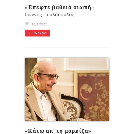
«Έπεφτε βαθειά σιωπή»
Γιάννης Πουλόπουλος
26/8/2025
Συνέχεια
«Kάτω απ' τη μαρκίζα»