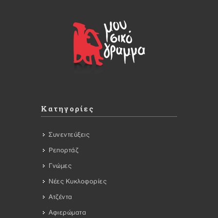
Κατηγορίες
Συνεντεύξεις
Ρεπορτάζ
Γνώμες
Νέες Κυκλοφορίες
Ατζέντα
Αφιερώματα