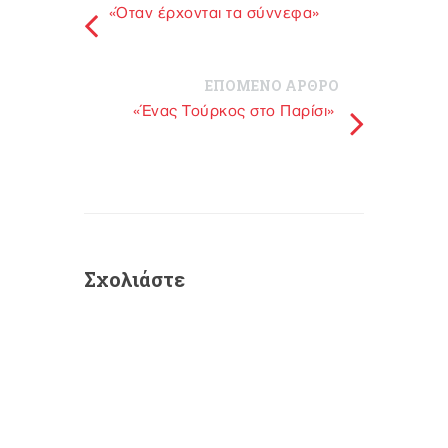
«Όταν έρχονται τα σύννεφα»
ΕΠΟΜΕΝΟ ΑΡΘΡΟ
«Ένας Τούρκος στο Παρίσι»
Σχολιάστε