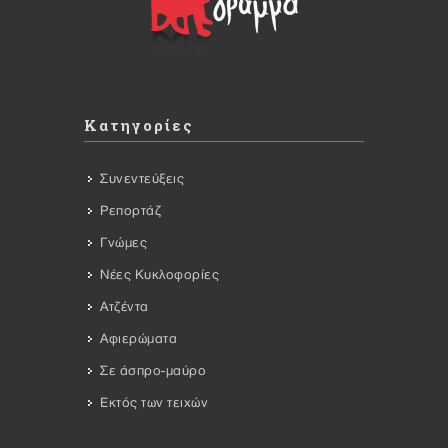
Κατηγορίες
Συνεντεύξεις
Ρεπορτάζ
Γνώμες
Νέες Κυκλοφορίες
Ατζέντα
Αφιερώματα
Σε άσπρο-μαύρο
Εκτός των τειχών