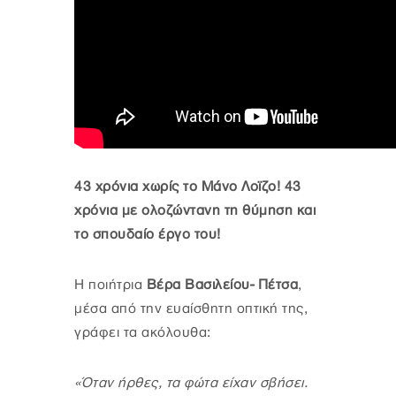
43 χρόνια χωρίς το Μάνο Λοϊζο! 43
χρόνια με ολοζώντανη τη θύμηση και
το σπουδαίο έργο του!
Η ποιήτρια
Βέρα Βασιλείου- Πέτσα
,
μέσα από την ευαίσθητη οπτική της,
γράφει τα ακόλουθα:
«Όταν ήρθες, τα φώτα είχαν σβήσει.