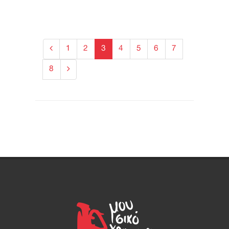
1
2
3
4
5
6
7
8