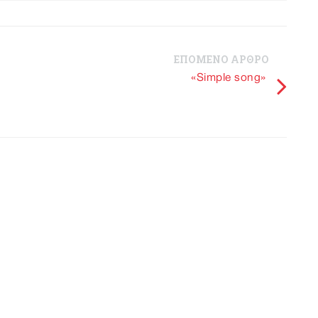
ΕΠΟΜΕΝΟ ΑΡΘΡΟ
«Simple song»