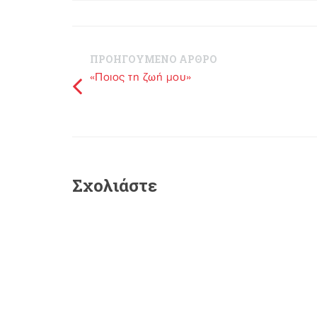
ΠΡΟΗΓΟΥΜΕΝΟ ΑΡΘΡΟ
«Ποιος τη ζωή μου»
Σχολιάστε