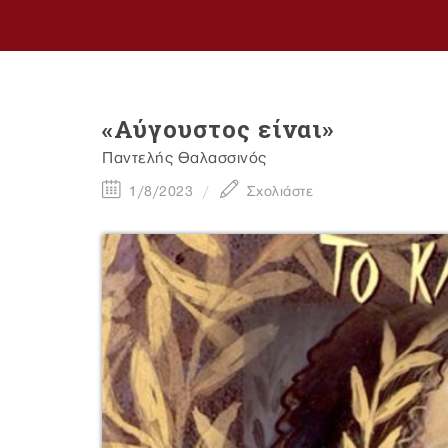
«Αύγουστος είναι»
Παντελής Θαλασσινός
1/8/2023
Σχολιάστε