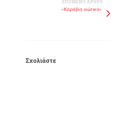
ΕΠΟΜΕΝΟ ΑΡΘΡΟ
«Καράβια χιώτικα»
Σχολιάστε