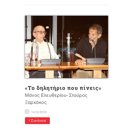
«Το δηλητήριο που πίνεις»
Μάνος Ελευθερίου- Σταύρος
Ξαρχάκος
14/3/2024
Συνέχεια