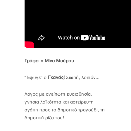
Γράφει η Μίνα Μαύρου
"Έφυγε" ο
Γκανάς!
Σιωπή, λοιπόν...
Λόγος με ανείπωτη ευαισθησία,
γνήσια λαϊκότητα και αστείρευτη
αγάπη προς το δημοτικό τραγούδι, τη
δημοτική ρίζα του!