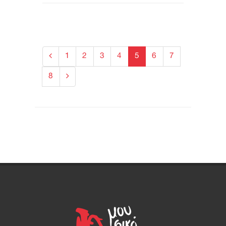
1
2
3
4
5
6
7
8