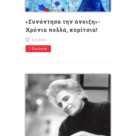
«Συνάντησα την άνοιξη»-
Χρόνια πολλά, κορίτσια!
8/3/2025
Συνέχεια