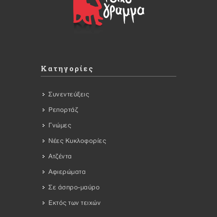
Κατηγορίες
Συνεντεύξεις
Ρεπορτάζ
Γνώμες
Νέες Κυκλοφορίες
Ατζέντα
Αφιερώματα
Σε άσπρο-μαύρο
Εκτός των τειχών