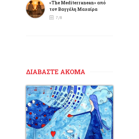
«The Mediterranean» από
τον Βαγγέλη Μαχαίρα
7/8
ΔΙΑΒΑΣΤΕ ΑΚΟΜΑ