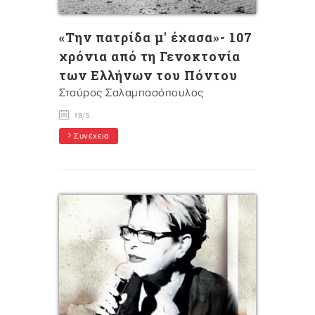
«Την πατρίδα μ' έχασα»- 107
χρόνια από τη Γενοκτονία
των Ελλήνων του Πόντου
Σταύρος Σαλαμπασόπουλος
19/5
Συνέχεια