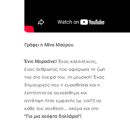
Γράφει η Μίνα Μαύρου
Ένιο Μορικόνε!
Ένας καλλιτέχνης,
ένας άνθρωπος που αφιέρωσε τη ζωή
του στο όνειρό του, τη μουσική! Ένας
δημιουργός που η ευαισθησία και η
λεπτότητα σε συναίσθημα και
αντίληψη ήταν εμφανής (ω, ναι!!!) σε
κάθε του σύνθεση... ακόμα και στο
"Για μια χούφτα δολλάρια"!