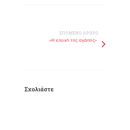
ΕΠΟΜΕΝΟ ΑΡΘΡΟ
«Η εποχή της αγάπης»
Σχολιάστε