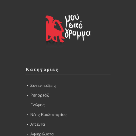
Κατηγορίες
Συνεντεύξεις
Ρεπορτάζ
Γνώμες
Νέες Κυκλοφορίες
Ατζέντα
Αφιερώματα