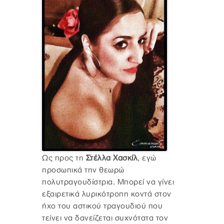
Ως προς τη
Στέλλα Χασκίλ
, εγώ
προσωπικά την θεωρώ
πολυτραγουδίστρια. Μπορεί να γίνει
εξαιρετικά λυρικότροπη κοντά στον
ήχο του αστικού τραγουδιού που
τείνει να δανείζεται συχνότατα τον