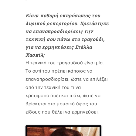
Είσαι καθαρή εκπρόσωπος του
λυρικού ρεπερτορίου. Χρειάστηκε
να επαναπροσδιορίσεις την
τεχνική σου πάνω στο τραγούδι,
για να ερμηνεύσεις Στέλλα
Χασκίλ;
Η τεχνική του τραγουδιού είναι μία.
Το αυτί του πρέπει κάποιος να
επαναπροσδιορίσει, ώστε να επιλέξει
από την τεχνική του τι να
χρησιμοποιήσει και τι όχι, ώστε να
βρίσκεται στο μουσικό ύφος του
είδους που θέλει να ερμηνεύσει.