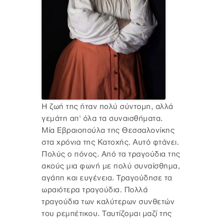
Η ζωή της ήταν πολύ σύντομη, αλλά
γεμάτη απ' όλα τα συναισθήματα.
Μία Εβραιοπούλα της Θεσσαλονίκης
στα χρόνια της Κατοχής. Αυτό φτάνει.
Πολύς ο πόνος. Από τα τραγούδια της
ακούς μια φωνή με πολύ συναίσθημα,
αγάπη και ευγένεια. Τραγούδησε τα
ωραιότερα τραγούδια. Πολλά
τραγούδια των καλύτερων συνθετών
του ρεμπέτικου. Ταυτίζομαι μαζί της