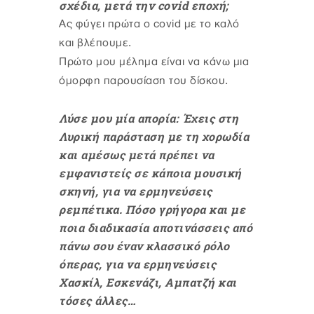
σχέδια, μετά την covid εποχή;
Ας φύγει πρώτα ο covid με το καλό
και βλέπουμε.
Πρώτο μου μέλημα είναι να κάνω μια
όμορφη παρουσίαση του δίσκου.
Λύσε μου μία απορία: Έχεις στη
Λυρική παράσταση με τη χορωδία
και αμέσως μετά πρέπει να
εμφανιστείς σε κάποια μουσική
σκηνή, για να ερμηνεύσεις
ρεμπέτικα. Πόσο γρήγορα και με
ποια διαδικασία αποτινάσσεις από
πάνω σου έναν κλασσικό ρόλο
όπερας, για να ερμηνεύσεις
Χασκίλ, Εσκενάζι, Αμπατζή και
τόσες άλλες…