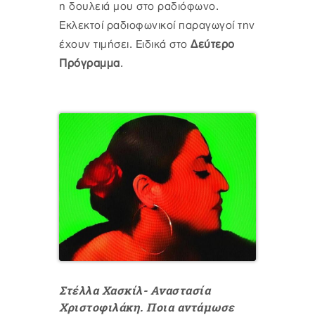
η δουλειά μου στο ραδιόφωνο.
Εκλεκτοί ραδιοφωνικοί παραγωγοί την
έχουν τιμήσει. Ειδικά στο
Δεύτερο
Πρόγραμμα
.
Στέλλα Χασκίλ- Αναστασία
Χριστοφιλάκη. Ποια αντάμωσε