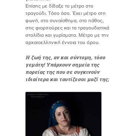
Επίσης με δίδαξε το μέτρο στο
τραγούδι. Τόσο όσο. Έχει μέτρο στη
φωνή, στο συναίσθημα, στο πάθος,
στις φιοριτούρες και τα τραγουδιστικά
στολίδια και γυρίσματα. Μέτρο με την
αρχαιοελληνική έννοια του όρου.
Η ζωή της, αν και σύντομη, τόσο
γεμάτη! Υπάρχουν σημεία της
πορείας της που σε συγκινούν
ιδιαίτερα και ταυτίζεσαι μαζί της;