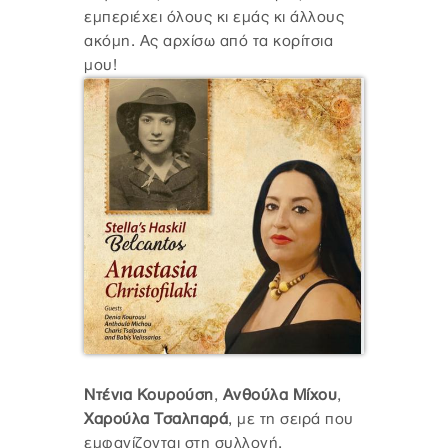
εμπεριέχει όλους κι εμάς κι άλλους
ακόμη. Ας αρχίσω από τα κορίτσια
μου!
Ντένια Κουρούση
,
Ανθούλα Μίχου
,
Χαρούλα Τσαλπαρά
, με τη σειρά που
εμφανίζονται στη συλλογή.