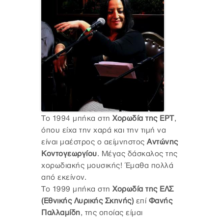
Το 1994 μπήκα στη
Χορωδία της ΕΡΤ
,
όπου είχα την χαρά και την τιμή να
είναι μαέστρος ο αείμνηστος
Αντώνης
Κοντογεωργίου
. Μέγας δάσκαλος της
χορωδιακής μουσικής! Έμαθα πολλά
από εκείνον.
Το 1999 μπήκα στη
Χορωδία της ΕΛΣ
(Εθνικής Λυρικής Σκηνής)
επί
Φανής
Παλλαμίδη
,
της οποίας είμαι