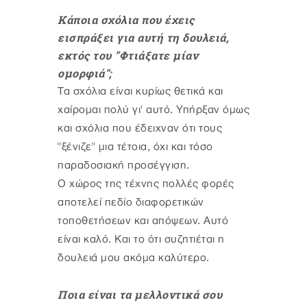
Κάποια σχόλια που έχεις
εισπράξει για αυτή τη δουλειά,
εκτός του "Φτιάξατε μίαν
ομορφιά";
Τα σχόλια είναι κυρίως θετικά και
χαίρομαι πολύ γι' αυτό. Υπήρξαν όμως
και σχόλια που έδειχναν ότι τους
"ξένιζε" μια τέτοια, όχι και τόσο
παραδοσιακή προσέγγιση.
Ο χώρος της τέχνης πολλές φορές
αποτελεί πεδίο διαφορετικών
τοποθετήσεων και απόψεων. Αυτό
είναι καλό. Και το ότι συζητιέται η
δουλειά μου ακόμα καλύτερο.
Ποια είναι τα μελλοντικά σου