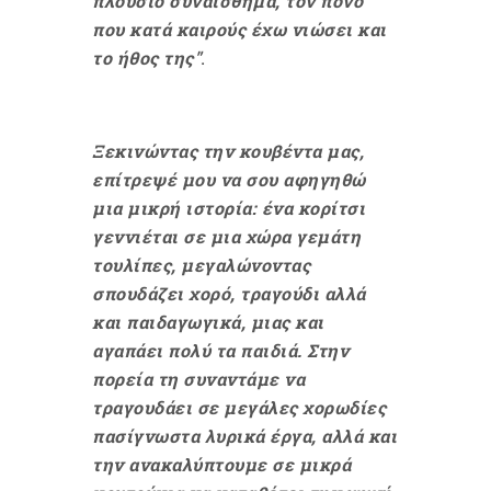
πλούσιο συναίσθημα, τον πόνο
που κατά καιρούς έχω νιώσει και
το ήθος της"
.
Ξεκινώντας την κουβέντα μας,
επίτρεψέ μου να σου αφηγηθώ
μια μικρή ιστορία: ένα κορίτσι
γεννιέται σε μια χώρα γεμάτη
τουλίπες, μεγαλώνοντας
σπουδάζει χορό, τραγούδι αλλά
και παιδαγωγικά, μιας και
αγαπάει πολύ τα παιδιά. Στην
πορεία τη συναντάμε να
τραγουδάει σε μεγάλες χορωδίες
πασίγνωστα λυρικά έργα, αλλά και
την ανακαλύπτουμε σε μικρά