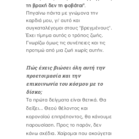
τη βροχή δεν τη φοβάται"
.
Πηγαίνω πάντα με γνώμονα την
καρδιά μου, γι' αυτό και
συγκαταλέγομαι στους "βρεγμένους".
Έχει τίμημα αυτός ο τρόπος ζωής.
Γνωρίζω όμως τις συνέπειες και τις
προτιμώ από μια ζωή χωρίς αυτήν.
Πώς έχεις βιώσει όλη αυτή την
προετοιμασία και την
επικοινωνία του κόσμου με το
δίσκο;
Τα πρώτα δείγματα είναι θετικά. Θα
δείξει... Θεού θέλοντος και
κορονοϊού επιτρέποντος, θα κάνουμε
παρουσίαση. Προς το παρόν, δεν
κάνω σχέδια. Χαίρομαι που ακούγεται