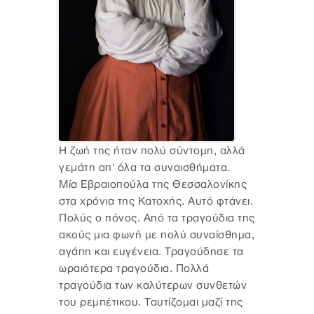
Η ζωή της ήταν πολύ σύντομη, αλλά
γεμάτη απ' όλα τα συναισθήματα.
Μία Εβραιοπούλα της Θεσσαλονίκης
στα χρόνια της Κατοχής. Αυτό φτάνει.
Πολύς ο πόνος. Από τα τραγούδια της
ακούς μια φωνή με πολύ συναίσθημα,
αγάπη και ευγένεια. Τραγούδησε τα
ωραιότερα τραγούδια. Πολλά
τραγούδια των καλύτερων συνθετών
του ρεμπέτικου. Ταυτίζομαι μαζί της