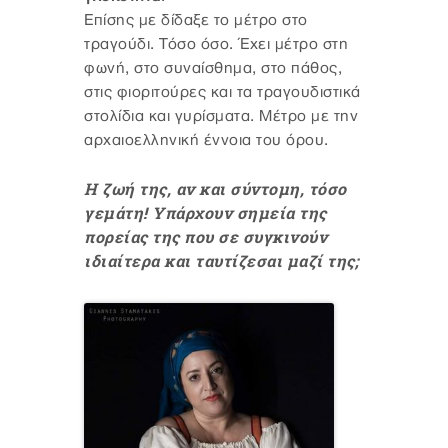
Επίσης με δίδαξε το μέτρο στο
τραγούδι. Τόσο όσο. Έχει μέτρο στη
φωνή, στο συναίσθημα, στο πάθος,
στις φιοριτούρες και τα τραγουδιστικά
στολίδια και γυρίσματα. Μέτρο με την
αρχαιοελληνική έννοια του όρου.
Η ζωή της, αν και σύντομη, τόσο
γεμάτη! Υπάρχουν σημεία της
πορείας της που σε συγκινούν
ιδιαίτερα και ταυτίζεσαι μαζί της;