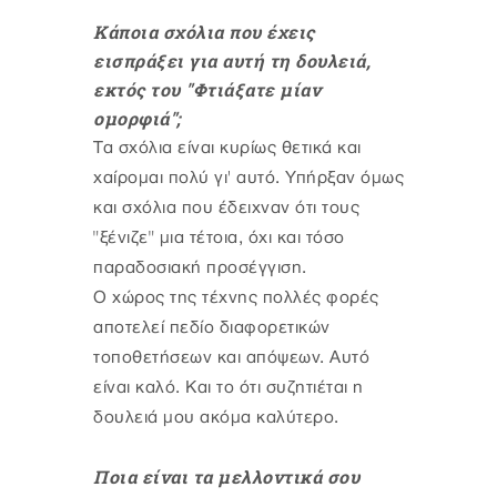
Κάποια σχόλια που έχεις
εισπράξει για αυτή τη δουλειά,
εκτός του "Φτιάξατε μίαν
ομορφιά";
Τα σχόλια είναι κυρίως θετικά και
χαίρομαι πολύ γι' αυτό. Υπήρξαν όμως
και σχόλια που έδειχναν ότι τους
"ξένιζε" μια τέτοια, όχι και τόσο
παραδοσιακή προσέγγιση.
Ο χώρος της τέχνης πολλές φορές
αποτελεί πεδίο διαφορετικών
τοποθετήσεων και απόψεων. Αυτό
είναι καλό. Και το ότι συζητιέται η
δουλειά μου ακόμα καλύτερο.
Ποια είναι τα μελλοντικά σου