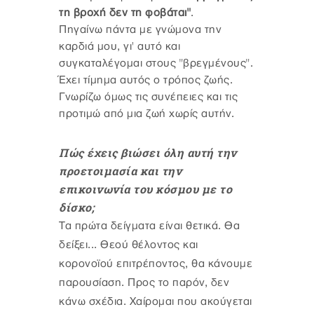
τη βροχή δεν τη φοβάται"
.
Πηγαίνω πάντα με γνώμονα την
καρδιά μου, γι' αυτό και
συγκαταλέγομαι στους "βρεγμένους".
Έχει τίμημα αυτός ο τρόπος ζωής.
Γνωρίζω όμως τις συνέπειες και τις
προτιμώ από μια ζωή χωρίς αυτήν.
Πώς έχεις βιώσει όλη αυτή την
προετοιμασία και την
επικοινωνία του κόσμου με το
δίσκο;
Τα πρώτα δείγματα είναι θετικά. Θα
δείξει... Θεού θέλοντος και
κορονοϊού επιτρέποντος, θα κάνουμε
παρουσίαση. Προς το παρόν, δεν
κάνω σχέδια. Χαίρομαι που ακούγεται