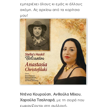
εμπεριέχει όλους κι εμάς κι άλλους
ακόμη. Ας αρχίσω από τα κορίτσια
μου!
Ντένια Κουρούση
,
Ανθούλα Μίχου
,
Χαρούλα Τσαλπαρά
, με τη σειρά που
εμφανίζονται στη συλλογή.