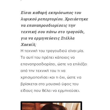
Είσαι καθαρή εκπρόσωπος του
λυρικού ρεπερτορίου. Χρειάστηκε
να επαναπροσδιορίσεις την
τεχνική σου πάνω στο τραγούδι,
για να ερμηνεύσεις Στέλλα
Χασκίλ;
Η τεχνική του τραγουδιού είναι μία.
Το αυτί του πρέπει κάποιος να
επαναπροσδιορίσει, ώστε να επιλέξει
από την τεχνική του τι να
χρησιμοποιήσει και τι όχι, ώστε να
βρίσκεται στο μουσικό ύφος του
είδους που θέλει να ερμηνεύσει.