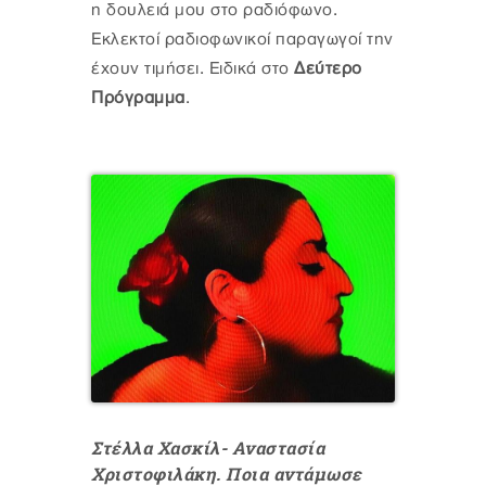
η δουλειά μου στο ραδιόφωνο.
Εκλεκτοί ραδιοφωνικοί παραγωγοί την
έχουν τιμήσει. Ειδικά στο
Δεύτερο
Πρόγραμμα
.
Στέλλα Χασκίλ- Αναστασία
Χριστοφιλάκη. Ποια αντάμωσε