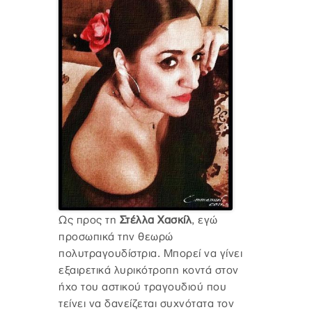
Ως προς τη
Στέλλα Χασκίλ
, εγώ
προσωπικά την θεωρώ
πολυτραγουδίστρια. Μπορεί να γίνει
εξαιρετικά λυρικότροπη κοντά στον
ήχο του αστικού τραγουδιού που
τείνει να δανείζεται συχνότατα τον