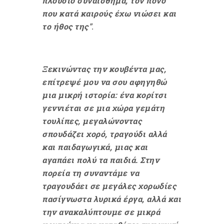
πλούσιο συναίσθημα, τον πόνο
που κατά καιρούς έχω νιώσει και
το ήθος της"
.
Ξεκινώντας την κουβέντα μας,
επίτρεψέ μου να σου αφηγηθώ
μια μικρή ιστορία: ένα κορίτσι
γεννιέται σε μια χώρα γεμάτη
τουλίπες, μεγαλώνοντας
σπουδάζει χορό, τραγούδι αλλά
και παιδαγωγικά, μιας και
αγαπάει πολύ τα παιδιά. Στην
πορεία τη συναντάμε να
τραγουδάει σε μεγάλες χορωδίες
πασίγνωστα λυρικά έργα, αλλά και
την ανακαλύπτουμε σε μικρά