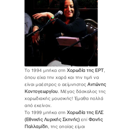
Το 1994 μπήκα στη
Χορωδία της ΕΡΤ
,
όπου είχα την χαρά και την τιμή να
είναι μαέστρος ο αείμνηστος
Αντώνης
Κοντογεωργίου
. Μέγας δάσκαλος της
χορωδιακής μουσικής! Έμαθα πολλά
από εκείνον.
Το 1999 μπήκα στη
Χορωδία της ΕΛΣ
(Εθνικής Λυρικής Σκηνής)
επί
Φανής
Παλλαμίδη
,
της οποίας είμαι