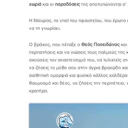
χωριά
και οι
παραδόσεις
της αποτυπώνονται σ' 
Η Νίσυρος, το νησί του ηφαιστείου, του έρωτα 
να τη γνωρίσει.
Ο βράχος, που πέταξε ο
Θεός Ποσειδώνας
και
περπατήσεις και να νιώσεις τους παλμούς της 
ακούσεις τον αναστεναγμό του, να τυλιχτείς 
να ζήσεις το μύθο σου στην άγρια βραχώδη κα
αισθητική ομορφιά και φυσικό κάλλος καλδέρα
θαυμασμό και δέος, να ζήσεις την περιπέτεια, 
κρατήρα.