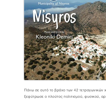
Πάνω σε αυτό το βράχο των 42 τετραγωνικών χ
ξεφύτρωσε ο πλούτος πολιτισμού, φυσικού, αρ