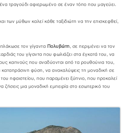
ένα τραγούδι αφιερωμένο σε έναν τόπο που μαγεύει.
και των μύθων καλεί κάθε ταξιδιώτη να την επισκεφθεί,
 πλάκωσε τον γίγαντα
Πολυβώτη
, σε περιμένει να τον
καρδιάς του γίγαντα που φωλιάζει στα έγκατά του, να
στους καπνούς που αναδύονται από τα ρουθούνια του,
ι καταπράσινη φύση, να ανακαλύψεις τη μοναδική σε
 του ηφαιστείου, που παραμένει ξύπνιο, που προκαλεί
να ζήσεις μια μοναδική εμπειρία στο εσωτερικό του