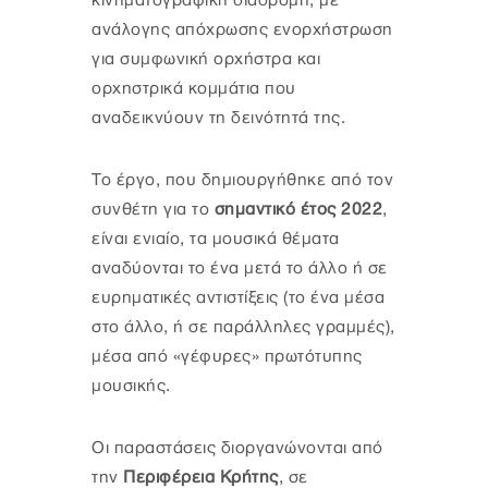
κινηματογραφική διαδρομή, με
ανάλογης απόχρωσης ενορχήστρωση
για συμφωνική ορχήστρα και
ορχηστρικά κομμάτια που
αναδεικνύουν τη δεινότητά της.
Το έργο, που δημιουργήθηκε από τον
συνθέτη για το
σημαντικό έτος 2022
,
είναι ενιαίο, τα μουσικά θέματα
αναδύονται το ένα μετά το άλλο ή σε
ευρηματικές αντιστίξεις (το ένα μέσα
στο άλλο, ή σε παράλληλες γραμμές),
μέσα από «γέφυρες» πρωτότυπης
μουσικής.
Οι παραστάσεις διοργανώνονται από
την
Περιφέρεια Κρήτης
, σε