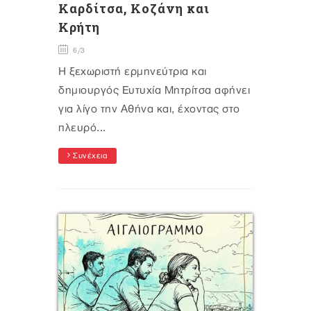
Καρδίτσα, Κοζάνη και
Κρήτη
6/3
Η ξεχωριστή ερμηνεύτρια και
δημιουργός Ευτυχία Μητρίτσα αφήνει
για λίγο την Αθήνα και, έχοντας στο
πλευρό...
Συνέχεια