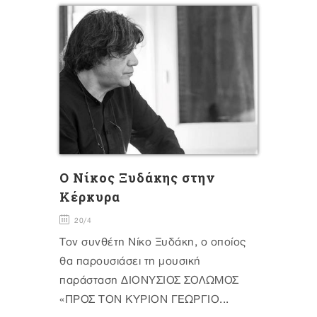
O Nίκος Ξυδάκης στην
Κέρκυρα
20/4
Τον συνθέτη Νίκο Ξυδάκη, ο οποίος
θα παρουσιάσει τη μουσική
παράσταση ΔΙΟΝΥΣΙΟΣ ΣΟΛΩΜΟΣ
«ΠΡΟΣ ΤΟΝ ΚΥΡΙΟΝ ΓΕΩΡΓΙΟ...