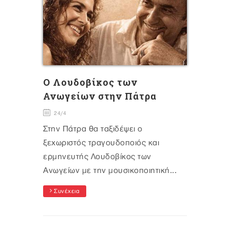
Ο Λουδοβίκος των
Ανωγείων στην Πάτρα
24/4
Στην Πάτρα θα ταξιδέψει ο
ξεχωριστός τραγουδοποιός και
ερμηνευτής Λουδοβίκος των
Ανωγείων με την μουσικοποιητική...
Συνέχεια