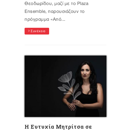
Θεοδωρίδου, μαζί με το Plaza
Ensemble, παρουσιάζουν το
πρόγραμμα «Από...
Συνέχεια
H Ευτυχία Μητρίτσα σε