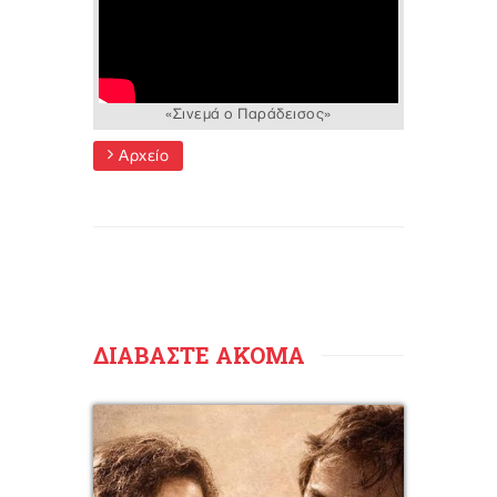
«Σινεμά ο Παράδεισος»
Αρχείο
ΔΙΑΒΑΣΤΕ ΑΚΟΜΑ