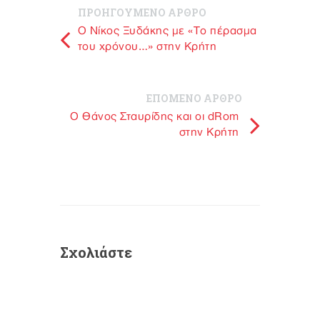
ΠΡΟΗΓΟΥΜΕΝΟ ΑΡΘΡΟ
O Νίκος Ξυδάκης με «Tο πέρασμα
του χρόνου…» στην Κρήτη
ΕΠΟΜΕΝΟ ΑΡΘΡΟ
Ο Θάνος Σταυρίδης και οι dRom
στην Κρήτη
Σχολιάστε