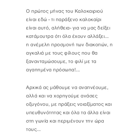
Ο πρώτος μήνας του Καλοκαιριού
είναι εδώ - τι παράξενο καλοκαίρι
είναι αυτό, αλήθεια- για να μας δείξει
κατάμουτρα ότι όλα έχουν αλλάξει...
η ανέμελη προσμονή των διακοπών, η
αγκαλιά με τους φίλους που θα
ξανανταμώσουμε, το φιλί με τα
αγαπημένα πρόσωπα!...
Αρχικά ας μάθουμε να αναπνέουμε,
αλλά και να χορηγούμε ανάσες
οξυγόνου, με πράξεις νοιαξίματος και
υπευθυνότητας και όλα τα άλλα είναι
στη γωνία και περιμένουν την ώρα
τους...