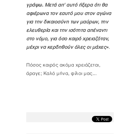
γράψω. Μετά απ' αυτό ήξερα ότι θα
αφιέρωνα τον εαυτό μου στον αγώνα
για την δικαιοσύνη των μαύρων, την
ελευθερία και την ισότητα απέναντι
στο νόμο, για όσο καιρό χρειαζόταν,
μέχρι να κερδηθούν όλες οι μάχες»
.
Πόσος καιρός ακόμα χρειάζεται,
άραγε; Καλό μήνα, φίλοι μας...