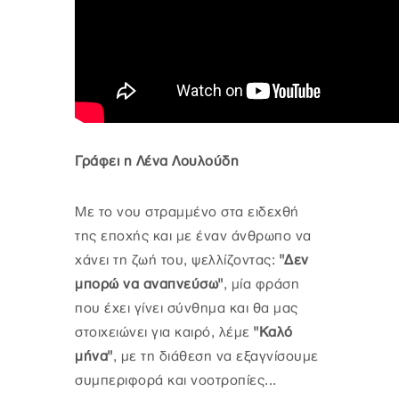
Γράφει η Λένα Λουλούδη
Με το νου στραμμένο στα ειδεχθή
της εποχής και με έναν άνθρωπο να
χάνει τη ζωή του, ψελλίζοντας:
"Δεν
μπορώ να αναπνεύσω"
, μία φράση
που έχει γίνει σύνθημα και θα μας
στοιχειώνει για καιρό, λέμε
"Καλό
μήνα"
, με τη διάθεση να εξαγνίσουμε
συμπεριφορά και νοοτροπίες...