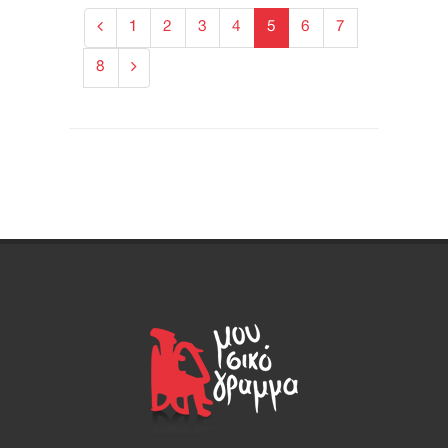
1
2
3
4
5
6
7
8