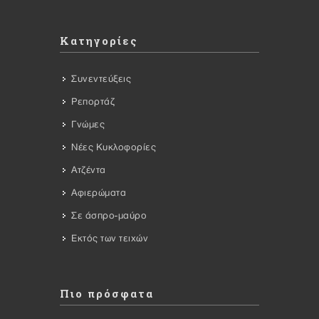
Κατηγορίες
Συνεντεύξεις
Ρεπορτάζ
Γνώμες
Νέες Κυκλοφορίες
Ατζέντα
Αφιερώματα
Σε άσπρο-μαύρο
Εκτός των τειχών
Πιο πρόσφατα