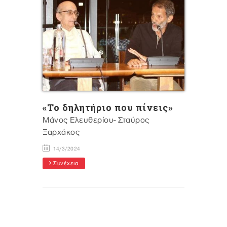
«Το δηλητήριο που πίνεις»
Μάνος Ελευθερίου- Σταύρος
Ξαρχάκος
14/3/2024
Συνέχεια