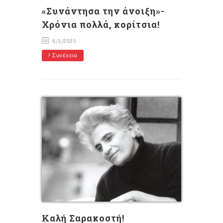
«Συνάντησα την άνοιξη»-
Χρόνια πολλά, κορίτσια!
8/3/2025
Συνέχεια
Kαλή Σαρακοστή!