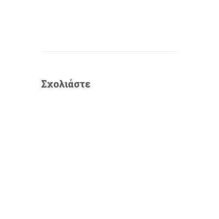
Σχολιάστε