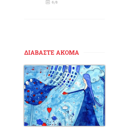
6/8
ΔΙΑΒΑΣΤΕ ΑΚΟΜΑ