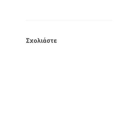
Σχολιάστε