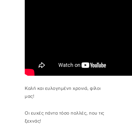
Καλή και ευλογημένη χρονιά, φίλοι
μας!
Οι ευχές πάντα τόσο πολλές, που τις
ξεχνάς!