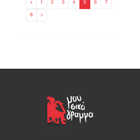
1
2
3
4
5
6
7
8