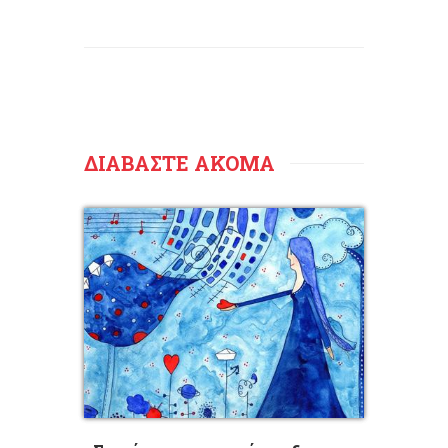
ΔΙΑΒΑΣΤΕ ΑΚΟΜΑ