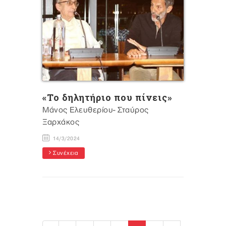
«Το δηλητήριο που πίνεις»
Μάνος Ελευθερίου- Σταύρος
Ξαρχάκος
14/3/2024
Συνέχεια