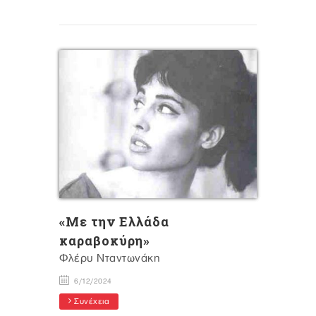
«Με την Ελλάδα
καραβοκύρη»
Φλέρυ Νταντωνάκη
6/12/2024
Συνέχεια