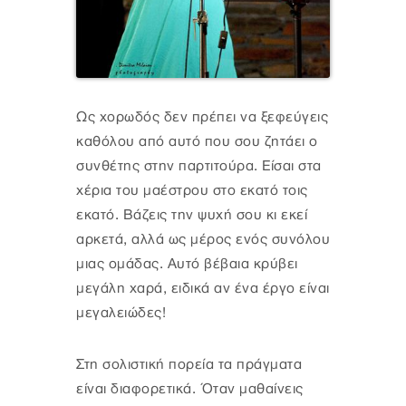
Ως χορωδός δεν πρέπει να ξεφεύγεις
καθόλου από αυτό που σου ζητάει ο
συνθέτης στην παρτιτούρα. Είσαι στα
χέρια του μαέστρου στο εκατό τοις
εκατό. Βάζεις την ψυχή σου κι εκεί
αρκετά, αλλά ως μέρος ενός συνόλου
μιας ομάδας. Αυτό βέβαια κρύβει
μεγάλη χαρά, ειδικά αν ένα έργο είναι
μεγαλειώδες!
Στη σολιστική πορεία τα πράγματα
είναι διαφορετικά. Όταν μαθαίνεις