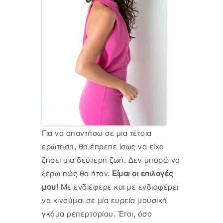
Για να απαντήσω σε μια τέτοια
ερώτηση, θα έπρεπε ίσως να είχα
ζήσει μια δεύτερη ζωή. Δεν μπορώ να
ξέρω πώς θα ήταν.
Είμαι οι επιλογές
μου!
Με ενδιέφερε και με ενδιαφέρει
να κινούμαι σε μία ευρεία μουσική
γκάμα ρεπερτορίου. Έτσι, όσο