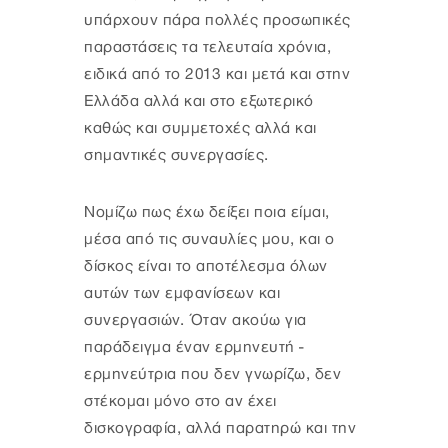
υπάρχουν πάρα πολλές προσωπικές
παραστάσεις τα τελευταία χρόνια,
ειδικά από το 2013 και μετά και στην
Ελλάδα αλλά και στο εξωτερικό
καθώς και συμμετοχές αλλά και
σημαντικές συνεργασίες.
Νομίζω πως έχω δείξει ποια είμαι,
μέσα από τις συναυλίες μου, και ο
δίσκος είναι το αποτέλεσμα όλων
αυτών των εμφανίσεων και
συνεργασιών. Όταν ακούω για
παράδειγμα έναν ερμηνευτή -
ερμηνεύτρια που δεν γνωρίζω, δεν
στέκομαι μόνο στο αν έχει
δισκογραφία, αλλά παρατηρώ και την