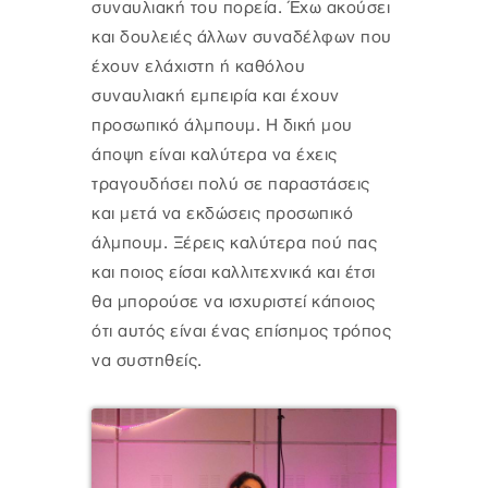
συναυλιακή του πορεία. Έχω ακούσει
και δουλειές άλλων συναδέλφων που
έχουν ελάχιστη ή καθόλου
συναυλιακή εμπειρία και έχουν
προσωπικό άλμπουμ. Η δική μου
άποψη είναι καλύτερα να έχεις
τραγουδήσει πολύ σε παραστάσεις
και μετά να εκδώσεις προσωπικό
άλμπουμ. Ξέρεις καλύτερα πού πας
και ποιος είσαι καλλιτεχνικά και έτσι
θα μπορούσε να ισχυριστεί κάποιος
ότι αυτός είναι ένας επίσημος τρόπος
να συστηθείς.