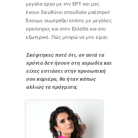
μεγάλα έργα με την ΕΡΤ και μας
έχουν διευθύνει σπουδαίοι μαέστροι!
Έχουμε συμπράξει επίσης με μεγάλες
ορχήστρες και στην Ελλάδα και στο
εξωτερικό. Πώς μπορώ να μην είμαι;
Σκέφτηκες ποτέ ότι, αν αυτά τα
χρόνια δεν ήσουν στη χορωδία και
είχες εστιάσει στην προσωπική
σου καριέρα, θα ήταν κάπως
αλλιώς τα πράγματα;