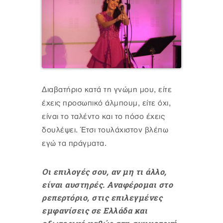
Διαβατήριο κατά τη γνώμη μου, είτε
έχεις προσωπικό άλμπουμ, είτε όχι,
είναι το ταλέντο και το πόσο έχεις
δουλέψει. Έτσι τουλάχιστον βλέπω
εγώ τα πράγματα.
Οι επιλογές σου, αν μη τι άλλο,
είναι αυστηρές. Αναφέρομαι στο
ρεπερτόριο, στις επιλεγμένες
εμφανίσεις σε Ελλάδα και