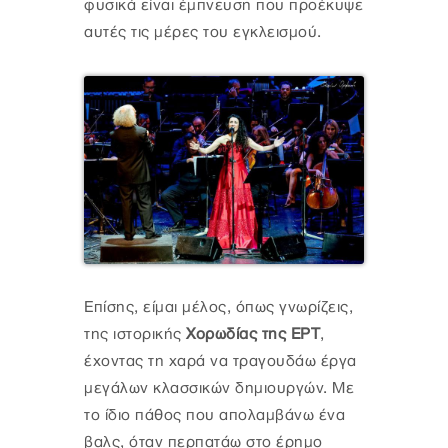
φυσικά είναι έμπνευση που προέκυψε
αυτές τις μέρες του εγκλεισμού.
Επίσης, είμαι μέλος, όπως γνωρίζεις,
της ιστορικής
Xορωδίας της ΕΡΤ
,
έχοντας τη χαρά να τραγουδάω έργα
μεγάλων κλασσικών δημιουργών. Mε
το ίδιο πάθος που απολαμβάνω ένα
βαλς, όταν περπατάω στο έρημο