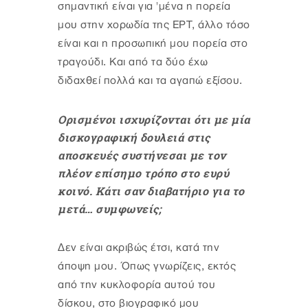
σημαντική είναι για 'μένα η πορεία
μου στην χορωδία της ΕΡΤ, άλλο τόσο
είναι και η προσωπική μου πορεία στο
τραγούδι. Και από τα δύο έχω
διδαχθεί πολλά και τα αγαπώ εξίσου.
Ορισμένοι ισχυρίζονται ότι με μία
δισκογραφική δουλειά στις
αποσκευές συστήνεσαι με τον
πλέον επίσημο τρόπο στο ευρύ
κοινό. Κάτι σαν διαβατήριο για το
μετά… συμφωνείς;
Δεν είναι ακριβώς έτσι, κατά την
άποψη μου. Όπως γνωρίζεις, εκτός
από την κυκλοφορία αυτού του
δίσκου, στο βιογραφικό μου