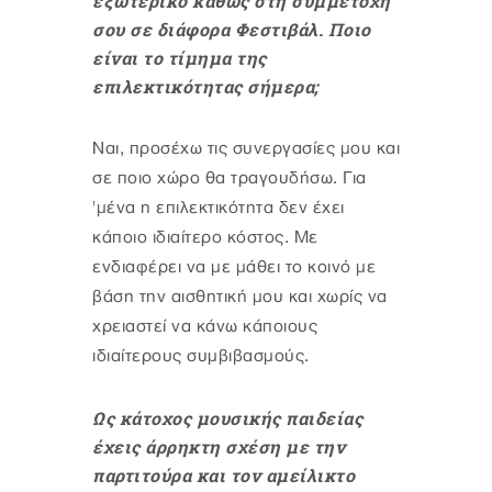
εξωτερικό καθώς στη συμμετοχή
σου σε διάφορα Φεστιβάλ. Ποιο
είναι το τίμημα της
επιλεκτικότητας σήμερα;
Ναι, προσέχω τις συνεργασίες μου και
σε ποιο χώρο θα τραγουδήσω. Για
'μένα η επιλεκτικότητα δεν έχει
κάποιο ιδιαίτερο κόστος. Με
ενδιαφέρει να με μάθει το κοινό με
βάση την αισθητική μου και χωρίς να
χρειαστεί να κάνω κάποιους
ιδιαίτερους συμβιβασμούς.
Ως κάτοχος μουσικής παιδείας
έχεις άρρηκτη σχέση με την
παρτιτούρα και τον αμείλικτο