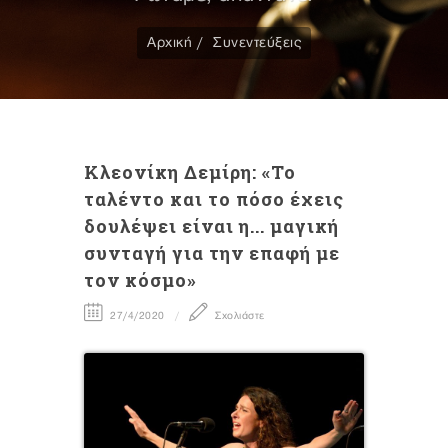
Αρχική
Συνεντεύξεις
Kλεονίκη Δεμίρη: «Το
ταλέντο και το πόσο έχεις
δουλέψει είναι η... μαγική
συνταγή για την επαφή με
τον κόσμο»
27/4/2020
Σχολιάστε