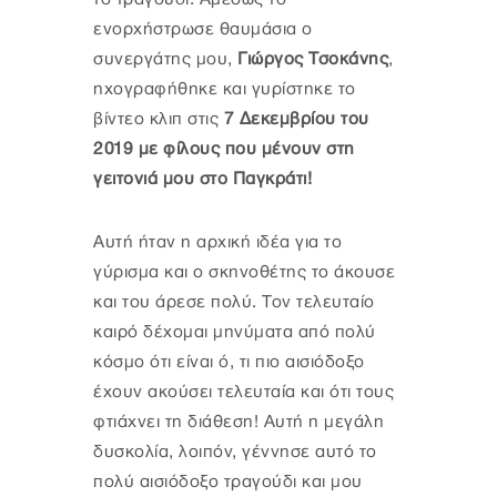
ενορχήστρωσε θαυμάσια ο
συνεργάτης μου,
Γιώργος Τσοκάνης
,
ηχογραφήθηκε και γυρίστηκε το
βίντεο κλιπ στις
7 Δεκεμβρίου του
2019 με φίλους που μένουν στη
γειτονιά μου στο Παγκράτι!
Αυτή ήταν η αρχική ιδέα για το
γύρισμα και ο σκηνοθέτης το άκουσε
και του άρεσε πολύ. Τον τελευταίο
καιρό δέχομαι μηνύματα από πολύ
κόσμο ότι είναι ό, τι πιο αισιόδοξο
έχουν ακούσει τελευταία και ότι τους
φτιάχνει τη διάθεση! Αυτή η μεγάλη
δυσκολία, λοιπόν, γέννησε αυτό το
πολύ αισιόδοξο τραγούδι και μου