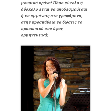
μουσικό χρόνο! Πόσο εύκολο ή
δύσκολο είναι να αποδεσμεύεσαι
ή να εμμένεις στα γραφόμενα,
στην προσπάθεια να δώσεις το
προσωπικό σου ύφος
ερμηνευτικά;