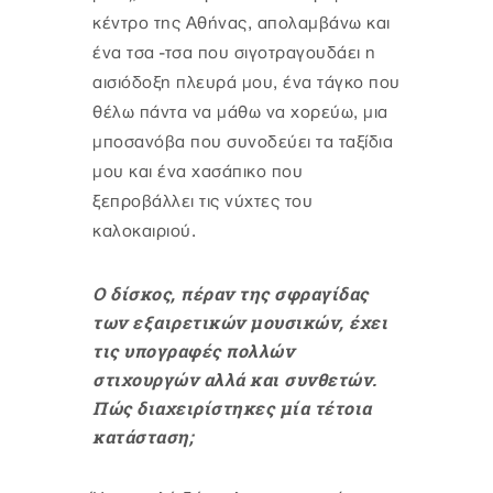
κέντρο της Αθήνας, απολαμβάνω και
ένα τσα -τσα που σιγοτραγουδάει η
αισιόδοξη πλευρά μου, ένα τάγκο που
θέλω πάντα να μάθω να χορεύω, μια
μποσανόβα που συνοδεύει τα ταξίδια
μου και ένα χασάπικο που
ξεπροβάλλει τις νύχτες του
καλοκαιριού.
Ο δίσκος, πέραν της σφραγίδας
των εξαιρετικών μουσικών, έχει
τις υπογραφές πολλών
στιχουργών αλλά και συνθετών.
Πώς διαχειρίστηκες μία τέτοια
κατάσταση;