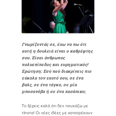
Γνωρίζοντάς σε, έχω να πω ότι
αυτή η δουλειά είναι ο καθρέφτης
σου. Είσαι άνθρωπος
πολυεπίπεδος και ευρηματικός!
Ερώτηση: Εσύ πού διακρίνεις πιο
εύκολα τον εαυτό σου, σε ένα
βαλς, σε ένα τάγκο, σε μία
μποσανόβα ή σε ένα χασάπικο;
Το ξέρεις καλά ότι δεν ησυχάζω με
τίποτα! Οι νέες ιδέες με κατατρέχουν