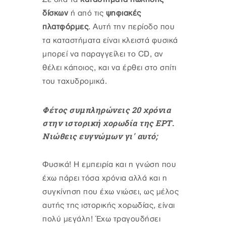
δίσκων
ή από τις
ψηφιακές
πλατφόρμες
. Αυτή την περίοδο που
τα καταστήματα είναι κλειστά φυσικά
μπορεί να παραγγείλει το CD, αν
θέλει κάποιος, και να έρθει στο σπίτι
του ταχυδρομικά.
Φέτος συμπληρώνεις 20 χρόνια
στην ιστορική χορωδία της ΕΡΤ.
Νιώθεις ευγνώμων γι' αυτό;
Φυσικά! Η εμπειρία και η γνώση που
έχω πάρει τόσα χρόνια αλλά και η
συγκίνηση που έχω νιώσει, ως μέλος
αυτής της ιστορικής χορωδίας, είναι
πολύ μεγάλη! Έχω τραγουδήσει