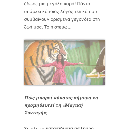
έδωσε μια μεγάλη χαρά! Πάντα
υπάρχει κάποιος λόγος τελικά που
συμβαίνουν ορισμένα γεγονότα στη
ζωή μας. Το πιστεύω...
Πώς μπορεί κάποιος σήμερα να
προμηθευτεί τη «Μαγική
Συνταγή»;
Σε όλα τα
καταστήματα πώλησης