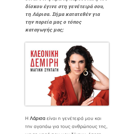
δίσκου έγινε στη γενέτειρά σου,
τη Λάρισα. Σήμα κατατεθέν για
την πορεία μας ο τόπος
καταγωγής μας;
Η
Λάρισα
είναι η γενέτειρά μου και
την αγαπάω για τους ανθρώπους της,