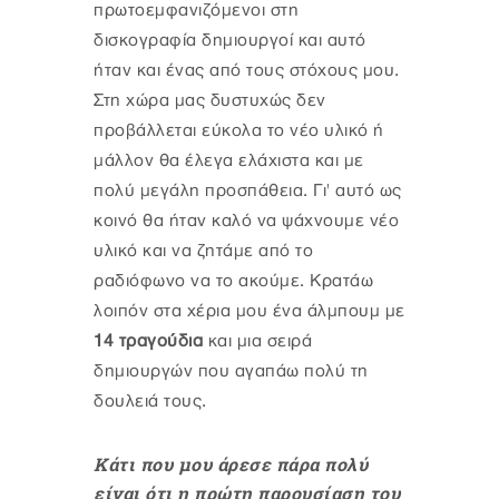
πρωτοεμφανιζόμενοι στη
δισκογραφία δημιουργοί και αυτό
ήταν και ένας από τους στόχους μου.
Στη χώρα μας δυστυχώς δεν
προβάλλεται εύκολα το νέο υλικό ή
μάλλον θα έλεγα ελάχιστα και με
πολύ μεγάλη προσπάθεια. Γι' αυτό ως
κοινό θα ήταν καλό να ψάχνουμε νέο
υλικό και να ζητάμε από το
ραδιόφωνο να το ακούμε. Κρατάω
λοιπόν στα χέρια μου ένα άλμπουμ με
14 τραγούδια
και μια σειρά
δημιουργών που αγαπάω πολύ τη
δουλειά τους.
Κάτι που μου άρεσε πάρα πολύ
είναι ότι η πρώτη παρουσίαση του