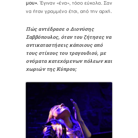
μου»
. Έγιναν «ένα», τόσο εύκολα. Σαν
να ήταν γραμμένο έτσι, από την αρχή.
Πώς αντέδρασε ο Διονύσης
Σαββόπουλος, όταν του ζήτησες να
αντικαταστήσεις κάποιους από
τους στίχους του τραγουδιού, με
ονόματα κατεχόμενων πόλεων και
χωριών της Κύπρου;