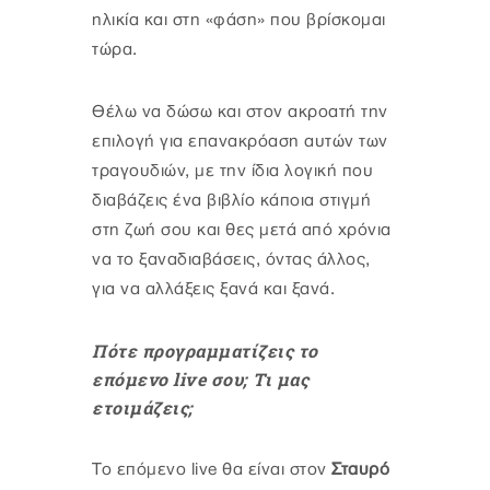
ηλικία και στη «φάση» που βρίσκομαι
τώρα.
Θέλω να δώσω και στον ακροατή την
επιλογή για επανακρόαση αυτών των
τραγουδιών, με την ίδια λογική που
διαβάζεις ένα βιβλίο κάποια στιγμή
στη ζωή σου και θες μετά από χρόνια
να το ξαναδιαβάσεις, όντας άλλος,
για να αλλάξεις ξανά και ξανά.
Πότε προγραμματίζεις το
επόμενο live σου; Τι μας
ετοιμάζεις;
Το επόμενο live θα είναι στον
Σταυρό