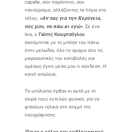
capella, σαν παράπονο, σαν
νανούρισμα, αλλάζοντας τα λόγια στο
«Αν πας για την Κερύνεια,
τέλος.
πες μου, να πάω κι εγώ»
. Σε ένα
live, ο
Γιώτης Kιουρτσόγλου
ακούμπησε με το μπάσο του πάνω
στην μελωδία, όλο το χρώμα απο τις
μικρασιατικές του καταβολές και
αμέσως έγινε μέσα μου η σύνδεση. Η
κοινή απώλεια.
Τα υπόλοιπα ήρθαν κι αυτά με τη
σειρά τους εντελώς φυσικά, για να
φτάσουν τελικά στη στιγμή της
ηχογράφησης.
Ποιος ο ρόλος του εμβληματικού