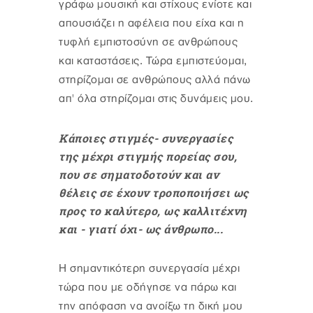
γράφω μουσική και στίχους ενίοτε και
απουσιάζει η αφέλεια που είχα και η
τυφλή εμπιστοσύνη σε ανθρώπους
και καταστάσεις. Τώρα εμπιστεύομαι,
στηρίζομαι σε ανθρώπους αλλά πάνω
απ' όλα στηρίζομαι στις δυνάμεις μου.
Κάποιες στιγμές- συνεργασίες
της μέχρι στιγμής πορείας σου,
που σε σηματοδοτούν και αν
θέλεις σε έχουν τροποποιήσει ως
προς το καλύτερο, ως καλλιτέχνη
και - γιατί όχι- ως άνθρωπο...
Η σημαντικότερη συνεργασία μέχρι
τώρα που με οδήγησε να πάρω και
την απόφαση να ανοίξω τη δική μου