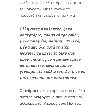
νιώθει κανείς άλλος, άρα και γιατί να
το μοιραστώ. Με τα χρόνια το
ποσοστό έχει μειωθεί σημαντικά.
Ελληνικές μπαλάντες, ξένο
ρεπερτόριο, πολιτικό τραγούδι,
μελοποιημένη ποίηση… Τελικά,
μέσα από όλα αυτά τα είδη
ψάχνεις να βρεις το δικό σου
προσωπικό ύφος ή μήπως εμείς,
ως ακροατές, οφείλουμε να
γίνουμε πιο ευέλικτοι, ώστε να σε
μελετήσουμε πιο επισταμένα;
Ο άνθρωπος και η προσέγγιση σε όλα
αυτά τα διαφορετικά ακούσματα δεν
αλλάζει, από πλευράς μου. Πιστεύω