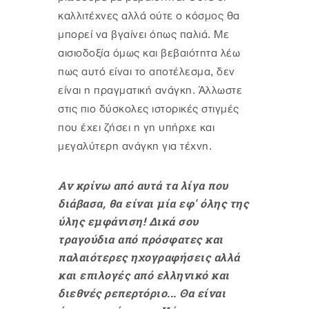
καλλιτέχνες αλλά ούτε ο κόσμος θα
μπορεί να βγαίνει όπως παλιά. Με
αισιοδοξία όμως και βεβαιότητα λέω
πως αυτό είναι το αποτέλεσμα, δεν
είναι η πραγματική ανάγκη. Άλλωστε
στις πιο δύσκολες ιστορικές στιγμές
που έχει ζήσει η γη υπήρχε και
μεγαλύτερη ανάγκη για τέχνη.
Αν κρίνω από αυτά τα λίγα που
διάβασα, θα είναι μία εφ' όλης της
ύλης εμφάνιση! Δικά σου
τραγούδια από πρόσφατες και
παλαιότερες ηχογραφήσεις αλλά
και επιλογές από ελληνικό και
διεθνές ρεπερτόριο... Θα είναι