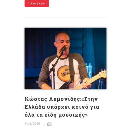
Συνέχεια
Κώστας Λεμονίδης:«Στην
Ελλάδα υπάρχει κοινό για
όλα τα είδη μουσικής»
11/5/2020