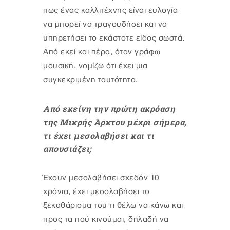
πως ένας καλλιτέχνης είναι ευλογία
να μπορεί να τραγουδήσει και να
υπηρετήσει το εκάστοτε είδος σωστά.
Από εκεί και πέρα, όταν γράφω
μουσική, νομίζω ότι έχει μια
συγκεκριμένη ταυτότητα.
Από εκείνη την πρώτη ακρόαση
της Μικρής Άρκτου μέχρι σήμερα,
τι έχει μεσολαβήσει και τι
απουσιάζει;
Έχουν μεσολαβήσει σχεδόν 10
χρόνια, έχει μεσολαβήσει το
ξεκαθάρισμα του τι θέλω να κάνω και
προς τα πού κινούμαι, δηλαδή να