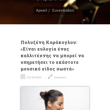
Αρχική
Συνεντεύξεις
Πολυξένη Καράκογλου:
«Είναι ευλογία ένας
καλλιτέχνης να μπορεί να
υπηρετήσει το εκάστοτε
μουσικό είδος σωστά»
20/10/2022
Σχολιάστε