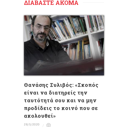
ΔΙΑΒΑΣΤΕ ΑΚΟΜΑ
Θανάσης Συλιβός: «Σκοπός
είναι να διατηρείς την
ταυτότητά σου και να μην
προδίδεις το κοινό που σε
ακολουθεί»
28/5/2020