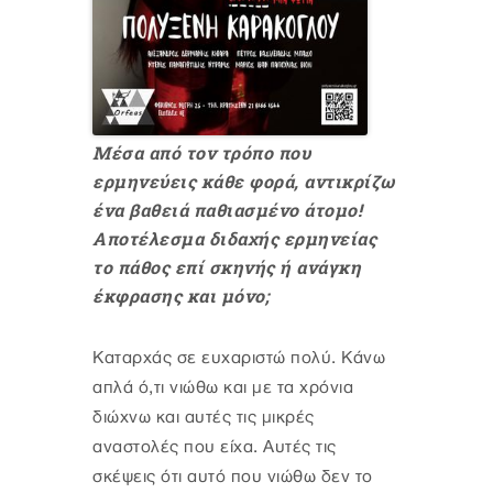
Μέσα από τον τρόπο που
ερμηνεύεις κάθε φορά, αντικρίζω
ένα βαθειά παθιασμένο άτομο!
Αποτέλεσμα διδαχής ερμηνείας
το πάθος επί σκηνής ή ανάγκη
έκφρασης και μόνο;
Καταρχάς σε ευχαριστώ πολύ. Κάνω
απλά ό,τι νιώθω και με τα χρόνια
διώχνω και αυτές τις μικρές
αναστολές που είχα. Αυτές τις
σκέψεις ότι αυτό που νιώθω δεν το