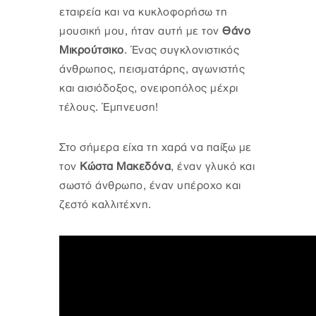
εταιρεία και να κυκλοφορήσω τη
μουσική μου, ήταν αυτή με τον
Θάνο
Μικρούτσικο
. Ένας συγκλονιστικός
άνθρωπος, πεισματάρης, αγωνιστής
και αισιόδοξος, ονειροπόλος μέχρι
τέλους. Έμπνευση!
Στο σήμερα είχα τη χαρά να παίξω με
τον
Κώστα Μακεδόνα
, έναν γλυκό και
σωστό άνθρωπο, έναν υπέροχο και
ζεστό καλλιτέχνη.