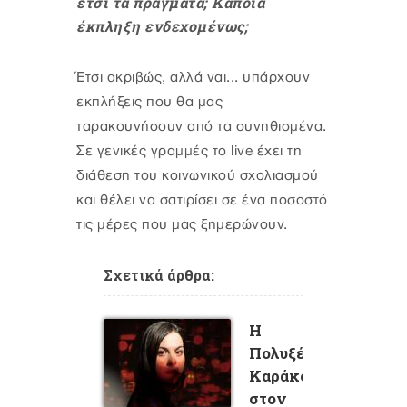
έτσι τα πράγματα; Κάποια
έκπληξη ενδεχομένως;
Έτσι ακριβώς, αλλά ναι... υπάρχουν
εκπλήξεις που θα μας
ταρακουνήσουν από τα συνηθισμένα.
Σε γενικές γραμμές το live έχει τη
διάθεση του κοινωνικού σχολιασμού
και θέλει να σατιρίσει σε ένα ποσοστό
τις μέρες που μας ξημερώνουν.
Σχετικά άρθρα:
Η
Πολυξένη
Καράκογλου
στον