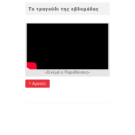
Το τραγούδι της εβδομάδας
«Σινεμά ο Παράδεισος»
Αρχείο