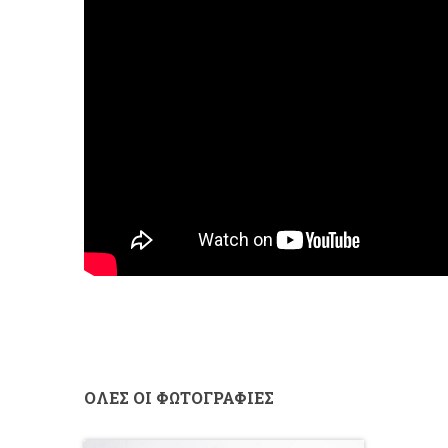
ΟΛΕΣ ΟΙ ΦΩΤΟΓΡΑΦΙΕΣ