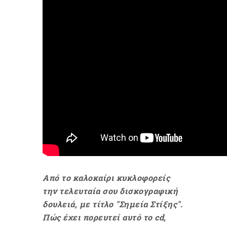
Από το καλοκαίρι κυκλοφορείς
την τελευταία σου δισκογραφική
δουλειά, με τίτλο "Σημεία Στίξης".
Πώς έχει πορευτεί αυτό το cd,