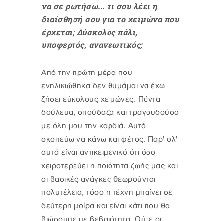
να σε ρωτήσω... τι σου λέει η
διαίσθησή σου για το χειμώνα που
έρχεται; Δύσκολος πάλι,
υποφερτός, ανανεωτικός;
Από την πρώτη μέρα που
ενηλικιώθηκα δεν θυμάμαι να έχω
ζήσει εύκολους χειμώνες. Πάντα
δούλευα, σπούδαζα και τραγουδούσα
με όλη μου την καρδιά. Αυτό
σκοπεύω να κάνω και φέτος. Παρ' ολ'
αυτά είναι αντικειμενικό ότι όσο
χειροτερεύει η ποιότητα ζωής μας και
οι βασικές ανάγκες θεωρούνται
πολυτέλεια, τόσο η τέχνη μπαίνει σε
δεύτερη μοίρα και είναι κάτι που θα
βιώσουμε με βεβαιότητα. Ούτε οι