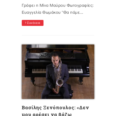
Γράφει η Μίνα Μαύρου Φωτογραφίες:
Ευαγγελία Θωμάκου "Θα πάμε...
Συνέχεια
Βασίλης Ξενόπουλος: «Δεν
μου αρέσει να βάζω