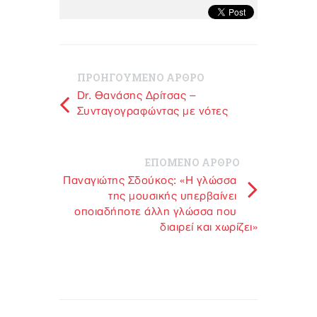
ΠΡΟΗΓΟΥΜΕΝΟ ΑΡΘΡΟ
Dr. Θανάσης Δρίτσας –
Συνταγογραφώντας με νότες
ΕΠΟΜΕΝΟ ΑΡΘΡΟ
Παναγιώτης Σδούκος: «Η γλώσσα
της μουσικής υπερβαίνει
οποιαδήποτε άλλη γλώσσα που
διαιρεί και χωρίζει»