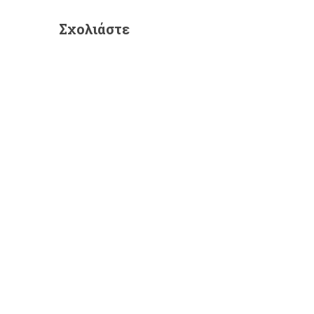
Σχολιάστε