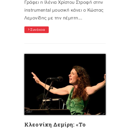
Γράφει η Ιλένια Χρίστου Στροφή στην
instrumental μουσική κάνει ο Κώστας
Λεμονίδης με την πέμπτη...
Συνέχεια
Kλεονίκη Δεμίρη: «Το