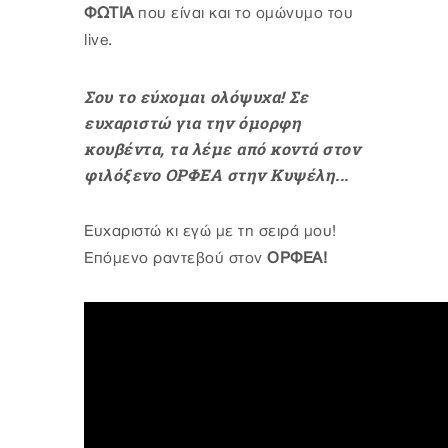
ΦΩΤΙΑ
που είναι και το ομώνυμο του
live.
Σου το εύχομαι ολόψυχα! Σε
ευχαριστώ για την όμορφη
κουβέντα, τα λέμε από κοντά στον
φιλόξενο ΟΡΦΕΑ στην Κυψέλη...
Ευχαριστώ κι εγώ με τη σειρά μου!
Επόμενο ραντεβού στον
ΟΡΦΕΑ!