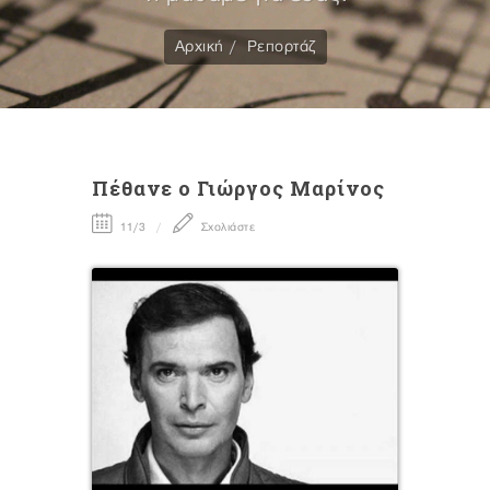
Αρχική
Ρεπορτάζ
Πέθανε ο Γιώργος Μαρίνος
11/3
Σχολιάστε