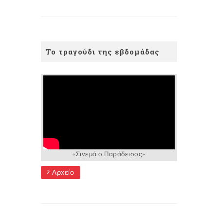
Το τραγούδι της εβδομάδας
«Σινεμά ο Παράδεισος»
Αρχείο