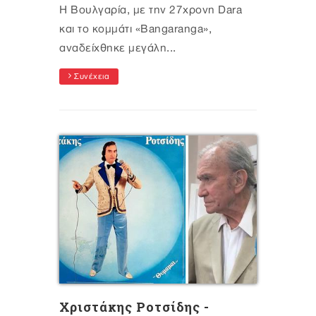
Η Βουλγαρία, με την 27χρονη Dara
και το κομμάτι «Bangaranga»,
αναδείχθηκε μεγάλη...
Συνέχεια
Χριστάκης Ροτσίδης -