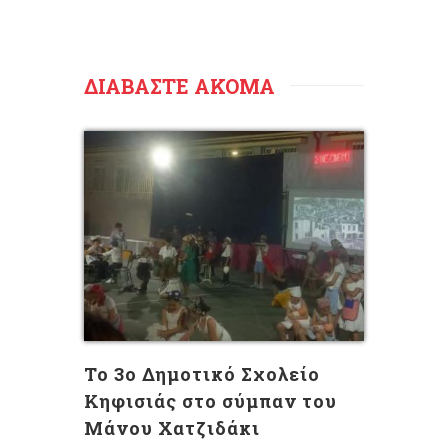
ΔΙΑΒΑΣΤΕ ΑΚΟΜΑ
Το 3ο Δημοτικό Σχολείο
Κηφισιάς στο σύμπαν του
Μάνου Χατζιδάκι