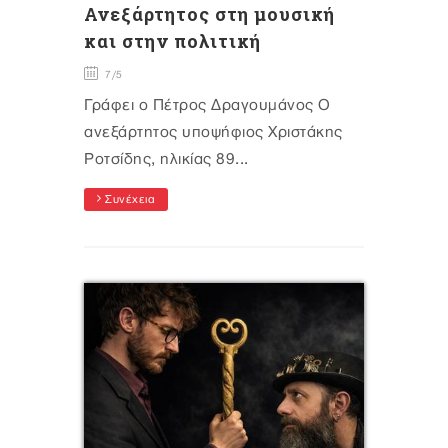
Ανεξάρτητος στη μουσική
και στην πολιτική
7/5
Γράφει ο Πέτρος Δραγουμάνος Ο
ανεξάρτητος υποψήφιος Χριστάκης
Ροτσίδης, ηλικίας 89...
Συνέχεια