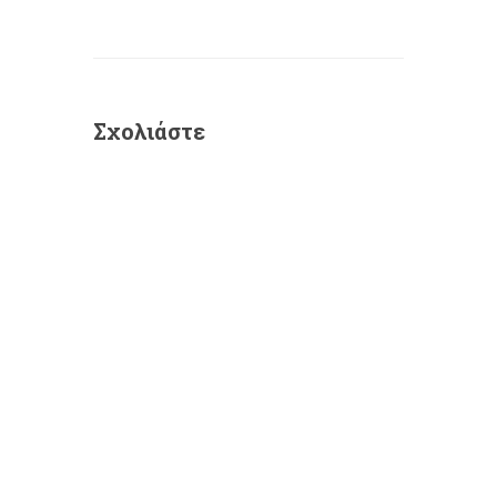
Σχολιάστε