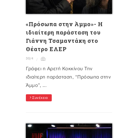
«Πρόσωπα στην Άμμο»- Η
ιδιαίτερη παράσταση του
Γιάννη Τσαμαντάκη στο
Θέατρο ΕΛΕΡ
30/4
Γράφει η Αρετή Κοκκίνου Την
ιδιαίτερη παράσταση, “Πρόσωπα στην
Άμμο”, ...
Συνέχεια