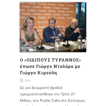
O «ΟΙΔΙΠΟΥΣ ΤΥΡΑΝΝΟΣ»
ένωσε Γιώργο Νταλάρα με
Γιώργο Κιμούλη
30/5
Σε μια ξεχωριστή βραδιά
πραγματοποιήθηκε την Τρίτη 27
Μάϊου, στο Public Cafe στο Σύνταγμα,