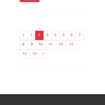
1
2
3
4
5
6
7
8
9
10
11
12
13
14
15