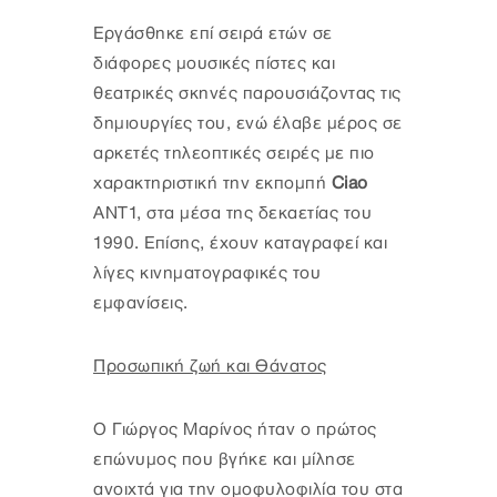
Εργάσθηκε επί σειρά ετών σε
διάφορες μουσικές πίστες και
θεατρικές σκηνές παρουσιάζοντας τις
δημιουργίες του, ενώ έλαβε μέρος σε
αρκετές τηλεοπτικές σειρές με πιο
χαρακτηριστική την εκπομπή
Ciao
ANT1, στα μέσα της δεκαετίας του
1990. Επίσης, έχουν καταγραφεί και
λίγες κινηματογραφικές του
εμφανίσεις.
Προσωπική ζωή και Θάνατος
Ο Γιώργος Μαρίνος ήταν ο πρώτος
επώνυμος που βγήκε και μίλησε
ανοιχτά για την ομοφυλοφιλία του στα