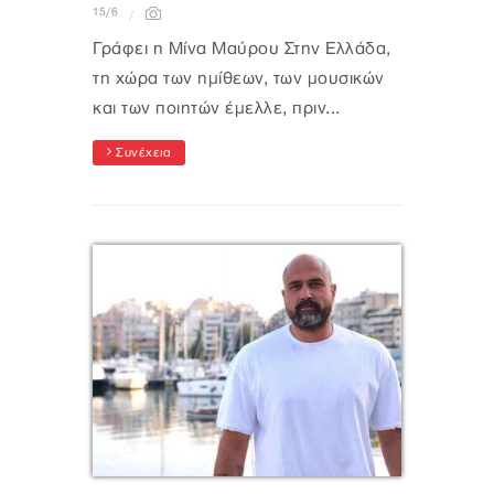
15/6
Γράφει η Μίνα Μαύρου Στην Ελλάδα,
τη χώρα των ημίθεων, των μουσικών
και των ποιητών έμελλε, πριν...
Συνέχεια