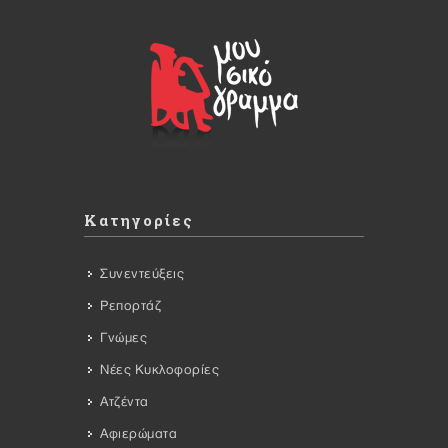
Κατηγορίες
Συνεντεύξεις
Ρεπορτάζ
Γνώμες
Νέες Κυκλοφορίες
Ατζέντα
Αφιερώματα