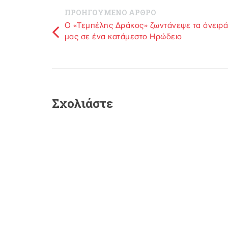
ΠΡΟΗΓΟΥΜΕΝΟ ΑΡΘΡΟ
Ο «Τεμπέλης Δράκος» ζωντάνεψε τα όνειρά
μας σε ένα κατάμεστο Ηρώδειο
Σχολιάστε