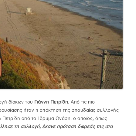
ογή δίσκων του
Γιάννη Πετρίδη
. Από τις πιο
ρουσίασης ήταν η απόκτηση της σπουδαίας συλλογής
 Πετρίδη από το Ίδρυμα Ωνάση, ο οποίος, όπως
ύλησε τη συλλογή, έκανε πρόταση δωρεάς της στο