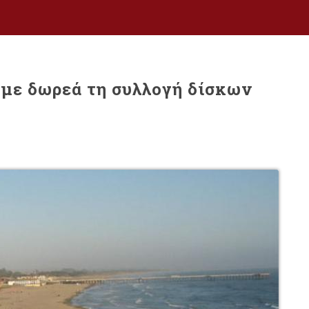
 με δωρεά τη συλλογή δίσκων