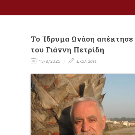
Το Ίδρυμα Ωνάση απέκτησε
του Γιάννη Πετρίδη
13/9/2025
Σχολιάστε