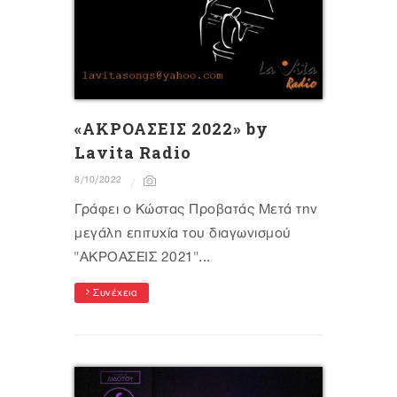
«ΑΚΡΟΑΣΕΙΣ 2022» by
Lavita Radio
8/10/2022
Γράφει ο Κώστας Προβατάς Μετά την
μεγάλη επιτυχία του διαγωνισμού
"ΑΚΡΟΑΣΕΙΣ 2021"...
Συνέχεια