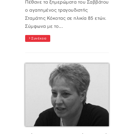
Πέθανε τα ξημερώματα του Σαββάτου
ο αγαπημένος τραγουδιστής
Σταμάτης Κόκοτας σε ηλικία 85 ετών.
Σύμφωνα με το...
Συνέχεια