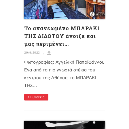
Το ανανεωμένο ΜΠΑΡΑΚΙ
ΤΗΣ ΔΙΔΟΤΟΥ άνοιξε και
μας περιμένει...
29/9/2022
Φωτογραφίες: Αγγελική Παπαϊωάννου
Ένα από τα πιο γνωστά στέκια του
κέντρου της Αθήνας, το ΜΠΑΡΑΚΙ
ΤΗΣ...
Συνέχεια