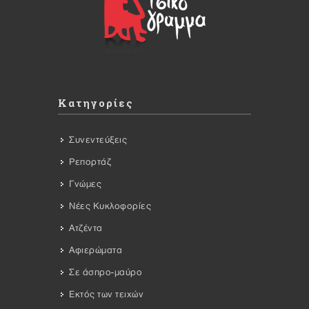
Κατηγορίες
Συνεντεύξεις
Ρεπορτάζ
Γνώμες
Νέες Κυκλοφορίες
Ατζέντα
Αφιερώματα
Σε άσπρο-μαύρο
Εκτός των τειχών