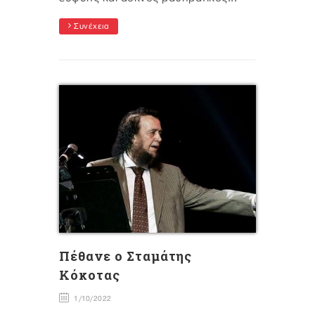
Συνέχεια
Πέθανε ο Σταμάτης
Κόκοτας
1/10/2022