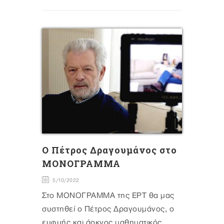
Ο Πέτρος Δραγουμάνος στο
ΜΟΝΟΓΡΑΜΜΑ
5/10/2022
Στο ΜΟΝΟΓΡΑΜΜΑ της ΕΡΤ θα μας
συστηθεί ο Πέτρος Δραγουμάνος, ο
ευφυής και άοκνος μαθηματικός...