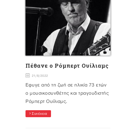
Πέθανε ο Ρόμπερτ Ουίλιαμς
21/8/2022
Έφυγε από τη ζωή σε ηλικία 73 ετών
ο μουσικοσυνθέτης και τραγουδιστής
Ρόμπερτ Ουίλιαμς.
Συνέχεια