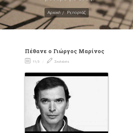
Αρχική
Ρεπορτάζ
Πέθανε ο Γιώργος Μαρίνος
11/3
Σχολιάστε