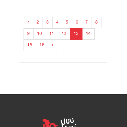
2
3
4
5
6
7
8
9
10
11
12
13
14
15
16