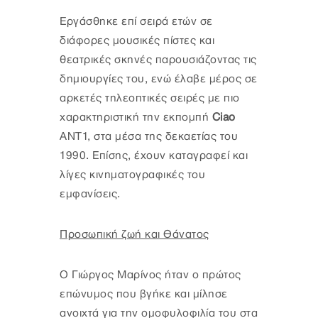
Εργάσθηκε επί σειρά ετών σε
διάφορες μουσικές πίστες και
θεατρικές σκηνές παρουσιάζοντας τις
δημιουργίες του, ενώ έλαβε μέρος σε
αρκετές τηλεοπτικές σειρές με πιο
χαρακτηριστική την εκπομπή
Ciao
ANT1, στα μέσα της δεκαετίας του
1990. Επίσης, έχουν καταγραφεί και
λίγες κινηματογραφικές του
εμφανίσεις.
Προσωπική ζωή και Θάνατος
Ο Γιώργος Μαρίνος ήταν ο πρώτος
επώνυμος που βγήκε και μίλησε
ανοιχτά για την ομοφυλοφιλία του στα