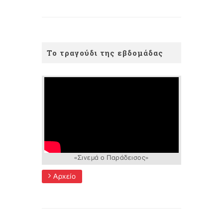
Το τραγούδι της εβδομάδας
«Σινεμά ο Παράδεισος»
Αρχείο