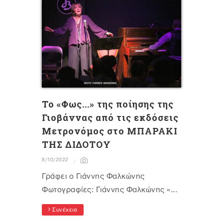
Το «Φως...» της ποίησης της
Γιοβάννας από τις εκδόσεις
Μετρονόμος στο ΜΠΑΡΑΚΙ
ΤΗΣ ΔΙΔΟΤΟΥ
8/10/2022
Γράφει ο Γιάννης Φαλκώνης
Φωτογραφίες: Γιάννης Φαλκώνης «...
Συνέχεια