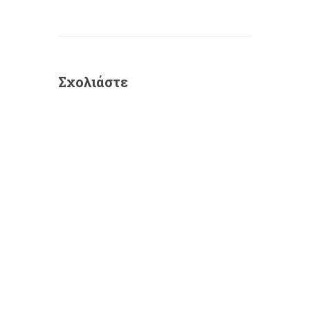
Σχολιάστε