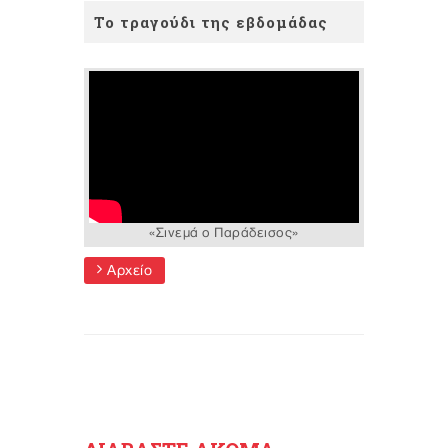
Το τραγούδι της εβδομάδας
«Σινεμά ο Παράδεισος»
Αρχείο