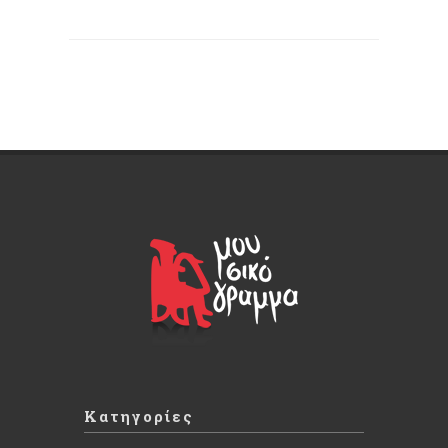
Κατηγορίες