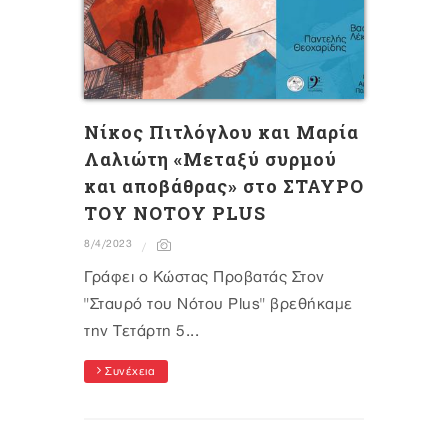
Νίκος Πιτλόγλου και Μαρία
Λαλιώτη «Μεταξύ συρμού
και αποβάθρας» στο ΣΤΑΥΡΟ
ΤΟΥ ΝΟΤΟΥ PLUS
8/4/2023
Γράφει ο Κώστας Προβατάς Στον
"Σταυρό του Νότου Plus" βρεθήκαμε
την Τετάρτη 5...
Συνέχεια