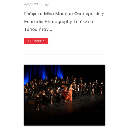
4/3/2023
Γράφει η Μίνα Μαύρου Φωτογραφίες:
Esperidis Photography Το δελτίο
Τύπου ήταν...
Συνέχεια