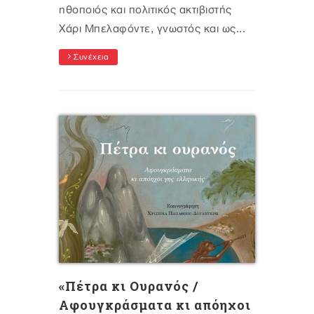
ηθοποιός και πολιτικός ακτιβιστής
Χάρι Μπελαφόντε, γνωστός και ως...
Συνέχεια
«Πέτρα κι Ουρανός /
Αφουγκράσματα κι απόηχοι