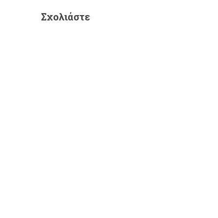
Σχολιάστε