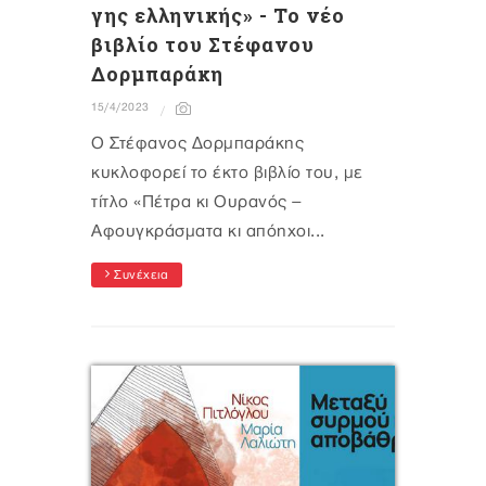
γης ελληνικής» - Το νέο
βιβλίο του Στέφανου
Δορμπαράκη
15/4/2023
Ο Στέφανος Δορμπαράκης
κυκλοφορεί το έκτο βιβλίο του, με
τίτλο «Πέτρα κι Ουρανός –
Αφουγκράσματα κι απόηχοι...
Συνέχεια