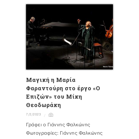
Μαγική η Μαρία
Φαραντούρη στο έργο «Ο
Επιζών» του Μίκη
Θεοδωράκη
7/2/2023
Γράφει ο Γιάννης Φαλκώνης
Φωτογραφίες: Γιάννης Φαλκώνης