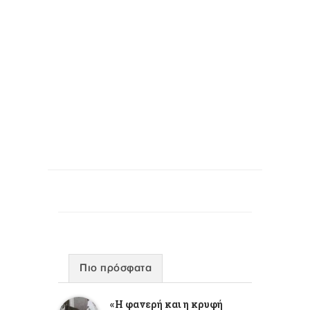
Πιο πρόσφατα
«Η φανερή και η κρυφή