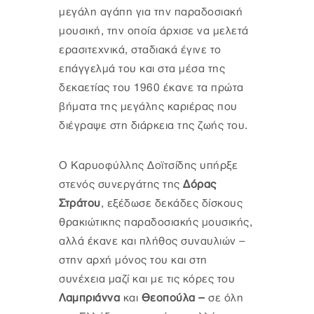
μεγάλη αγάπη για την παραδοσιακή
μουσική, την οποία άρχισε να μελετά
ερασιτεχνικά, σταδιακά έγινε το
επάγγελμά του και στα μέσα της
δεκαετίας του 1960 έκανε τα πρώτα
βήματα της μεγάλης καριέρας που
διέγραψε στη διάρκεια της ζωής του.
Ο Καρυοφύλλης Δοϊτσίδης υπήρξε
στενός συνεργάτης της
Δόρας
Στράτου
, εξέδωσε δεκάδες δίσκους
θρακιώτικης παραδοσιακής μουσικής,
αλλά έκανε και πλήθος συναυλιών –
στην αρχή μόνος του και στη
συνέχεια μαζί και με τις κόρες του
Λαμπριάννα
και
Θεοπούλα –
σε όλη