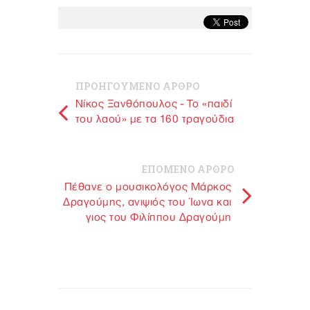
ΠΡΟΗΓΟΥΜΕΝΟ ΑΡΘΡΟ
Νίκος Ξανθόπουλος - Το «παιδί
του λαού» με τα 160 τραγούδια
ΕΠΟΜΕΝΟ ΑΡΘΡΟ
Πέθανε ο μουσικολόγος Μάρκος
Δραγούμης, ανιψιός του Ίωνα και
γιος του Φιλίππου Δραγούμη