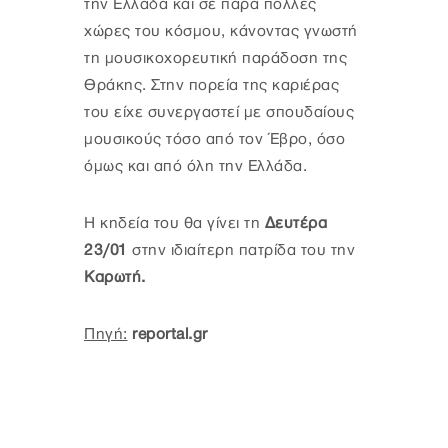
την Ελλάδα και σε πάρα πολλές
χώρες του κόσμου, κάνοντας γνωστή
τη μουσικοχορευτική παράδοση της
Θράκης. Στην πορεία της καριέρας
του είχε συνεργαστεί με σπουδαίους
μουσικούς τόσο από τον Έβρο, όσο
όμως και από όλη την Ελλάδα.
Η κηδεία του θα γίνει τη
Δευτέρα
23/01
στην ιδιαίτερη πατρίδα του την
Καρωτή.
Πηγή:
reportal.gr