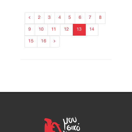
2
3
4
5
6
7
8
9
10
11
12
13
14
15
16