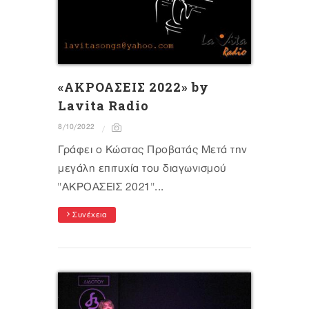
«ΑΚΡΟΑΣΕΙΣ 2022» by
Lavita Radio
8/10/2022
Γράφει ο Κώστας Προβατάς Μετά την
μεγάλη επιτυχία του διαγωνισμού
"ΑΚΡΟΑΣΕΙΣ 2021"...
Συνέχεια