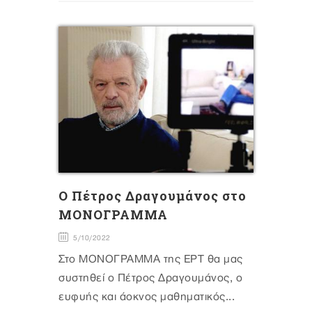
Ο Πέτρος Δραγουμάνος στο
ΜΟΝΟΓΡΑΜΜΑ
5/10/2022
Στο ΜΟΝΟΓΡΑΜΜΑ της ΕΡΤ θα μας
συστηθεί ο Πέτρος Δραγουμάνος, ο
ευφυής και άοκνος μαθηματικός...