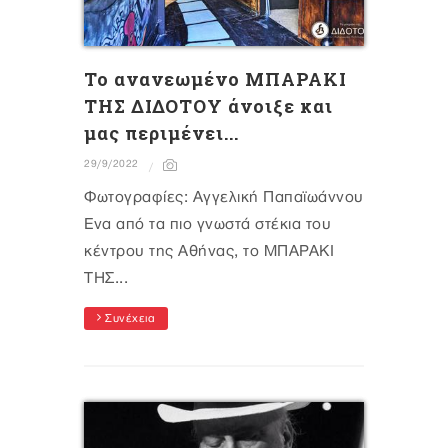
Το ανανεωμένο ΜΠΑΡΑΚΙ
ΤΗΣ ΔΙΔΟΤΟΥ άνοιξε και
μας περιμένει...
29/9/2022
Φωτογραφίες: Αγγελική Παπαϊωάννου
Ένα από τα πιο γνωστά στέκια του
κέντρου της Αθήνας, το ΜΠΑΡΑΚΙ
ΤΗΣ...
Συνέχεια