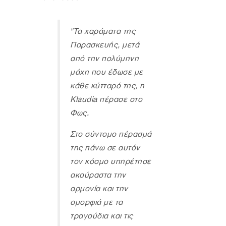
"Τα χαράματα της
Παρασκευής, μετά
από την πολύμηνη
μάχη που έδωσε με
κάθε κύτταρό της, η
Klaudia πέρασε στο
Φως.
Στο σύντομο πέρασμά
της πάνω σε αυτόν
τον κόσμο υπηρέτησε
ακούραστα την
αρμονία και την
ομορφιά με τα
τραγούδια και τις