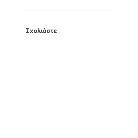
Σχολιάστε