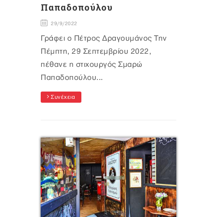
Παπαδοπούλου
29/9/2022
Γράφει ο Πέτρος Δραγουμάνος Την
Πέμπτη, 29 Σεπτεμβρίου 2022,
πέθανε η στιχουργός Σμαρώ
Παπαδοπούλου...
Συνέχεια