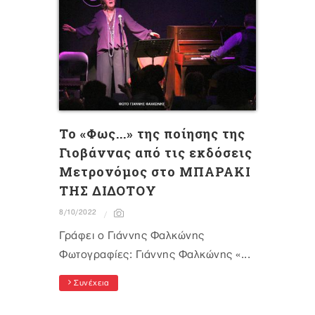
Το «Φως...» της ποίησης της
Γιοβάννας από τις εκδόσεις
Μετρονόμος στο ΜΠΑΡΑΚΙ
ΤΗΣ ΔΙΔΟΤΟΥ
8/10/2022
Γράφει ο Γιάννης Φαλκώνης
Φωτογραφίες: Γιάννης Φαλκώνης «...
Συνέχεια