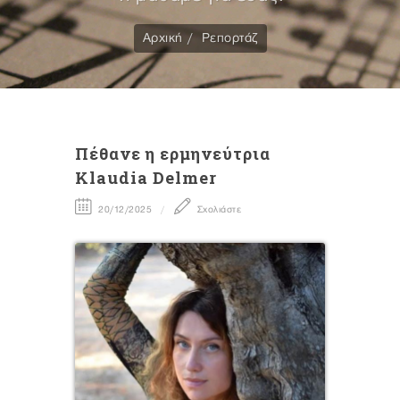
Αρχική
Ρεπορτάζ
Πέθανε η ερμηνεύτρια
Klaudia Delmer
20/12/2025
Σχολιάστε