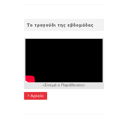
Το τραγούδι της εβδομάδας
«Σινεμά ο Παράδεισος»
Αρχείο