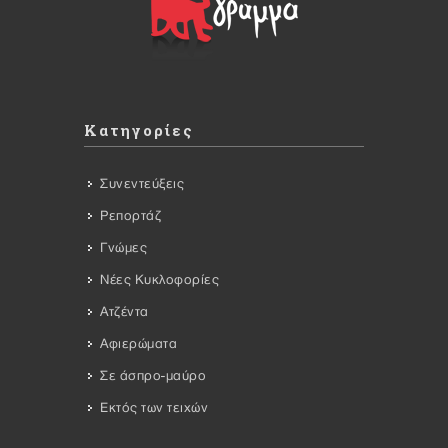
Κατηγορίες
Συνεντεύξεις
Ρεπορτάζ
Γνώμες
Νέες Κυκλοφορίες
Ατζέντα
Αφιερώματα
Σε άσπρο-μαύρο
Εκτός των τειχών