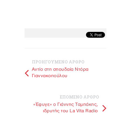
ΠΡΟΗΓΟΥΜΕΝΟ ΑΡΘΡΟ
Αντίο στη σπουδαία Ντόρα
Γιαννακοπούλου
ΕΠΟΜΕΝΟ ΑΡΘΡΟ
«Έφυγε» ο Γιάννης Ταμπάκης,
ιδρυτής του La Vita Radio