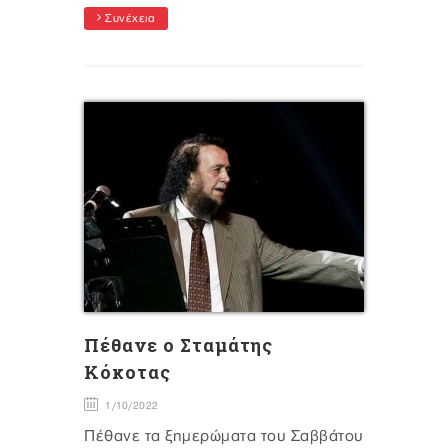
Συνέχεια
Πέθανε ο Σταμάτης
Κόκοτας
1/10/2022
Πέθανε τα ξημερώματα του Σαββάτου