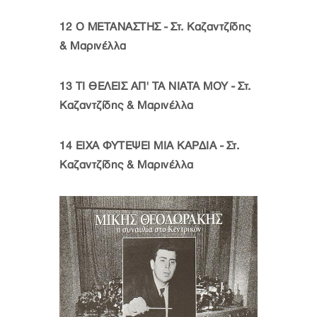
12
Ο ΜΕΤΑΝΑΣΤΗΣ - Στ. Καζαντζίδης
& Μαρινέλλα
13
ΤΙ ΘΕΛΕΙΣ ΑΠ' ΤΑ ΝΙΑΤΑ ΜΟΥ - Στ.
Καζαντζίδης & Μαρινέλλα
14
ΕΙΧΑ ΦΥΤΕΨΕΙ ΜΙΑ ΚΑΡΔΙΑ - Στ.
Καζαντζίδης & Μαρινέλλα