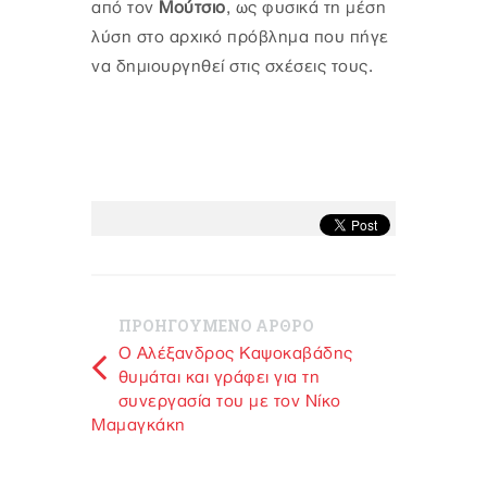
από τον
Μούτσιο
, ως φυσικά τη μέση
λύση στο αρχικό πρόβλημα που πήγε
να δημιουργηθεί στις σχέσεις τους.
ΠΡΟΗΓΟΥΜΕΝΟ ΑΡΘΡΟ
Ο Αλέξανδρος Καψοκαβάδης
θυμάται και γράφει για τη
συνεργασία του με τον Νίκο
Μαμαγκάκη