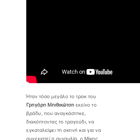
Ήταν τόσο μεγάλο το τρακ του
Γρηγόρη Μπιθικώτση
εκείνο το
βράδυ, που αναγκάστηκε,
διακόπτοντας το τραγούδι, να
εγκαταλείψει τη σκηνή και για να
συνεχιστεί η συναυλία, ο Μίκης