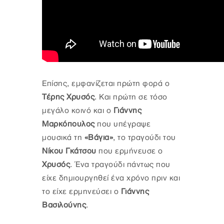
Επίσης, εμφανίζεται πρώτη φορά ο
Τέρης Χρυσός
. Και πρώτη σε τόσο
μεγάλο κοινό και ο
Γιάννης
Μαρκόπουλος
που υπέγραψε
μουσικά τη
«Βάγια»
, το τραγούδι του
Νίκου Γκάτσου
που ερμήνευσε ο
Χρυσός
. Ένα τραγούδι πάντως που
είχε δημιουργηθεί ένα χρόνο πριν και
το είχε ερμηνεύσει ο
Γιάννης
Βασιλούνης
.