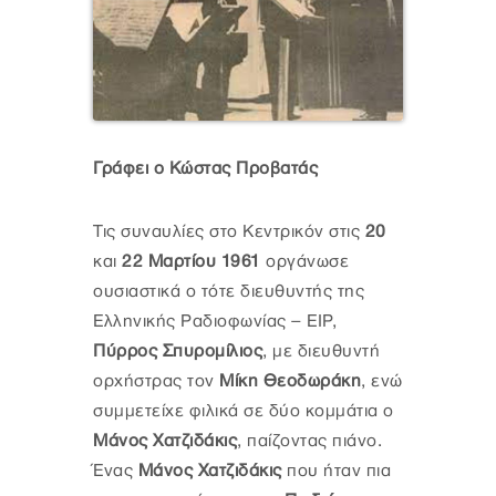
Γράφει ο Κώστας Προβατάς
Τις συναυλίες στο Κεντρικόν στις
20
και
22 Μαρτίου 1961
οργάνωσε
ουσιαστικά ο τότε διευθυντής της
Ελληνικής Ραδιοφωνίας – ΕΙΡ,
Πύρρος Σπυρομίλιος
, με διευθυντή
ορχήστρας τον
Μίκη Θεοδωράκη
, ενώ
συμμετείχε φιλικά σε δύο κομμάτια ο
Μάνος Χατζιδάκις
, παίζοντας πιάνο.
Ένας
Μάνος Χατζιδάκις
που ήταν πια