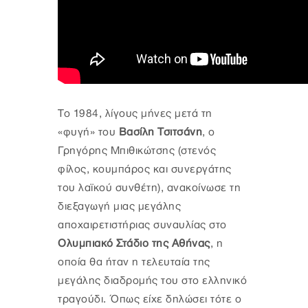
Το 1984, λίγους μήνες μετά τη
«φυγή» του
Βασίλη Τσιτσάνη
, ο
Γρηγόρης Μπιθικώτσης (στενός
φίλος, κουμπάρος και συνεργάτης
του λαϊκού συνθέτη), ανακοίνωσε τη
διεξαγωγή μιας μεγάλης
αποχαιρετιστήριας συναυλίας στο
Ολυμπιακό Στάδιο της Αθήνας
, η
οποία θα ήταν η τελευταία της
μεγάλης διαδρομής του στο ελληνικό
τραγούδι. Όπως είχε δηλώσει τότε ο