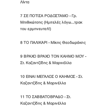
Λίντα
7
ΣΕ ΠΟΤΙΣΑ ΡΟΔΟΣΤΑΜΟ - Γρ.
Μπιθικώτσης (Ημιτελές λόγω...τρακ
του ερμηνευτεή!)
8
ΤΟ ΠΑΛΙΚΑΡΙ - Μίκης Θεοδωράκης
9
ΒΡΑΧΟ ΒΡΑΧΟ ΤΟΝ ΚΑΗΜΟ ΜΟΥ -
Στ. Καζαντζίδης & Μαρινέλλα
10
ΕΙΝΑΙ ΜΕΓΑΛΟΣ Ο ΚΑΗΜΟΣ - Στ.
Καζαντζίδης & Μαρινέλλα
11
ΤΟ ΣΑΒΒΑΤΟΒΡΑΔΟ - Στ.
Καζαντζίδης & Μαρινέλλα