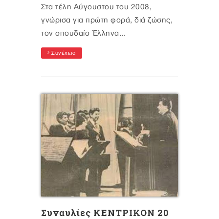
Στα τέλη Αύγουστου του 2008,
γνώρισα για πρώτη φορά, διά ζώσης,
τον σπουδαίο Έλληνα...
Συνέχεια
Συναυλίες ΚΕΝΤΡΙΚΟΝ 20