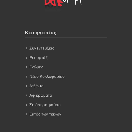
Κατηγορίες
Συνεντεύξεις
Ρεπορτάζ
Γνώμες
Νέες Κυκλοφορίες
Ατζέντα
Αφιερώματα
Σε άσπρο-μαύρο
Εκτός των τειχών