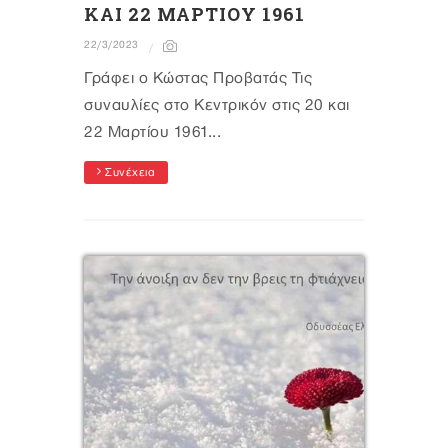
ΚΑΙ 22 ΜΑΡΤΙΟΥ 1961
22/3/2023
Γράφει ο Κώστας Προβατάς Τις
συναυλίες στο Κεντρικόν στις 20 και
22 Μαρτίου 1961...
Συνέχεια