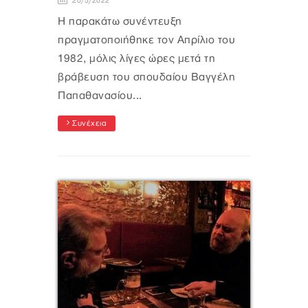
20/5/2022
Η παρακάτω συνέντευξη
πραγματοποιήθηκε τον Απρίλιο του
1982, μόλις λίγες ώρες μετά τη
βράβευση του σπουδαίου Βαγγέλη
Παπαθανασίου...
Συνέχεια