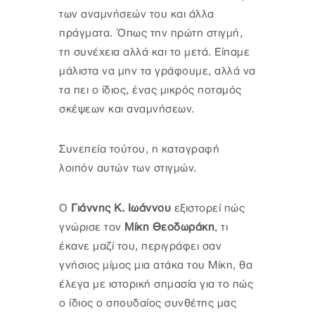
των αναμνήσεών του και άλλα
πράγματα. Όπως την πρώτη στιγμή,
τη συνέχεια αλλά και το μετά. Είπαμε
μάλιστα να μην τα γράφουμε, αλλά να
τα πει ο ίδιος, ένας μικρός ποταμός
σκέψεων και αναμνήσεων.
Συνεπεία τούτου, η καταγραφή
λοιπόν αυτών των στιγμών.
Ο
Γιάννης Κ. Ιωάννου
εξιστορεί πώς
γνώρισε τον
Μίκη Θεοδωράκη
, τι
έκανε μαζί του, περιγράφει σαν
γνήσιος μίμος μια ατάκα του Μίκη, θα
έλεγα με ιστορική σημασία για το πώς
ο ίδιος ο σπουδαίος συνθέτης μας