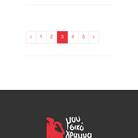
1
2
3
4
5