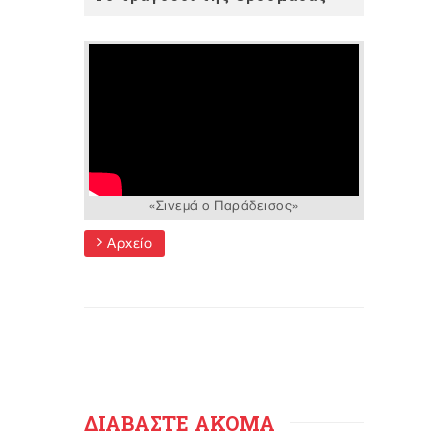
«Σινεμά ο Παράδεισος»
Αρχείο
ΔΙΑΒΑΣΤΕ ΑΚΟΜΑ