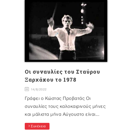
Oι συναυλίες του Σταύρου
Ξαρχάκου το 1978
14/8/2022
Γράφει ο Κώστας Προβατάς Οι
συναυλίες τους καλοκαιρινούς μήνες
και μάλιστα μήνα Αύγουστο είναι...
Συνέχεια