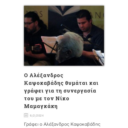
Ο Αλέξανδρος
Καψοκαβάδης θυμάται και
γράφει για τη συνεργασία
του με τον Νίκο
Μαμαγκάκη
6/2/2024
Γράφει ο Αλέξανδρος Καψοκαβάδης