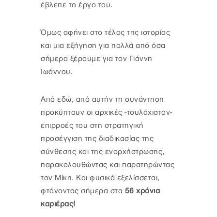
έβλεπε το έργο του.
Όμως αφήνει στο τέλος της ιστορίας
και μια εξήγηση για πολλά από όσα
σήμερα ξέρουμε για τον Γιάννη
Ιωάννου.
Από εδώ, από αυτήν τη συνάντηση
προκύπτουν οι αρχικές -τουλάχιστον-
επιρροές του στη στρατηγική
προσέγγιση της διαδικασίας της
σύνθεσης και της ενορχήστρωσης,
παρακολουθώντας και παρατηρώντας
τον Μίκη. Και φυσικά εξελίσσεται,
φτάνοντας σήμερα στα
56 χρόνια
καριέρας!