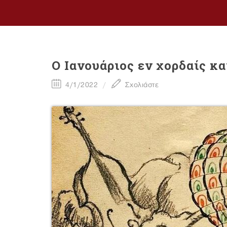
Ο Ιανουάριος εν χορδαίς κα
4/1/2022
Σχολιάστε