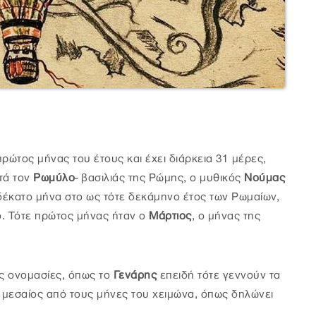
πρώτος μήνας του έτους και έχει διάρκεια 31 μέρες,
ετά τον
Ρωμύλο
- βασιλιάς της Ρώμης, ο μυθικός
Νούμας
έκατο μήνα στο ως τότε δεκάμηνο έτος των Ρωμαίων,
ο. Τότε πρώτος μήνας ήταν ο
Μάρτιος
, ο μήνας της
ες ονομασίες, όπως το
Γενάρης
επειδή τότε γεννούν τα
ο μεσαίος από τους μήνες του χειμώνα, όπως δηλώνει