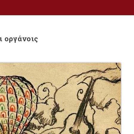
ι οργάνοις