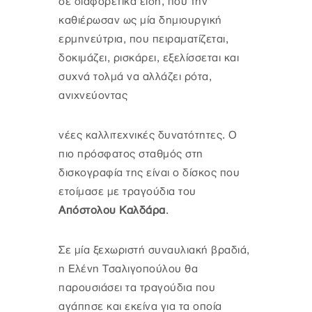
σε διαφορετικά είδη, που την
καθιέρωσαν ως μία δημιουργική
ερμηνεύτρια, που πειραματίζεται,
δοκιμάζει, ρισκάρει, εξελίσσεται και
συχνά τολμά να αλλάζει ρότα,
ανιχνεύοντας
νέες καλλιτεχνικές δυνατότητες. Ο
πιο πρόσφατος σταθμός στη
δισκογραφία της είναι ο δίσκος που
ετοίμασε με τραγούδια του
Απόστολου Καλδάρα
.
Σε μία ξεχωριστή συναυλιακή βραδιά,
η Ελένη Τσαλιγοπούλου θα
παρουσιάσει τα τραγούδια που
αγάπησε και εκείνα για τα οποία