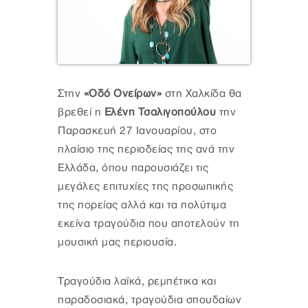
Στην
«Οδό Ονείρων»
στη Χαλκίδα θα
βρεθεί η
Ελένη Τσαλιγοπούλου
την
Παρασκευή 27 Ιανουαρίου, στο
πλαίσιο της περιοδείας της ανά την
Ελλάδα, όπου παρουσιάζει τις
μεγάλες επιτυχίες της προσωπικής
της πορείας αλλά και τα πολύτιμα
εκείνα τραγούδια που αποτελούν τη
μουσική μας περιουσία.
Τραγούδια λαϊκά, ρεμπέτικα και
παραδοσιακά, τραγούδια σπουδαίων