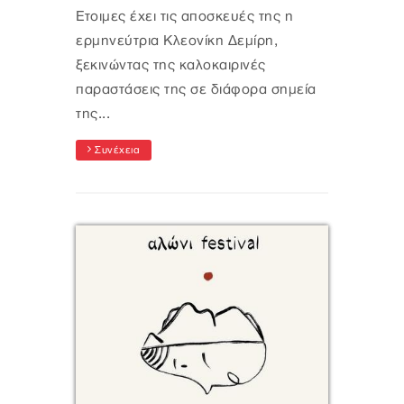
Έτοιμες έχει τις αποσκευές της η
ερμηνεύτρια Κλεονίκη Δεμίρη,
ξεκινώντας της καλοκαιρινές
παραστάσεις της σε διάφορα σημεία
της...
Συνέχεια