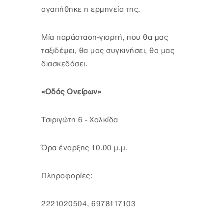
αγαπήθηκε η ερμηνεία της.
Μία παράσταση-γιορτή, που θα μας
ταξιδέψει, θα μας συγκινήσει, θα μας
διασκεδάσει.
«Οδός Ονείρων»
Τσιριγώτη 6 - Χαλκίδα
Ώρα έναρξης 10.00 μ.μ.
Πληροφορίες:
2221020504, 6978117103