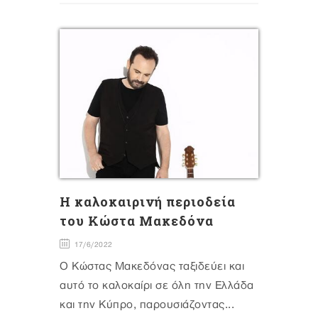
H καλοκαιρινή περιοδεία
του Κώστα Μακεδόνα
17/6/2022
Ο Κώστας Μακεδόνας ταξιδεύει και
αυτό το καλοκαίρι σε όλη την Ελλάδα
και την Κύπρο, παρουσιάζοντας...