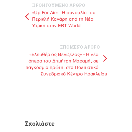
ΠΡΟΗΓΟΥΜΕΝΟ ΑΡΘΡΟ
«Up For Air» - Η συναυλία του
Περικλή Κανάρη από τη Νέα
Υόρκη στην ERT World
ΕΠΟΜΕΝΟ ΑΡΘΡΟ
«Ελευθέριος Βενιζέλος» - Η νέα
όπερα του Δημήτρη Μαραμή, σε
παγκόσμια πρώτη, στο Πολιτιστικό
Συνεδριακό Κέντρο Ηρακλείου
Σχολιάστε