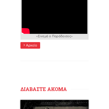
«Σινεμά ο Παράδεισος»
Αρχείο
ΔΙΑΒΑΣΤΕ ΑΚΟΜΑ