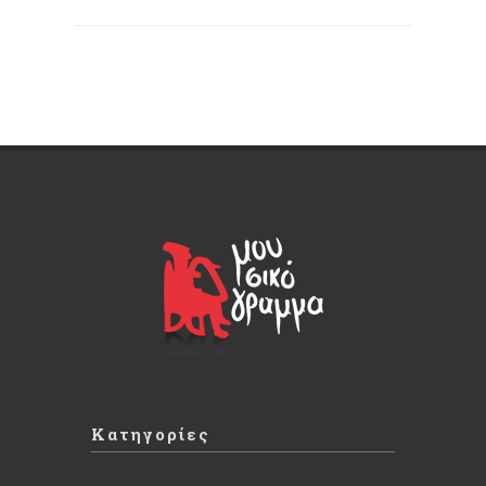
Κατηγορίες