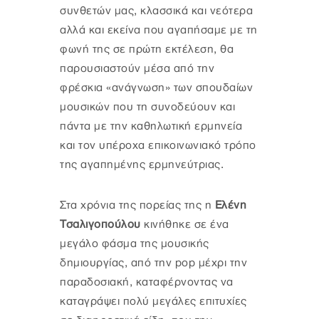
συνθετών μας, κλασσικά και νεότερα
αλλά και εκείνα που αγαπήσαμε με τη
φωνή της σε πρώτη εκτέλεση, θα
παρουσιαστούν μέσα από την
φρέσκια «ανάγνωση» των σπουδαίων
μουσικών που τη συνοδεύουν και
πάντα με την καθηλωτική ερμηνεία
και τον υπέροχα επικοινωνιακό τρόπο
της αγαπημένης ερμηνεύτριας.
Στα χρόνια της πορείας της η
Ελένη
Τσαλιγοπούλου
κινήθηκε σε ένα
μεγάλο φάσμα της μουσικής
δημιουργίας, από την pop μέχρι την
παραδοσιακή, καταφέρνοντας να
καταγράψει πολύ μεγάλες επιτυχίες