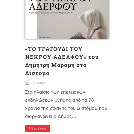
«ΤΟ ΤΡΑΓΟΥΔΙ ΤΟΥ
ΝΕΚΡΟΥ ΑΔΕΛΦΟΥ» του
Δημήτρη Μαραμή στο
Δίστομο
5/6/2022
Στο πλαίσιο των επετειακών
εκδηλώσεων μνήμης από τα 78
χρόνια της σφαγής του Διστόμου που
διοργανώνει ο Δήμος...
Συνέχεια