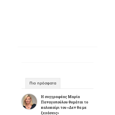
Πιο πρόσφατα
Η συγγραφέας Μαρία
Παναγοπούλου θυμάται το
καλοκαίρι του «Δεν θα με
ξεχάσεις»