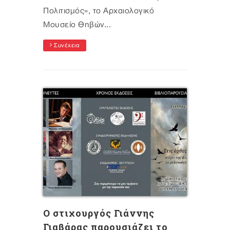
Πολιτισμός», το Αρχαιολογικό
Μουσείο Θηβών...
Συνέχεια
Ο στιχουργός Γιάννης
Γιαβάρας παρουσιάζει το