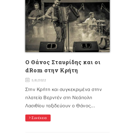
Ο Θάνος Σταυρίδης και οι
dRom στην Κρήτη
5/8/2022
Στην Κρήτη και συγκεκριμένα στην
πλατεία Βερντέν στη Νεάπολη
Λασιθίου ταξιδεύουν ο Θάνος...
Συνέχεια