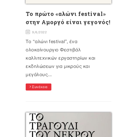
Το πρώτο «αλώνι festival»
στην Αμοργό είναι γεγονός!
9/6/2022
Το “αλώνι festival”, ένα
ολοκαίνουργιο Φεστιβάλ
καλλιτεχνικών εργαστηρίων και
εκδηλώσεων για μικρούς και
μεγάλους...
Συνέχεια