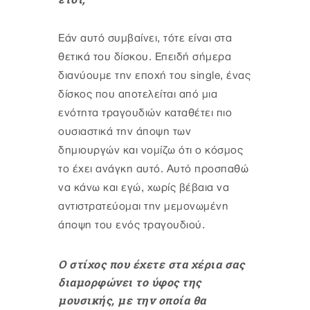
Εάν αυτό συμβαίνει, τότε είναι στα
θετικά του δίσκου. Επειδή σήμερα
διανύουμε την εποχή του single, ένας
δίσκος που αποτελείται από μια
ενότητα τραγουδιών καταθέτει πιο
ουσιαστικά την άποψη των
δημιουργών και νομίζω ότι ο κόσμος
το έχει ανάγκη αυτό. Αυτό προσπαθώ
να κάνω και εγώ, χωρίς βέβαια να
αντιστρατεύομαι την μεμονωμένη
άποψη του ενός τραγουδιού.
Ο στίχος που έχετε στα χέρια σας
διαμορφώνει το ύφος της
μουσικής, με την οποία θα