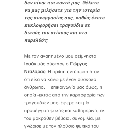
δεν είναι πια κοντά μας. Θέλετε
να μας μιλήσετε για την ιστορία
της συνεργασίας σας, καθώς έχετε
κυκλοφορήσει τραγούδια σε
δικούς του στίχους και στο
παρελθόν;
Με τον αγαπημένο μου αείμνηστο
Ισαάκ
μάς σύστησε ο
Γιώργος
Νταλάρας
. Η πρώτη εντύπωση ήταν
ότι είχα να κάνω με έναν δύσκολο
άνθρωπο. Η επικοινωνία μας όμως, η
οποία -εκτός από την καρποφορία των
τραγουδιών μας- έφερε και μία
προσέγγιση ψυχής και καθημερινή, εκ
του μακρόθεν βέβαια, συνομιλία, με
γνώρισε με τον πλούσιο ψυχικό του