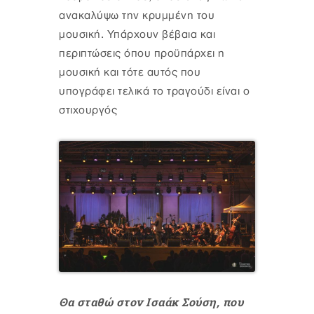
ανακαλύψω την κρυμμένη του
μουσική. Υπάρχουν βέβαια και
περιπτώσεις όπου προϋπάρχει η
μουσική και τότε αυτός που
υπογράφει τελικά το τραγούδι είναι ο
στιχουργός
Θα σταθώ στον Ισαάκ Σούση, που