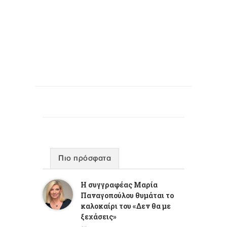
Πιο πρόσφατα
Η συγγραφέας Μαρία
Παναγοπούλου θυμάται το
καλοκαίρι του «Δεν θα με
ξεχάσεις»