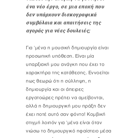
ένα νέο έργο, σε μια εποχή που
δεν υπάρχουν δισκογραφικά
συμβόλαια και απαιτήσεις της
αγοράς για νέες δουλειές;
Για 'μένα η μουσική δημιουργία είναι
προσωπική υπόθεση. Είναι μία
υπαρξιακή μου ανάγκη που έχει το
χαρακτήρα της κατάθεσης. Εννοείται
πως θεωρώ ότι η σύλληψη, η
δημιουργία και οι άπειρες
εργατοώρες πρέπει να αμείβονται,
αλλά η δημιουργική μου πράξη δεν
έχει ποτέ αυτό σαν φόντο! Κομβική
στιγμή λοιπόν για 'μένα είναι όταν
νιώσω το δημιουργικό ηφαίστειο μέσα