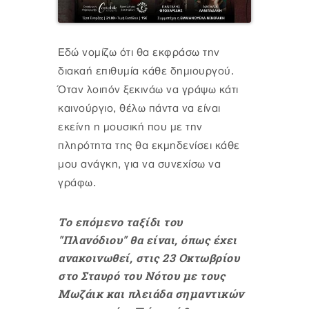
Εδώ νομίζω ότι θα εκφράσω την
διακαή επιθυμία κάθε δημιουργού.
Όταν λοιπόν ξεκινάω να γράψω κάτι
καινούργιο, θέλω πάντα να είναι
εκείνη η μουσική που με την
πληρότητα της θα εκμηδενίσει κάθε
μου ανάγκη, για να συνεχίσω να
γράφω.
Το επόμενο ταξίδι του
"Πλανόδιου" θα είναι, όπως έχει
ανακοινωθεί, στις 23 Οκτωβρίου
στο Σταυρό του Νότου με τους
Μωζάικ και πλειάδα σημαντικών