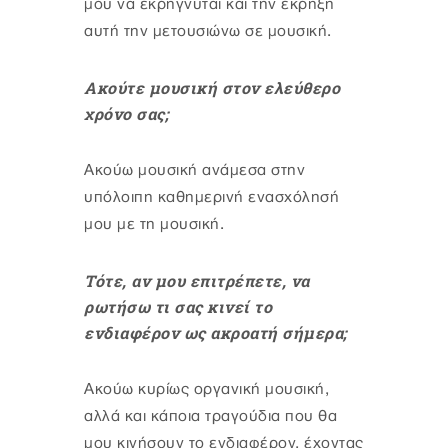
μου να εκρήγνυται και την έκρηξη
αυτή την μετουσιώνω σε μουσική.
Ακούτε μουσική στον ελεύθερο
χρόνο σας;
Ακούω μουσική ανάμεσα στην
υπόλοιπη καθημερινή ενασχόλησή
μου με τη μουσική.
Τότε, αν μου επιτρέπετε, να
ρωτήσω τι σας κινεί το
ενδιαφέρον ως ακροατή σήμερα;
Ακούω κυρίως οργανική μουσική,
αλλά και κάποια τραγούδια που θα
μου κινήσουν το ενδιαφέρον, έχοντας