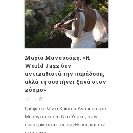
Μαρία Μανουσάκη: «Η
World Jazz δεν
αντικαθιστά την παράδοση,
αλλά τη συστήνει ξανά στον
κόσμο»
10/1
Γράφει η Ιλένια Χρίστου Ανάμεσα στη
Μεσόγειο και τη Νέα Υόρκη, στην
εσωτερικότητα της σύνθεσης και την
εκρηκτική...