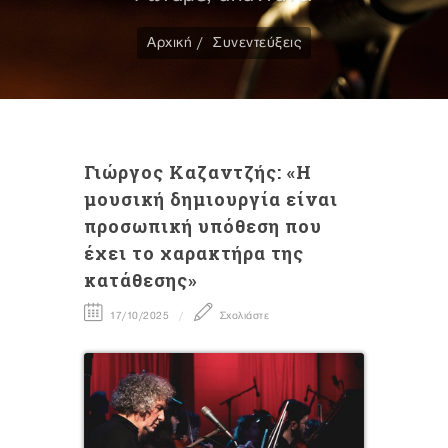
Αρχική
Συνεντεύξεις
Γιώργος Καζαντζής: «Η
μουσική δημιουργία είναι
προσωπική υπόθεση που
έχει το χαρακτήρα της
κατάθεσης»
17/10/2025
Σχολιάστε