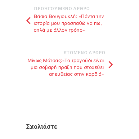
ΠΡΟΗΓΟΥΜΕΝΟ ΑΡΘΡΟ
Βάσια Βουγιουκλή: «Πάντα την
ιστορία μου προσπαθώ να πω,
απλά με άλλον τρόπο»
ΕΠΟΜΕΝΟ ΑΡΘΡΟ
Mίνως Μάτσας:«Το τραγούδι είναι
μια σοβαρή πράξη που στοχεύει
απευθείας στην καρδιά»
Σχολιάστε