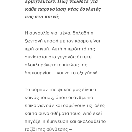
ερμηνευτών. Πώς νιώθετε για
κάθε παρουσίαση νέας δουλειάς
σας στο κοινό;
Η συναυλία για 'μένα, δηλαδή η
ζωντανή επαφή με τον κόσμο είναι
ιερή στιγμή. Αυτή η ιερότητά της
συνίσταται στο γεγονός ότι εκεί
ολοκληρώνεται ο κύκλος της
δημιουργίας... και να το εξηγήσω!
Το σύμπαν της ψυχής μας είναι ο
κοινός τόπος, όπου οι άνθρωποι
επικοινωνούν και οσμώνουν τις ιδέες
και τα συναισθήματα τους. Από εκεί
πηγάζει η έμπνευση και ακολουθεί το
ταξίδι της σύνθεσης –