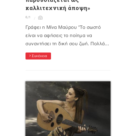
καλλιτεχνική άποψη»
6/1
Γράφει η Μίνα Μαύρου "Το σωστό
είναι να αφήσεις το ποίημα να
συναντήσει τη δική σου ζωή. Πολλά...
Συνέχεια