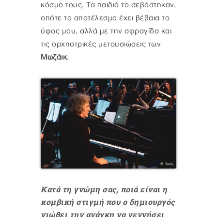
κόσμο τους. Τα παιδιά το σεβάστηκαν,
οπότε το αποτέλεσμα έχει βέβαια το
ύφος μου, αλλά με την σφραγίδα και
τις ορχηστρικές μετουσιώσεις των
Μωζάικ
.
Κατά τη γνώμη σας, ποιά είναι η
κομβική στιγμή που ο δημιουργός
νιώθει την ανάγκη να γεννήσει