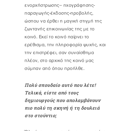
ενορχήστρωσης– ηχογράφησης-
παραγωγής-έκδοσης-προβολής,
ώσπου να έρθει η μαγική στιγμή της
ζωντανής επικοινωνίας της με το
κοινό. Εκεί το κοινό παίρνει το
ερέθισμα, την πληροφορία ψυχής, και
την επιστρέφει, σαν συναίσθημα
πλέον, στο αρχικό της κοινό μας
σύμπαν από όπου προήλθε.
Πολύ σπουδαίο αυτό που λέτε!
Τελικά, είστε από τους
δημιουργούς που απολαμβάνουν
πιο πολύ τη σκηνή ή τη δουλειά
στο στούντιο;