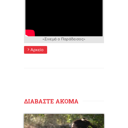
«Σινεμά ο Παράδεισος»
Αρχείο
ΔΙΑΒΑΣΤΕ ΑΚΟΜΑ