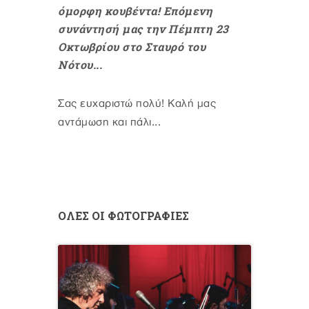
όμορφη κουβέντα! Επόμενη
συνάντησή μας την Πέμπτη 23
Οκτωβρίου στο Σταυρό του
Νότου...
Σας ευχαριστώ πολύ! Καλή μας
αντάμωση και πάλι...
ΟΛΕΣ ΟΙ ΦΩΤΟΓΡΑΦΙΕΣ