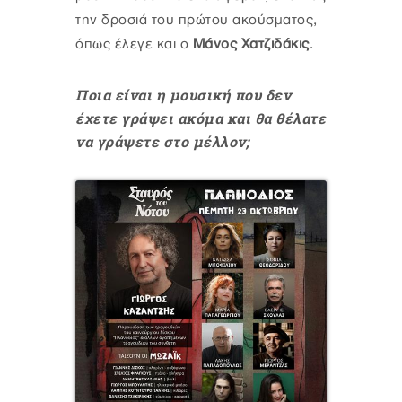
την δροσιά του πρώτου ακούσματος,
όπως έλεγε και ο
Μάνος Χατζιδάκις
.
Ποια είναι η μουσική που δεν
έχετε γράψει ακόμα και θα θέλατε
να γράψετε στο μέλλον;