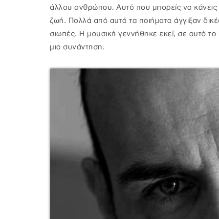
άλλου ανθρώπου. Αυτό που μπορείς να κάνεις ε
ζωή. Πολλά από αυτά τα ποιήματα άγγιξαν δικέ
σιωπές. Η μουσική γεννήθηκε εκεί, σε αυτό το
μια συνάντηση.