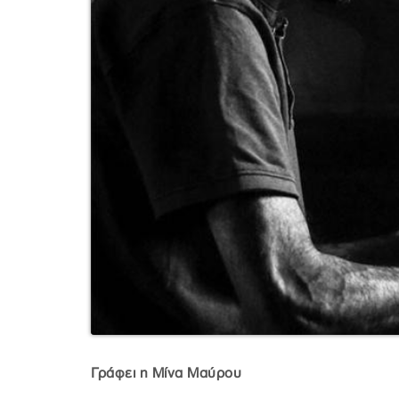
Γράφει η Μίνα Μαύρου