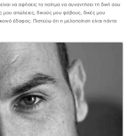
ίναι να αφήσεις το ποίημα να συναντήσει τη δική σου
ς μου απώλειες, δικούς μου φόβους, δικές μου
 κοινό έδαφος. Πιστεύω ότι η μελοποίηση είναι πάντα