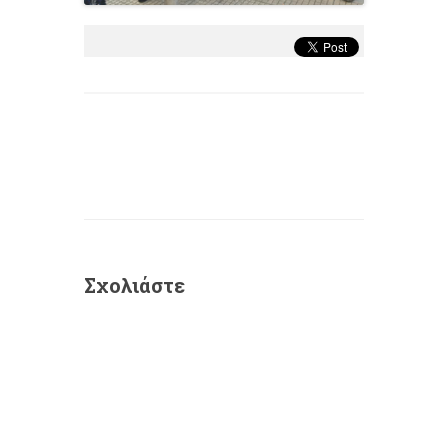
Σχολιάστε