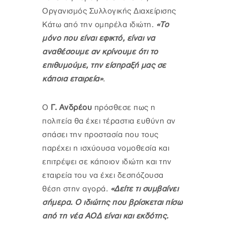
Οργανισμός Συλλογικής Διαχείρισης
Κάτω από την ομπρέλα ιδιώτη.
«Το
μόνο που είναι εφικτό, είναι να
αναθέσουμε αν κρίνουμε ότι το
επιθυμούμε, την είσπραξή μας σε
κάποια εταιρεία»
.
Ο
Γ. Ανδρέου
πρόσθεσε πως η
πολιτεία θα έχει τέραστια ευθύνη αν
σπάσει την προστασία που τους
παρέχει η ισχύουσα νομοθεσία και
επιτρέψει σε κάποιον ιδιώτη και την
εταιρεία του να έχει δεσπόζουσα
θέση στην αγορά.
«Δείτε τι συμβαίνει
σήμερα. Ο ιδιώτης που βρίσκεται πίσω
από τη νέα ΑΟΔ είναι και εκδότης.