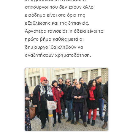
στιχουργοί που δεν έχουν άλλο
εισόδημα είναι στα όρια της
εξαθλίωσης και της ζητιανιάς.
Αργότερα τόνισε ότι η άδεια είναι το
πρώτο βήμα καθώς μετά οι
δημιουργοί θα κληθούν να
αναζητήσουν χρηματοδότηση.