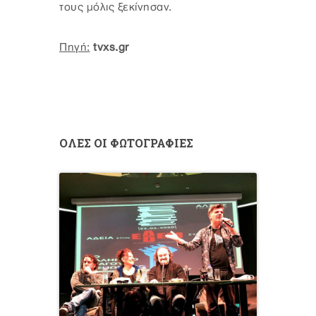
τους μόλις ξεκίνησαν.
Πηγή:
tvxs.gr
ΟΛΕΣ ΟΙ ΦΩΤΟΓΡΑΦΙΕΣ