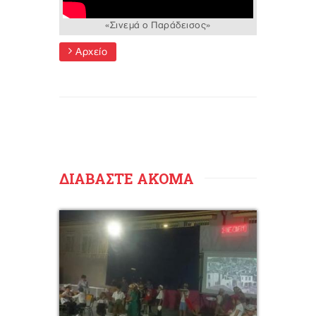
«Σινεμά ο Παράδεισος»
Αρχείο
ΔΙΑΒΑΣΤΕ ΑΚΟΜΑ