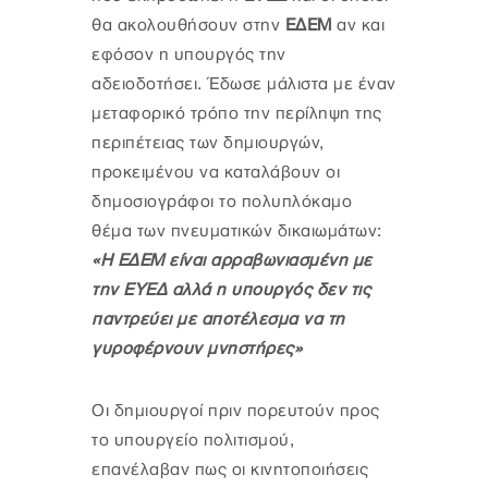
θα ακολουθήσουν στην
ΕΔΕΜ
αν και
εφόσον η υπουργός την
αδειοδοτήσει. Έδωσε μάλιστα με έναν
μεταφορικό τρόπο την περίληψη της
περιπέτειας των δημιουργών,
προκειμένου να καταλάβουν οι
δημοσιογράφοι το πολυπλόκαμο
θέμα των πνευματικών δικαιωμάτων:
«Η ΕΔΕΜ είναι αρραβωνιασμένη με
την ΕΥΕΔ αλλά η υπουργός δεν τις
παντρεύει με αποτέλεσμα να τη
γυροφέρνουν μνηστήρες»
Οι δημιουργοί πριν πορευτούν προς
το υπουργείο πολιτισμού,
επανέλαβαν πως οι κινητοποιήσεις