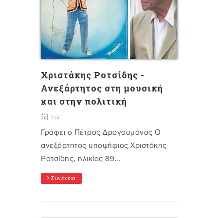
Χριστάκης Ροτσίδης -
Ανεξάρτητος στη μουσική
και στην πολιτική
7/5
Γράφει ο Πέτρος Δραγουμάνος Ο
ανεξάρτητος υποψήφιος Χριστάκης
Ροτσίδης, ηλικίας 89...
Συνέχεια