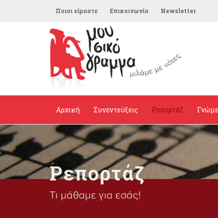
Ποιοι είμαστε
Επικοινωνία
Newsletter
Αρχική
Συνεντεύξεις
Ρεπορτάζ
Γνώμ
Ρεπορτάζ
Τι μάθαμε για εσάς!