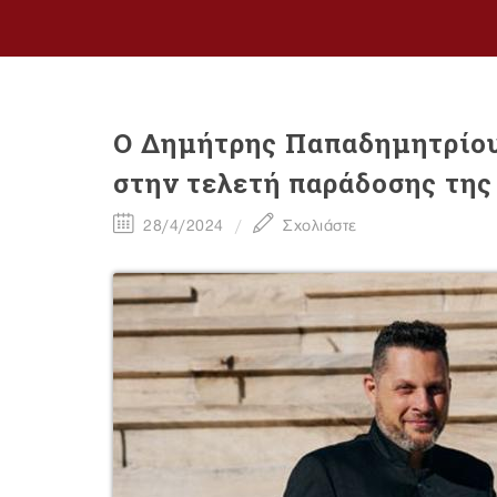
Ο Δημήτρης Παπαδημητρίου
στην τελετή παράδοσης τη
28/4/2024
Σχολιάστε