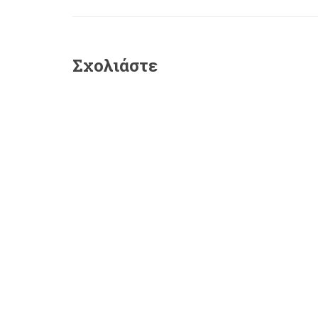
Σχολιάστε