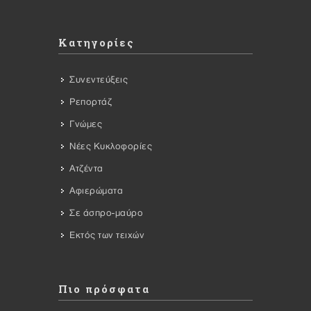
Κατηγορίες
Συνεντεύξεις
Ρεπορτάζ
Γνώμες
Νέες Κυκλοφορίες
Ατζέντα
Αφιερώματα
Σε άσπρο-μαύρο
Εκτός των τειχών
Πιο πρόσφατα