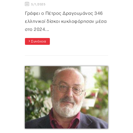
5/1/2025
Γράφει ο Πέτρος Δραγουμάνος 346
ελληνικοί δίσκοι κυκλοφόρησαν μέσα
στο 2024...
Συνέχεια