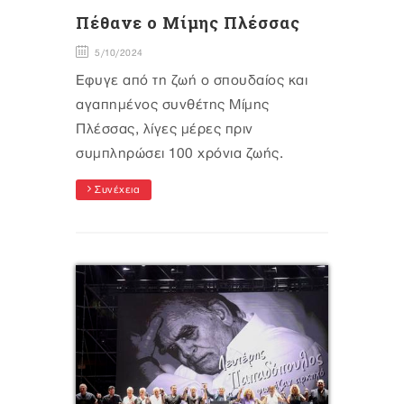
Πέθανε ο Μίμης Πλέσσας
5/10/2024
Έφυγε από τη ζωή ο σπουδαίος και
αγαπημένος συνθέτης Μίμης
Πλέσσας, λίγες μέρες πριν
συμπληρώσει 100 χρόνια ζωής.
Συνέχεια