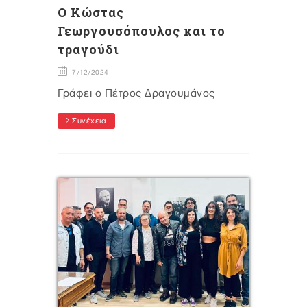
Ο Κώστας
Γεωργουσόπουλος και το
τραγούδι
7/12/2024
Γράφει ο Πέτρος Δραγουμάνος
Συνέχεια