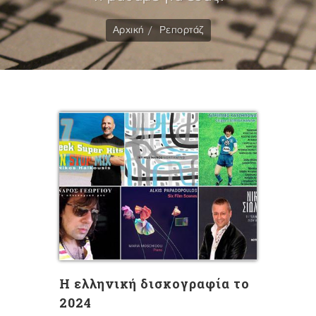
Αρχική
Ρεπορτάζ
Η ελληνική δισκογραφία το
2024