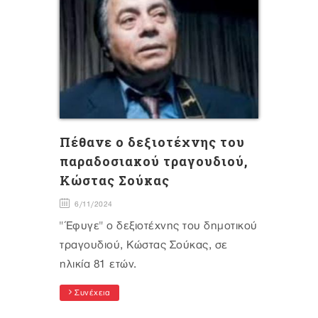
Πέθανε ο δεξιοτέχνης του
παραδοσιακού τραγουδιού,
Κώστας Σούκας
6/11/2024
"Έφυγε" ο δεξιοτέχνης του δημοτικού
τραγουδιού, Κώστας Σούκας, σε
ηλικία 81 ετών.
Συνέχεια