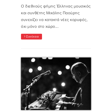
Ο διεθνούς φήμης Έλληνας μουσικός
και συνθέτης Μιχάλης Παούρης
συνεχίζει να κατακτά νέες κορυφές,
όχι μόνο στο χώρο...
Συνέχεια