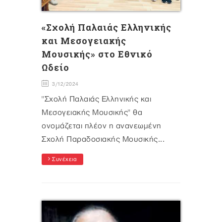
«Σχολή Παλαιάς Ελληνικής
και Μεσογειακής
Μουσικής» στο Εθνικό
Ωδείο
3/12/2024
"Σχολή Παλαιάς Ελληνικής και
Μεσογειακής Μουσικής" θα
ονομάζεται πλέον η ανανεωμένη
Σχολή Παραδοσιακής Μουσικής...
Συνέχεια