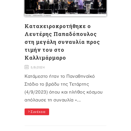
Καταχειροκροτήθηκε ο
Λευτέρης Παπαδόπουλος
στη μεγάλη συναυλία προς
τιμήν του στο
Καλλιμάρμαρο
5/9/2024
Κατάμεστο ήταν το Παναθηναϊκό
Στάδιο το βράδυ της Τετάρτης
(4/9/2023) όπου και πλήθος κόσμου
απόλαυσε τη συναυλία «...
Συνέχεια