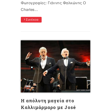
Φωτογραφίες: Γιάννης Φαλκώνης Ο
Charles...
Συνέχεια
Η απόλυτη μαγεία στο
Καλλιμάρμαρο με José