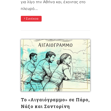
για λίγο την Αθήνα και, έχοντας στο
πλευρό...
Συνέχεια
Το «Αιγαιόγραμμο» σε Πάρο,
Νάξο και Σαντορίνη