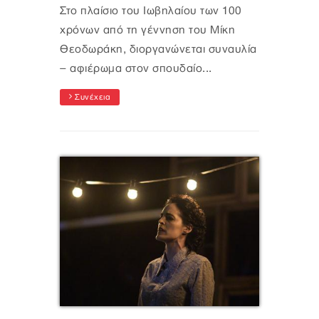
Στο πλαίσιο του Ιωβηλαίου των 100
χρόνων από τη γέννηση του Μίκη
Θεοδωράκη, διοργανώνεται συναυλία
– αφιέρωμα στον σπουδαίο...
Συνέχεια