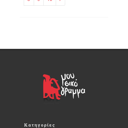
Κατηγορίες