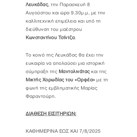
Λευκάδας
, την Παρασκευή 8
Αυγούστου και ώρα 9.30μ.μ, με την
καλλιτεχνική επιμέλεια και υπό τη
διεύθυνση του μαέστρου
Κωνσταντίνου Τσίντζα
.
Το κοινό της Λευκάδας θα έχει την
ευκαιρία να απολαύσει μια ιστορική
σύμπραξη της
Μαντολινάτας
και της
Μικτής Χορωδίας του «Ορφέα»
με τη
φωνή της εμβληματικής Μαρίας
Φαραντούρη.
ΔΙΑΘΕΣΗ ΕΙΣΙΤΗΡΙΩΝ:
ΚΑΘΗΜΕΡΙΝΑ ΕΩΣ ΚΑΙ 7/8/2025