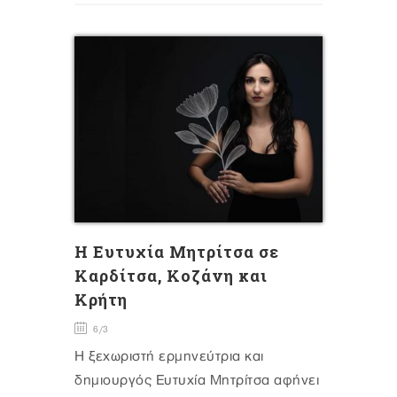
H Ευτυχία Μητρίτσα σε
Καρδίτσα, Κοζάνη και
Κρήτη
6/3
Η ξεχωριστή ερμηνεύτρια και
δημιουργός Ευτυχία Μητρίτσα αφήνει