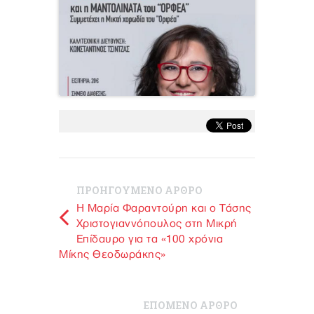
ΠΡΟΗΓΟΥΜΕΝΟ ΑΡΘΡΟ
Η Μαρία Φαραντούρη και ο Τάσης
Χριστογιαννόπουλος στη Μικρή
Επίδαυρο για τα «100 χρόνια
Μίκης Θεοδωράκης»
ΕΠΟΜΕΝΟ ΑΡΘΡΟ