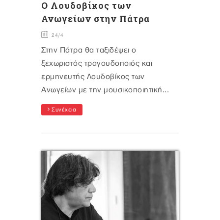
Ο Λουδοβίκος των
Ανωγείων στην Πάτρα
24/4
Στην Πάτρα θα ταξιδέψει ο
ξεχωριστός τραγουδοποιός και
ερμηνευτής Λουδοβίκος των
Ανωγείων με την μουσικοποιητική...
Συνέχεια