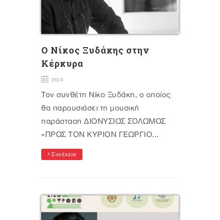
O Nίκος Ξυδάκης στην
Κέρκυρα
20/4
Τον συνθέτη Νίκο Ξυδάκη, ο οποίος
θα παρουσιάσει τη μουσική
παράσταση ΔΙΟΝΥΣΙΟΣ ΣΟΛΩΜΟΣ
«ΠΡΟΣ ΤΟΝ ΚΥΡΙΟΝ ΓΕΩΡΓΙΟ...
Συνέχεια