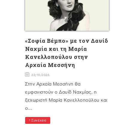
«Σοφία Βέμπο» με τον Δαυίδ
Ναχμία και τη Μαρία
Κανελλοπούλου στην
Αρχαία Μεσσήνη
22/10/2025
Στην Αρχαία Μεσσήνη θα
εμφανιστούν ο Δαυίδ Ναχμίας, η
ξεχωριστή Μαρία Κανελλοπούλου και
ο...
Συνέχεια