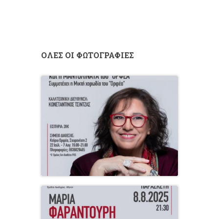
ΟΛΕΣ ΟΙ ΦΩΤΟΓΡΑΦΙΕΣ