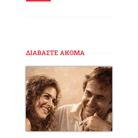
ΔΙΑΒΑΣΤΕ ΑΚΟΜΑ