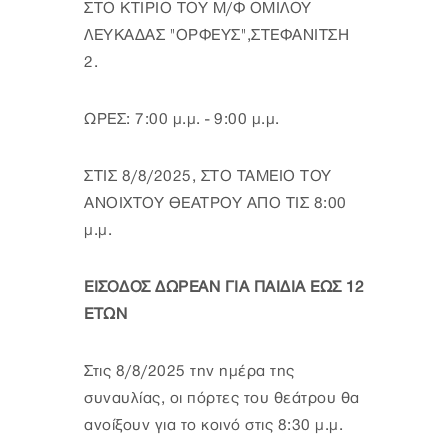
ΣΤΟ ΚΤΙΡΙΟ ΤΟΥ Μ/Φ ΟΜΙΛΟΥ
ΛΕΥΚΑΔΑΣ ''ΟΡΦΕΥΣ'',ΣΤΕΦΑΝΙΤΣΗ
2.
ΩΡΕΣ: 7:00 μ.μ. - 9:00 μ.μ.
ΣΤΙΣ 8/8/2025, ΣΤΟ ΤΑΜΕΙΟ ΤΟΥ
ΑΝΟΙΧΤΟΥ ΘΕΑΤΡΟΥ ΑΠΟ ΤΙΣ 8:00
μ.μ.
ΕΙΣΟΔΟΣ ΔΩΡΕΑΝ ΓΙΑ ΠΑΙΔΙΑ ΕΩΣ 12
ΕΤΩΝ
Στις 8/8/2025 την ημέρα της
συναυλίας, οι πόρτες του θεάτρου θα
ανοίξουν για το κοινό στις 8:30 μ.μ.